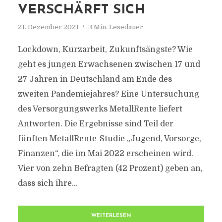
VERSCHÄRFT SICH
21. Dezember 2021
3 Min. Lesedauer
Lockdown, Kurzarbeit, Zukunftsängste? Wie
geht es jungen Erwachsenen zwischen 17 und
27 Jahren in Deutschland am Ende des
zweiten Pandemiejahres? Eine Untersuchung
des Versorgungswerks MetallRente liefert
Antworten. Die Ergebnisse sind Teil der
fünften MetallRente-Studie „Jugend, Vorsorge,
Finanzen“, die im Mai 2022 erscheinen wird.
Vier von zehn Befragten (42 Prozent) geben an,
dass sich ihre...
WEITERLESEN