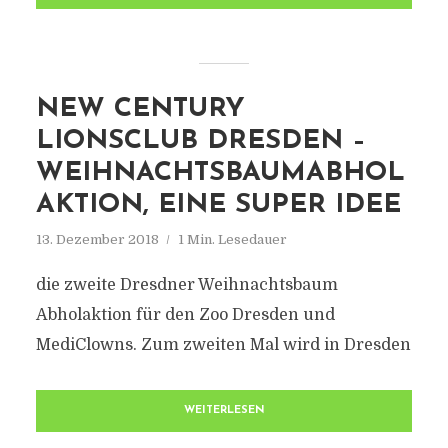
NEW CENTURY
LIONSCLUB DRESDEN –
WEIHNACHTSBAUMABHOL
AKTION, EINE SUPER IDEE
13. Dezember 2018
1 Min. Lesedauer
die zweite Dresdner Weihnachtsbaum
Abholaktion für den Zoo Dresden und
MediClowns. Zum zweiten Mal wird in Dresden
WEITERLESEN