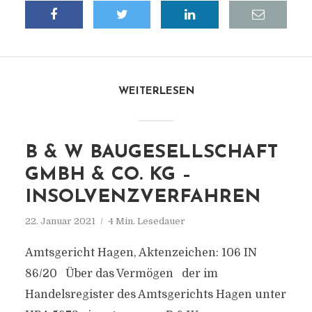
WEITERLESEN
B & W BAUGESELLSCHAFT
GMBH & CO. KG –
INSOLVENZVERFAHREN
22. Januar 2021
4 Min. Lesedauer
Amtsgericht Hagen, Aktenzeichen: 106 IN
86/20 Über das Vermögen der im
Handelsregister des Amtsgerichts Hagen unter