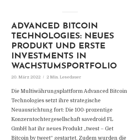
ADVANCED BITCOIN
TECHNOLOGIES: NEUES
PRODUKT UND ERSTE
INVESTMENTS IN
WACHSTUMSPORTFOLIO
20. März 2022
2 Min. Lesedauer
Die Multiwährungsplattform Advanced Bitcoin
Technologies setzt ihre strategische
Neuausrichtung fort: Die 100-prozentige
Konzerntochtergesellschaft savedroid FL
GmbH hat ihr neues Produkt „twest – Get
Bitcoin by tweet“ gestartet. Zudem wurden die