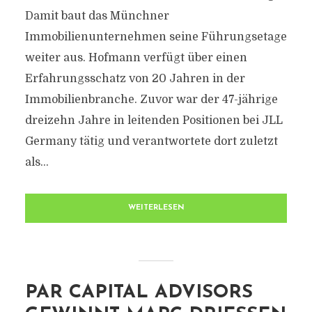
Damit baut das Münchner
Immobilienunternehmen seine Führungsetage
weiter aus. Hofmann verfügt über einen
Erfahrungsschatz von 20 Jahren in der
Immobilienbranche. Zuvor war der 47-jährige
dreizehn Jahre in leitenden Positionen bei JLL
Germany tätig und verantwortete dort zuletzt
als...
WEITERLESEN
PAR CAPITAL ADVISORS