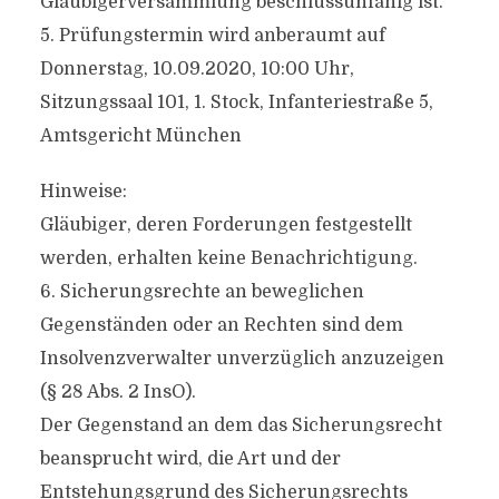
Gläubigerversammlung beschlussunfähig ist.
5. Prüfungstermin wird anberaumt auf
Donnerstag, 10.09.2020, 10:00 Uhr,
Sitzungssaal 101, 1. Stock, Infanteriestraße 5,
Amtsgericht München
Hinweise:
Gläubiger, deren Forderungen festgestellt
werden, erhalten keine Benachrichtigung.
6. Sicherungsrechte an beweglichen
Gegenständen oder an Rechten sind dem
Insolvenzverwalter unverzüglich anzuzeigen
(§ 28 Abs. 2 InsO).
Der Gegenstand an dem das Sicherungsrecht
beansprucht wird, die Art und der
Entstehungsgrund des Sicherungsrechts