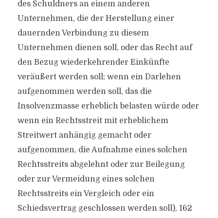
des Schuldners an einem anderen
Unternehmen, die der Herstellung einer
dauernden Verbindung zu diesem
Unternehmen dienen soll, oder das Recht auf
den Bezug wiederkehrender Einkünfte
veräußert werden soll; wenn ein Darlehen
aufgenommen werden soll, das die
Insolvenzmasse erheblich belasten würde oder
wenn ein Rechtsstreit mit erheblichem
Streitwert anhängig gemacht oder
aufgenommen, die Aufnahme eines solchen
Rechtsstreits abgelehnt oder zur Beilegung
oder zur Vermeidung eines solchen
Rechtsstreits ein Vergleich oder ein
Schiedsvertrag geschlossen werden soll), 162