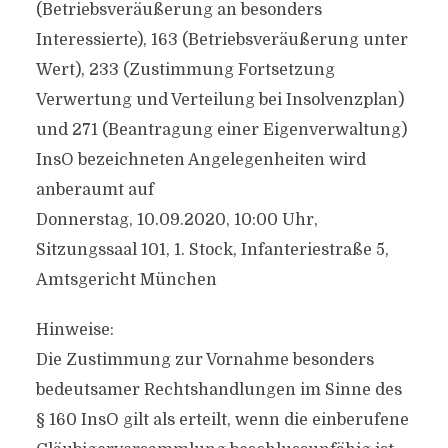
(Betriebsveräußerung an besonders
Interessierte), 163 (Betriebsveräußerung unter
Wert), 233 (Zustimmung Fortsetzung
Verwertung und Verteilung bei Insolvenzplan)
und 271 (Beantragung einer Eigenverwaltung)
InsO bezeichneten Angelegenheiten wird
anberaumt auf
Donnerstag, 10.09.2020, 10:00 Uhr,
Sitzungssaal 101, 1. Stock, Infanteriestraße 5,
Amtsgericht München
Hinweise:
Die Zustimmung zur Vornahme besonders
bedeutsamer Rechtshandlungen im Sinne des
§ 160 InsO gilt als erteilt, wenn die einberufene