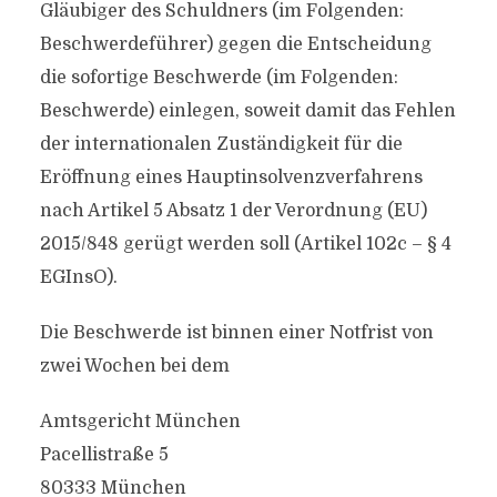
Gläubiger des Schuldners (im Folgenden:
Beschwerdeführer) gegen die Entscheidung
die sofortige Beschwerde (im Folgenden:
Beschwerde) einlegen, soweit damit das Fehlen
der internationalen Zuständigkeit für die
Eröffnung eines Hauptinsolvenzverfahrens
nach Artikel 5 Absatz 1 der Verordnung (EU)
2015/848 gerügt werden soll (Artikel 102c – § 4
EGInsO).
Die Beschwerde ist binnen einer Notfrist von
zwei Wochen bei dem
Amtsgericht München
Pacellistraße 5
80333 München