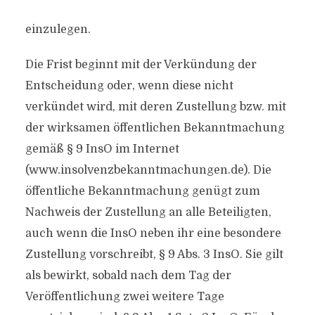
einzulegen.
Die Frist beginnt mit der Verkündung der
Entscheidung oder, wenn diese nicht
verkündet wird, mit deren Zustellung bzw. mit
der wirksamen öffentlichen Bekanntmachung
gemäß § 9 InsO im Internet
(www.insolvenzbekanntmachungen.de). Die
öffentliche Bekanntmachung genügt zum
Nachweis der Zustellung an alle Beteiligten,
auch wenn die InsO neben ihr eine besondere
Zustellung vorschreibt, § 9 Abs. 3 InsO. Sie gilt
als bewirkt, sobald nach dem Tag der
Veröffentlichung zwei weitere Tage