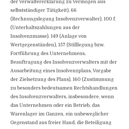
der Verwaltererklärung zu Vermögen aus
selbstständiger Tätigkeit), 66
(Rechnungslegung Insolvenzverwalter), 100 f.
(Unterhaltszahlungen aus der
Insolvenzmasse), 149 (Anlage von
Wertgegenständen), 157 (Stilllegung bzw.
Fortführung des Unternehmens,
Beauftragung des Insolvenzverwalters mit der
Ausarbeitung eines Insolvenzplans, Vorgabe
der Zielsetzung des Plans), 160 (Zustimmung
zu besonders bedeutsamen Rechtshandlungen
des Insolvenzverwalters, insbesondere, wenn
das Unternehmen oder ein Betrieb, das
Warenlager im Ganzen, ein unbeweglicher
Gegenstand aus freier Hand, die Beteiligung