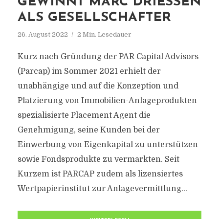
GEWINNT MARC DRIESSEN A
LS GESELLSCHAFTER
26. August 2022
2 Min. Lesedauer
Kurz nach Gründung der PAR Capital Advisors
(Parcap) im Sommer 2021 erhielt der
unabhängige und auf die Konzeption und
Platzierung von Immobilien-Anlageprodukten
spezialisierte Placement Agent die
Genehmigung, seine Kunden bei der
Einwerbung von Eigenkapital zu unterstützen
sowie Fondsprodukte zu vermarkten. Seit
Kurzem ist PARCAP zudem als lizensiertes
Wertpapierinstitut zur Anlagevermittlung...