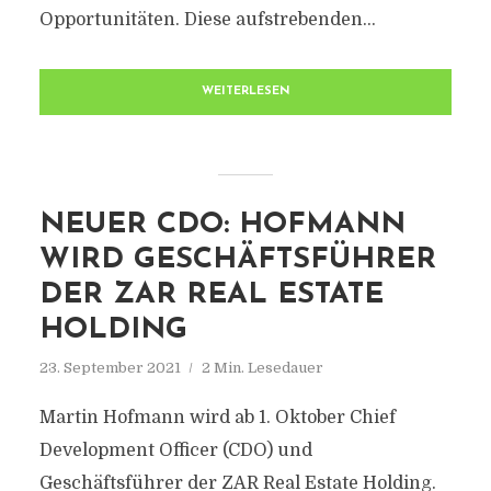
Opportunitäten. Diese aufstrebenden...
WEITERLESEN
NEUER CDO: HOFMANN
WIRD GESCHÄFTSFÜHRER
DER ZAR REAL ESTATE
HOLDING
23. September 2021
2 Min. Lesedauer
Martin Hofmann wird ab 1. Oktober Chief
Development Officer (CDO) und
Geschäftsführer der ZAR Real Estate Holding.