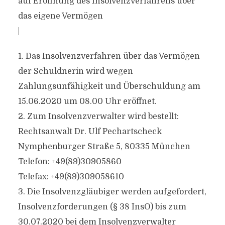
auf Eröffnung des Insolvenzverfahrens über
das eigene Vermögen
|
1. Das Insolvenzverfahren über das Vermögen
der Schuldnerin wird wegen
Zahlungsunfähigkeit und Überschuldung am
15.06.2020 um 08.00 Uhr eröffnet.
2. Zum Insolvenzverwalter wird bestellt:
Rechtsanwalt Dr. Ulf Pechartscheck
Nymphenburger Straße 5, 80335 München
Telefon: +49(89)30905860
Telefax: +49(89)309058610
3. Die Insolvenzgläubiger werden aufgefordert,
Insolvenzforderungen (§ 38 InsO) bis zum
30.07.2020 bei dem Insolvenzverwalter