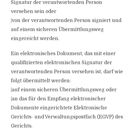
Signatur der verantwortenden Person
versehen sein oder
|von der verantwortenden Person signiert und
auf einem sicheren Übermittlungsweg
eingereicht werden.
Ein elektronisches Dokument, das mit einer
qualifizierten elektronischen Signatur der
verantwortenden Person versehen ist, darf wie
folgt übermittelt werden:
|auf einem sicheren Übermittlungsweg oder
|an das für den Empfang elektronischer
Dokumente eingerichtete Elektronische
Gerichts- und Verwaltungspostfach (EGVP) des
Gerichts.