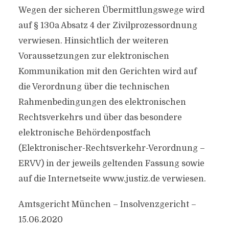
Wegen der sicheren Übermittlungswege wird
auf § 130a Absatz 4 der Zivilprozessordnung
verwiesen. Hinsichtlich der weiteren
Voraussetzungen zur elektronischen
Kommunikation mit den Gerichten wird auf
die Verordnung über die technischen
Rahmenbedingungen des elektronischen
Rechtsverkehrs und über das besondere
elektronische Behördenpostfach
(Elektronischer-Rechtsverkehr-Verordnung –
ERVV) in der jeweils geltenden Fassung sowie
auf die Internetseite www.justiz.de verwiesen.
Amtsgericht München – Insolvenzgericht –
15.06.2020