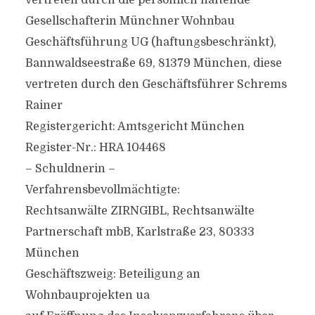
vertreten durch die persönlich haftende
Gesellschafterin Münchner Wohnbau
Geschäftsführung UG (haftungsbeschränkt),
Bannwaldseestraße 69, 81379 München, diese
vertreten durch den Geschäftsführer Schrems
Rainer
Registergericht: Amtsgericht München
Register-Nr.: HRA 104468
– Schuldnerin –
Verfahrensbevollmächtigte:
Rechtsanwälte ZIRNGIBL, Rechtsanwälte
Partnerschaft mbB, Karlstraße 23, 80333
München
Geschäftszweig: Beteiligung an
Wohnbauprojekten ua