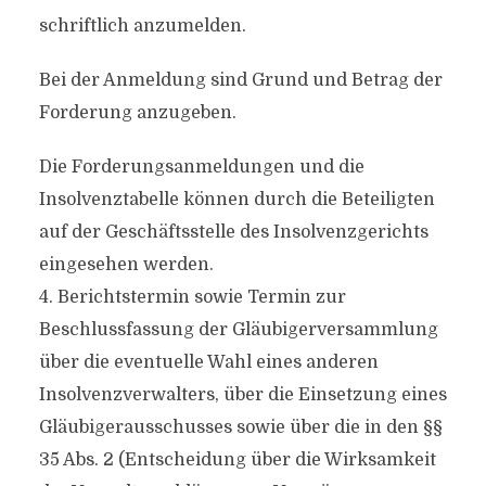
schriftlich anzumelden.
Bei der Anmeldung sind Grund und Betrag der
Forderung anzugeben.
Die Forderungsanmeldungen und die
Insolvenztabelle können durch die Beteiligten
auf der Geschäftsstelle des Insolvenzgerichts
eingesehen werden.
4. Berichtstermin sowie Termin zur
Beschlussfassung der Gläubigerversammlung
über die eventuelle Wahl eines anderen
Insolvenzverwalters, über die Einsetzung eines
Gläubigerausschusses sowie über die in den §§
35 Abs. 2 (Entscheidung über die Wirksamkeit