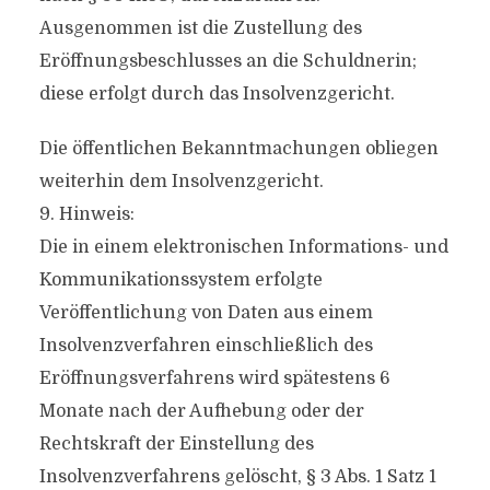
Ausgenommen ist die Zustellung des
Eröffnungsbeschlusses an die Schuldnerin;
diese erfolgt durch das Insolvenzgericht.
Die öffentlichen Bekanntmachungen obliegen
weiterhin dem Insolvenzgericht.
9. Hinweis:
Die in einem elektronischen Informations- und
Kommunikationssystem erfolgte
Veröffentlichung von Daten aus einem
Insolvenzverfahren einschließlich des
Eröffnungsverfahrens wird spätestens 6
Monate nach der Aufhebung oder der
Rechtskraft der Einstellung des
Insolvenzverfahrens gelöscht, § 3 Abs. 1 Satz 1