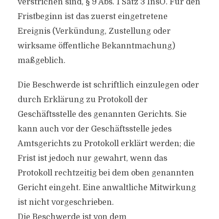
verstrichen sind, § 9 Abs. 1 Satz 3 InsO. Für den
Fristbeginn ist das zuerst eingetretene
Ereignis (Verkündung, Zustellung oder
wirksame öffentliche Bekanntmachung)
maßgeblich.
Die Beschwerde ist schriftlich einzulegen oder
durch Erklärung zu Protokoll der
Geschäftsstelle des genannten Gerichts. Sie
kann auch vor der Geschäftsstelle jedes
Amtsgerichts zu Protokoll erklärt werden; die
Frist ist jedoch nur gewahrt, wenn das
Protokoll rechtzeitig bei dem oben genannten
Gericht eingeht. Eine anwaltliche Mitwirkung
ist nicht vorgeschrieben.
Die Beschwerde ist von dem