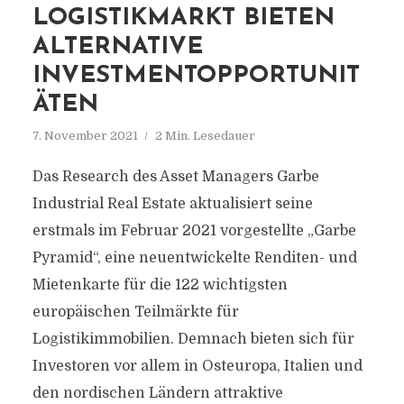
LOGISTIKMARKT BIETEN
ALTERNATIVE
INVESTMENTOPPORTUNIT
ÄTEN
7. November 2021
2 Min. Lesedauer
Das Research des Asset Managers Garbe
Industrial Real Estate aktualisiert seine
erstmals im Februar 2021 vorgestellte „Garbe
Pyramid“, eine neuentwickelte Renditen- und
Mietenkarte für die 122 wichtigsten
europäischen Teilmärkte für
Logistikimmobilien. Demnach bieten sich für
Investoren vor allem in Osteuropa, Italien und
den nordischen Ländern attraktive