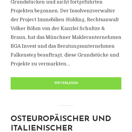
Grundstücken und nicht fortgeführten
Projekten begonnen. Der Insolvenzverwalter
der Project Immobilien-Holding, Rechtsanwalt
Volker Böhm von der Kanzlei Schultze &
Braun, hat das Münchner Maklerunternehmen
BGA Invest und das Beratungsunternehmen
Falkensteg beauftragt, diese Grundstücke und
Projekte zu vermarkten...
WEITERLESEN
OSTEUROPÄISCHER UND
ITALIENISCHER