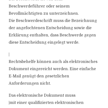
Beschwerdeführer oder seinem
Bevollmächtigten zu unterzeichnen.
Die Beschwerdeschrift muss die Bezeichnung
der angefochtenen Entscheidung sowie die
Erklärung enthalten, dass Beschwerde gegen
diese Entscheidung eingelegt werde.
|
Rechtsbehelfe können auch als elektronisches
Dokument eingereicht werden. Eine einfache
E-Mail genügt den gesetzlichen
Anforderungen nicht.
Das elektronische Dokument muss
|mit einer qualifizierten elektronischen