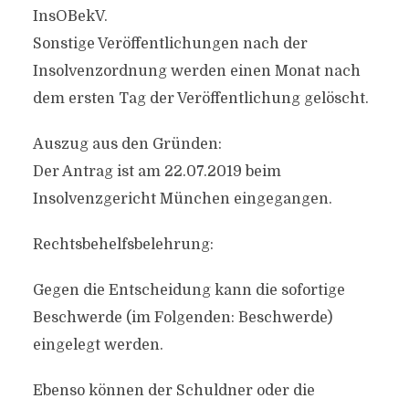
InsOBekV.
Sonstige Veröffentlichungen nach der
Insolvenzordnung werden einen Monat nach
dem ersten Tag der Veröffentlichung gelöscht.
Auszug aus den Gründen:
Der Antrag ist am 22.07.2019 beim
Insolvenzgericht München eingegangen.
Rechtsbehelfsbelehrung:
Gegen die Entscheidung kann die sofortige
Beschwerde (im Folgenden: Beschwerde)
eingelegt werden.
Ebenso können der Schuldner oder die