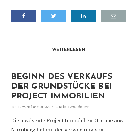
WEITERLESEN
BEGINN DES VERKAUFS
DER GRUNDSTÜCKE BEI
PROJECT IMMOBILIEN
10. Dezember 2023
2 Min. Lesedauer
Die insolvente Project Immobilien-Gruppe aus
Nürnberg hat mit der Verwertung von