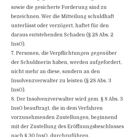
sowie die gesicherte Forderung sind zu
bezeichnen. Wer die Mitteilung schuldhaft
unterlässt oder verzögert, haftet für den
daraus entstehenden Schaden (§ 28 Abs. 2
InsO).
7. Personen, die Verpflichtungen gegenüber
der Schuldnerin haben, werden aufgefordert,
nicht mehr an diese, sondern an den
Insolvenzverwalter zu leisten (§ 28 Abs. 3
InsO).
8. Der Insolvenzverwalter wird gem. § 8 Abs. 3
InsO beauftragt, die in dem Verfahren
vorzunehmenden Zustellungen, beginnend
mit der Zustellung des Eröffnungsbeschlusses
nach § 30 InsO, durchzuführen.