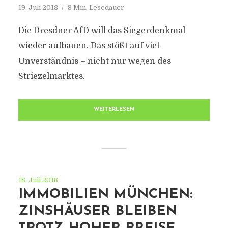
19. Juli 2018
3 Min. Lesedauer
Die Dresdner AfD will das Siegerdenkmal
wieder aufbauen. Das stößt auf viel
Unverständnis – nicht nur wegen des
Striezelmarktes.
WEITERLESEN
18. Juli 2018
IMMOBILIEN MÜNCHEN:
ZINSHÄUSER BLEIBEN