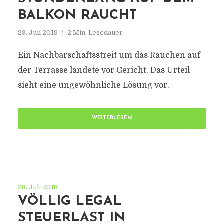
BALKON RAUCHT
29. Juli 2018
2 Min. Lesedauer
Ein Nachbarschaftsstreit um das Rauchen auf
der Terrasse landete vor Gericht. Das Urteil
sieht eine ungewöhnliche Lösung vor.
WEITERLESEN
28. Juli 2018
VÖLLIG LEGAL
STEUERLAST IN