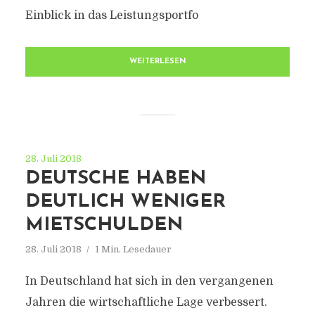
Einblick in das Leistungsportfo
WEITERLESEN
28. Juli 2018
DEUTSCHE HABEN
DEUTLICH WENIGER
MIETSCHULDEN
28. Juli 2018
1 Min. Lesedauer
In Deutschland hat sich in den vergangenen
Jahren die wirtschaftliche Lage verbessert.