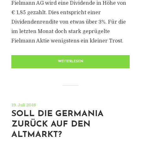
Fielmann AG wird eine Dividende in Höhe von
€ 1,85 gezahlt. Dies entspricht einer
Dividendenrendite von etwas über 3%. Für die
im letzten Monat doch stark geprügelte
Fielmann Aktie wenigstens ein kleiner Trost.
WEITERLESEN
19. Juli 2018
SOLL DIE GERMANIA
ZURÜCK AUF DEN
ALTMARKT?