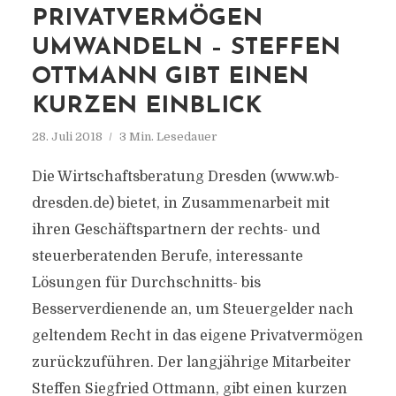
PRIVATVERMÖGEN
UMWANDELN – STEFFEN
OTTMANN GIBT EINEN
KURZEN EINBLICK
28. Juli 2018
3 Min. Lesedauer
Die Wirtschaftsberatung Dresden (www.wb-
dresden.de) bietet, in Zusammenarbeit mit
ihren Geschäftspartnern der rechts- und
steuerberatenden Berufe, interessante
Lösungen für Durchschnitts- bis
Besserverdienende an, um Steuergelder nach
geltendem Recht in das eigene Privatvermögen
zurückzuführen. Der langjährige Mitarbeiter
Steffen Siegfried Ottmann, gibt einen kurzen