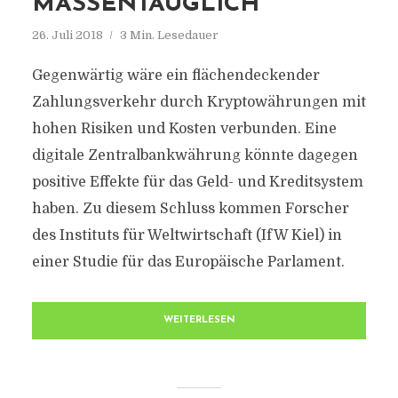
MASSENTAUGLICH
26. Juli 2018
3 Min. Lesedauer
Gegenwärtig wäre ein flächendeckender
Zahlungsverkehr durch Kryptowährungen mit
hohen Risiken und Kosten verbunden. Eine
digitale Zentralbankwährung könnte dagegen
positive Effekte für das Geld- und Kreditsystem
haben. Zu diesem Schluss kommen Forscher
des Instituts für Weltwirtschaft (IfW Kiel) in
einer Studie für das Europäische Parlament.
WEITERLESEN