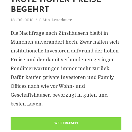
TROTZ HOHER PREISE
BEGEHRT
18. Juli 2018
2 Min. Lesedauer
Die Nachfrage nach Zinshäusern bleibt in
München unverändert hoch. Zwar halten sich
institutionelle Investoren aufgrund der hohen
Preise und der damit verbundenen geringen
Renditeerwartungen immer mehr zurück.
Dafür kaufen private Investoren und Family
Offices nach wie vor Wohn- und
Geschäftshäuser, bevorzugt in guten und
besten Lagen.
WEITERLESEN