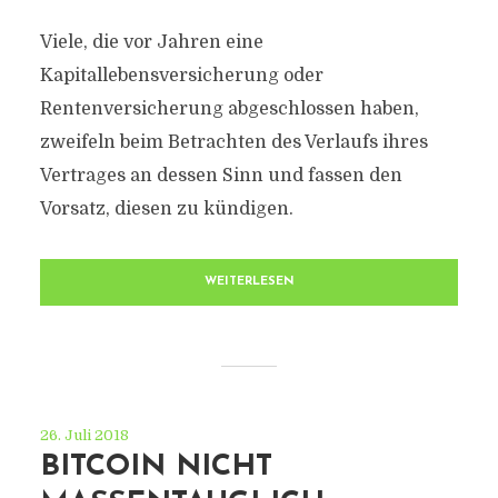
Viele, die vor Jahren eine
Kapitallebensversicherung oder
Rentenversicherung abgeschlossen haben,
zweifeln beim Betrachten des Verlaufs ihres
Vertrages an dessen Sinn und fassen den
Vorsatz, diesen zu kündigen.
WEITERLESEN
26. Juli 2018
BITCOIN NICHT