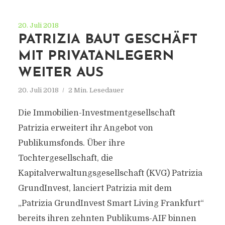
20. Juli 2018
PATRIZIA BAUT GESCHÄFT
MIT PRIVATANLEGERN
WEITER AUS
20. Juli 2018
2 Min. Lesedauer
Die Immobilien-Investmentgesellschaft
Patrizia erweitert ihr Angebot von
Publikumsfonds. Über ihre
Tochtergesellschaft, die
Kapitalverwaltungsgesellschaft (KVG) Patrizia
GrundInvest, lanciert Patrizia mit dem
„Patrizia GrundInvest Smart Living Frankfurt“
bereits ihren zehnten Publikums-AIF binnen