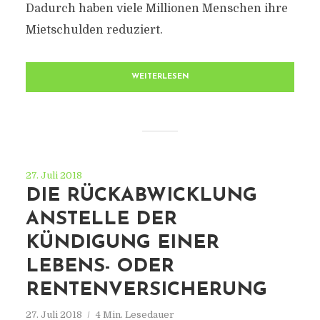
Dadurch haben viele Millionen Menschen ihre
Mietschulden reduziert.
WEITERLESEN
27. Juli 2018
DIE RÜCKABWICKLUNG
ANSTELLE DER
KÜNDIGUNG EINER
LEBENS- ODER
RENTENVERSICHERUNG
27. Juli 2018
4 Min. Lesedauer