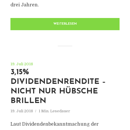
drei Jahren.
WEITERLESEN
19. Juli 2018
3,15%
DIVIDENDENRENDITE –
NICHT NUR HÜBSCHE
BRILLEN
19. Juli 2018
1 Min. Lesedauer
Laut Dividendenbekanntmachung der