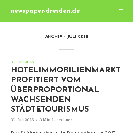
newspaper-dresden.de
ARCHIV
JULI 2018
31. Juli 2018
HOTELIMMOBILIENMARKT
PROFITIERT VOM
ÜBERPROPORTIONAL
WACHSENDEN
STÄDTETOURISMUS
31. Juli 2018
3 Min. Lesedauer