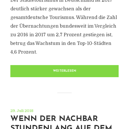
Der Städtetourismus in Deutschland ist 2017
deutlich stärker gewachsen als der
gesamtdeutsche Tourismus. Während die Zahl
der Übernachtungen bundesweit im Vergleich
zu 2016 in 2017 um 2,7 Prozent gestiegen ist,
betrug das Wachstum in den Top-10-Städten
4,6 Prozent.
WEITERLESEN
29. Juli 2018
WENN DER NACHBAR
STUNDENLANG AUF DEM