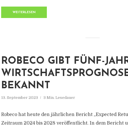
WEITERLESEN
ROBECO GIBT FÜNF-JAHR
WIRTSCHAFTSPROGNOS
BEKANNT
13. September 2023
3 Min. Lesedauer
Robeco hat heute den jährlichen Bericht „Expected Retu
Zeitraum 2024 bis 2028 veröffentlicht. In dem Bericht