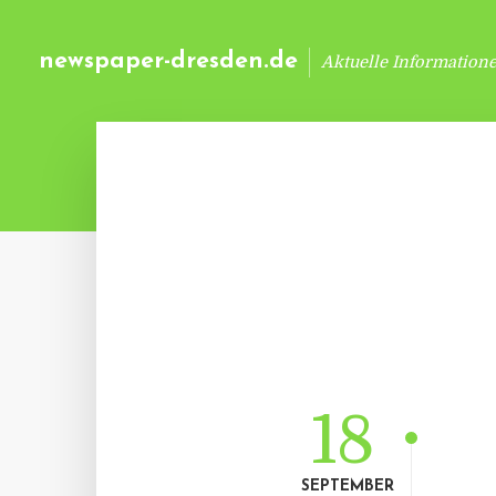
newspaper-dresden.de
Aktuelle Information
18
SEPTEMBER