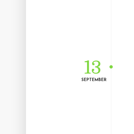
13
SEPTEMBER