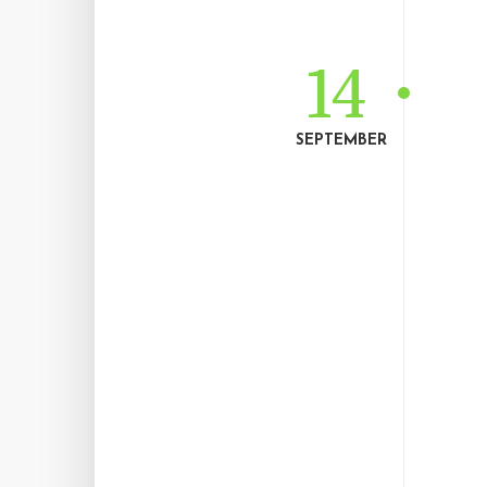
14
SEPTEMBER