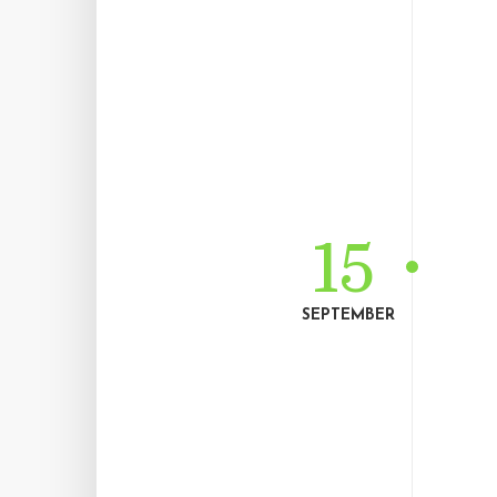
15
SEPTEMBER