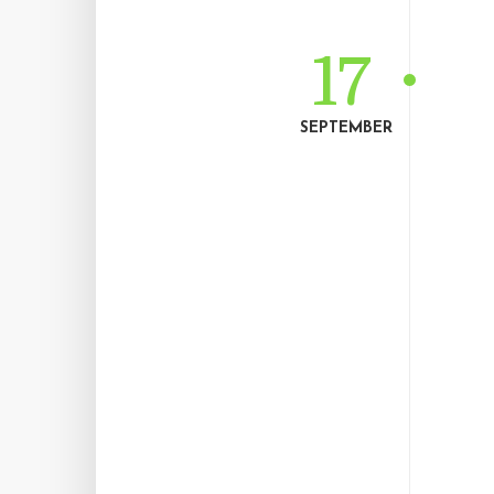
17
SEPTEMBER