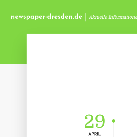
newspaper-dresden.de
Aktuelle Information
29
APRIL