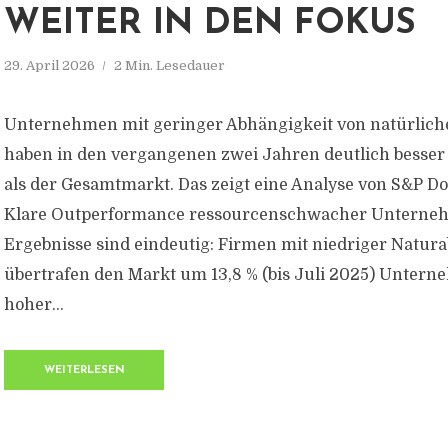
WEITER IN DEN FOKUS
29. April 2026
2 Min. Lesedauer
Unternehmen mit geringer Abhängigkeit von natürlic
haben in den vergangenen zwei Jahren deutlich besser
als der Gesamtmarkt. Das zeigt eine Analyse von S&P Do
Klare Outperformance ressourcenschwacher Unterne
Ergebnisse sind eindeutig: Firmen mit niedriger Natur
übertrafen den Markt um 13,8 % (bis Juli 2025) Unter
hoher...
WEITERLESEN