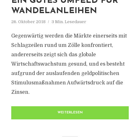
EIN GUTES UMFELD FÜR
WANDELANLEIHEN
26. Oktober 2018
3 Min. Lesedauer
Gegenwärtig werden die Märkte einerseits mit
Schlagzeilen rund um Zölle konfrontiert,
andererseits zeigt sich das globale
Wirtschaftswachstum gesund, und es besteht
aufgrund der auslaufenden geldpolitischen
Stimulusmaßnahmen Aufwärtsdruck auf die
Zinsen.
WEITERLESEN