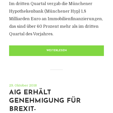
Im dritten Quartal vergab die Münchener
Hypothekenbank (Münchener Hyp) 1,8
Milliarden Euro an Immobilienfinanzierungen,
das sind über 60 Prozent mehr als im dritten
Quartal des Vorjahres.
WEITERLESEN
29. Oktober 2018
AIG ERHÄLT
GENEHMIGUNG FÜR
BREXIT-