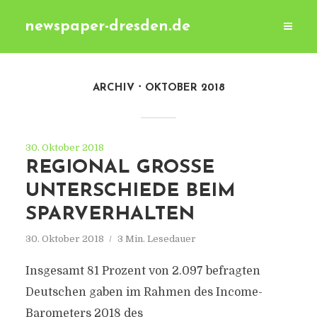
newspaper-dresden.de
ARCHIV
OKTOBER 2018
30. Oktober 2018
REGIONAL GROSSE U
NTERSCHIEDE BEIM S
PARVERHALTEN
30. Oktober 2018
3 Min. Lesedauer
Insgesamt 81 Prozent von 2.097 befragten
Deutschen gaben im Rahmen des Income-
Barometers 2018 des