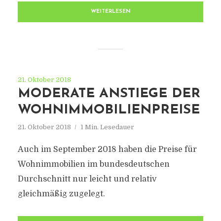
WEITERLESEN
21. Oktober 2018
MODERATE ANSTIEGE DER
WOHNIMMOBILIENPREISE
21. Oktober 2018
1 Min. Lesedauer
Auch im September 2018 haben die Preise für
Wohnimmobilien im bundesdeutschen
Durchschnitt nur leicht und relativ
gleichmäßig zugelegt.