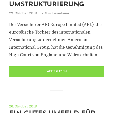
UMSTRUKTURIERUNG
29. Oktober 2018
2 Min. Lesedauer
Der Versicherer AIG Europe Limited (AEL), die
europäische Tochter des internationalen
Versicherungsunternehmen American
International Group, hat die Genehmigung des
High Court von England und Wales erhalten…
WEITERLESEN
26. Oktober 2018