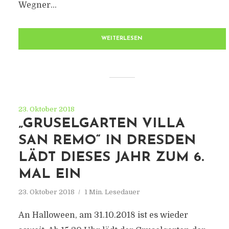
Wegner…
WEITERLESEN
23. Oktober 2018
„GRUSELGARTEN VILLA
SAN REMO“ IN DRESDEN
LÄDT DIESES JAHR ZUM 6.
MAL EIN
23. Oktober 2018
1 Min. Lesedauer
An Halloween, am 31.10.2018 ist es wieder