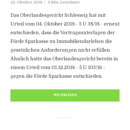
22. Oktober 2018
3 Min. Lesedauer
Das Oberlandesgericht Schleswig hat mit
Urteil vom 04. Oktober 2018 - 5 U 38/18 - erneut
entschieden, dass die Vertragsunterlagen der
Förde Sparkasse zu Immobiliendarlehen die
gesetzlichen Anforderungen nicht erfüllen.
Ähnlich hatte das Oberlandesgericht bereits in
einem Urteil vom 01.12.2016 - 5 U 105/16 -
gegen die Förde Sparkasse entschieden.
WEITERLESEN