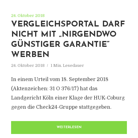
24. Oktober 2018
VERGLEICHSPORTAL DARF
NICHT MIT „NIRGENDWO
GÜNSTIGER GARANTIE“
WERBEN
24. Oktober 2018
1 Min. Lesedauer
In einem Urteil vom 18. September 2018
(Aktenzeichen: 31 O 376/17) hat das
Landgericht Köln einer Klage der HUK-Coburg
gegen die Check24-Gruppe stattgegeben.
WEITERLESEN