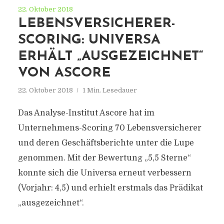
22. Oktober 2018
LEBENSVERSICHERER-
SCORING: UNIVERSA
ERHÄLT „AUSGEZEICHNET“
VON ASCORE
22. Oktober 2018
1 Min. Lesedauer
Das Analyse-Institut Ascore hat im
Unternehmens-Scoring 70 Lebensversicherer
und deren Geschäftsberichte unter die Lupe
genommen. Mit der Bewertung „5,5 Sterne“
konnte sich die Universa erneut verbessern
(Vorjahr: 4,5) und erhielt erstmals das Prädikat
„ausgezeichnet“.