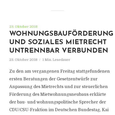
23. Oktober 2018
WOHNUNGSBAUFÖRDERUNG
UND SOZIALES MIETRECHT
UNTRENNBAR VERBUNDEN
23. Oktober 2018
1 Min. Lesedauer
Zu den am vergangenen Freitag stattgefundenen
ersten Beratungen der Gesetzentwürfe zur
Anpassung des Mietrechts und zur steuerlichen
Förderung des Mietwohnungsneubaus erklärte
der bau- und wohnungspolitische Sprecher der
CDU/CSU-Fraktion im Deutschen Bundestag, Kai