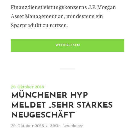
Finanzdienstleistungskonzerns J.P. Morgan
Asset Management an, mindestens ein
Sparprodukt zu nutzen.
WEITERLESEN
29. Oktober 2018
MÜNCHENER HYP
MELDET „SEHR STARKES
NEUGESCHÄFT“
29. Oktober 2018
2 Min. Lesedauer