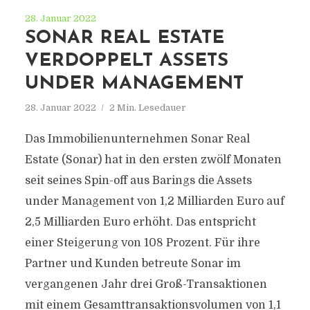
28. Januar 2022
SONAR REAL ESTATE
VERDOPPELT ASSETS
UNDER MANAGEMENT
28. Januar 2022
2 Min. Lesedauer
Das Immobilienunternehmen Sonar Real
Estate (Sonar) hat in den ersten zwölf Monaten
seit seines Spin-off aus Barings die Assets
under Management von 1,2 Milliarden Euro auf
2,5 Milliarden Euro erhöht. Das entspricht
einer Steigerung von 108 Prozent. Für ihre
Partner und Kunden betreute Sonar im
vergangenen Jahr drei Groß-Transaktionen
mit einem Gesamttransaktionsvolumen von 1,1