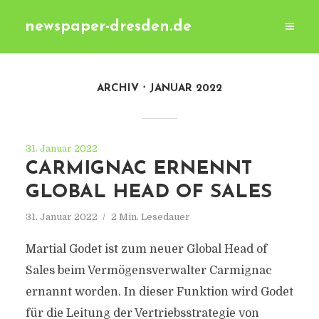
newspaper-dresden.de
ARCHIV
JANUAR 2022
31. Januar 2022
CARMIGNAC ERNENNT
GLOBAL HEAD OF SALES
31. Januar 2022
2 Min. Lesedauer
Martial Godet ist zum neuer Global Head of
Sales beim Vermögensverwalter Carmignac
ernannt worden. In dieser Funktion wird Godet
für die Leitung der Vertriebsstrategie von