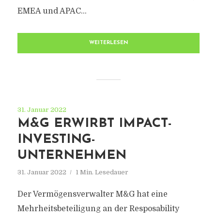
EMEA und APAC...
WEITERLESEN
31. Januar 2022
M&G ERWIRBT IMPACT-
INVESTING-
UNTERNEHMEN
31. Januar 2022
1 Min. Lesedauer
Der Vermögensverwalter M&G hat eine
Mehrheitsbeteiligung an der Resposability