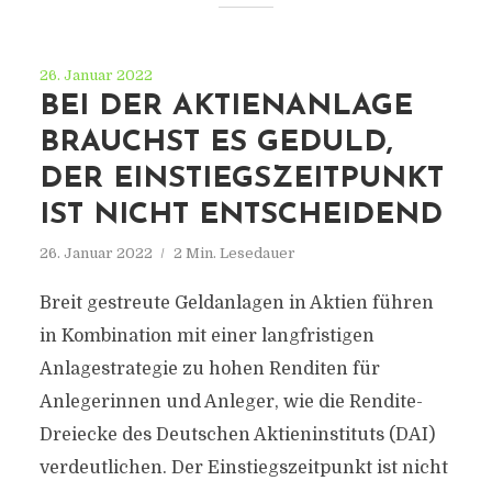
26. Januar 2022
BEI DER AKTIENANLAGE
BRAUCHST ES GEDULD,
DER EINSTIEGSZEITPUNKT
IST NICHT ENTSCHEIDEND
26. Januar 2022
2 Min. Lesedauer
Breit gestreute Geldanlagen in Aktien führen
in Kombination mit einer langfristigen
Anlagestrategie zu hohen Renditen für
Anlegerinnen und Anleger, wie die Rendite-
Dreiecke des Deutschen Aktieninstituts (DAI)
verdeutlichen. Der Einstiegszeitpunkt ist nicht