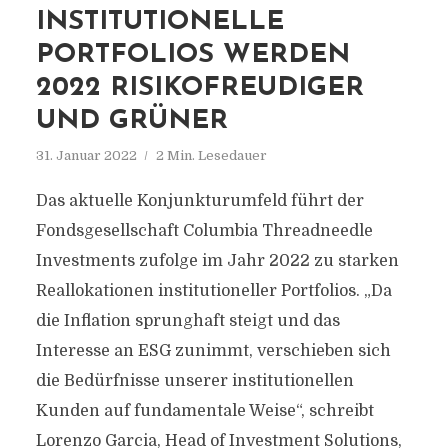
INSTITUTIONELLE
PORTFOLIOS WERDEN
2022 RISIKOFREUDIGER
UND GRÜNER
31. Januar 2022
2 Min. Lesedauer
Das aktuelle Konjunkturumfeld führt der
Fondsgesellschaft Columbia Threadneedle
Investments zufolge im Jahr 2022 zu starken
Reallokationen institutioneller Portfolios. „Da
die Inflation sprunghaft steigt und das
Interesse an ESG zunimmt, verschieben sich
die Bedürfnisse unserer institutionellen
Kunden auf fundamentale Weise“, schreibt
Lorenzo Garcia, Head of Investment Solutions,