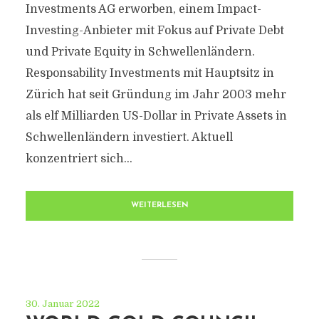
Investments AG erworben, einem Impact-
Investing-Anbieter mit Fokus auf Private Debt
und Private Equity in Schwellenländern.
Responsability Investments mit Hauptsitz in
Zürich hat seit Gründung im Jahr 2003 mehr
als elf Milliarden US-Dollar in Private Assets in
Schwellenländern investiert. Aktuell
konzentriert sich...
WEITERLESEN
30. Januar 2022