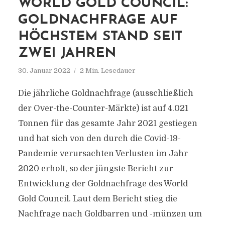
WORLD GOLD COUNCIL:
GOLDNACHFRAGE AUF
HÖCHSTEM STAND SEIT
ZWEI JAHREN
30. Januar 2022
2 Min. Lesedauer
Die jährliche Goldnachfrage (ausschließlich
der Over-the-Counter-Märkte) ist auf 4.021
Tonnen für das gesamte Jahr 2021 gestiegen
und hat sich von den durch die Covid-19-
Pandemie verursachten Verlusten im Jahr
2020 erholt, so der jüngste Bericht zur
Entwicklung der Goldnachfrage des World
Gold Council. Laut dem Bericht stieg die
Nachfrage nach Goldbarren und -münzen um