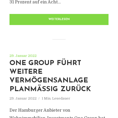
31 Prozent auf ein Acht...
WEITERLESEN
29. Januar 2022
ONE GROUP FÜHRT
WEITERE
VERMÖGENSANLAGE
PLANMÄSSIG ZURÜCK
29. Januar 2022
1 Min. Lesedauer
Der Hamburger Anbieter von