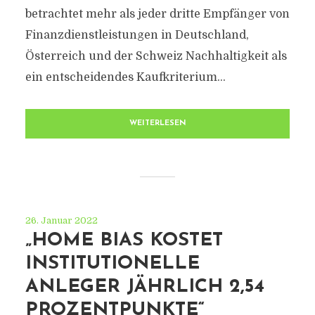
betrachtet mehr als jeder dritte Empfänger von
Finanzdienstleistungen in Deutschland,
Österreich und der Schweiz Nachhaltigkeit als
ein entscheidendes Kaufkriterium...
WEITERLESEN
26. Januar 2022
„HOME BIAS KOSTET
INSTITUTIONELLE
ANLEGER JÄHRLICH 2,54
PROZENTPUNKTE“