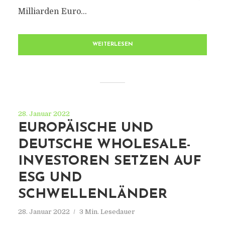
Milliarden Euro...
WEITERLESEN
28. Januar 2022
EUROPÄISCHE UND
DEUTSCHE WHOLESALE-
INVESTOREN SETZEN AUF
ESG UND
SCHWELLENLÄNDER
28. Januar 2022
3 Min. Lesedauer