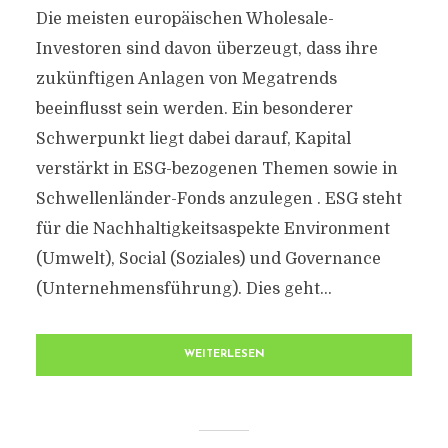
Die meisten europäischen Wholesale-
Investoren sind davon überzeugt, dass ihre
zukünftigen Anlagen von Megatrends
beeinflusst sein werden. Ein besonderer
Schwerpunkt liegt dabei darauf, Kapital
verstärkt in ESG-bezogenen Themen sowie in
Schwellenländer-Fonds anzulegen . ESG steht
für die Nachhaltigkeitsaspekte Environment
(Umwelt), Social (Soziales) und Governance
(Unternehmensführung). Dies geht...
WEITERLESEN