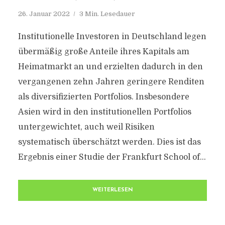
26. Januar 2022
3 Min. Lesedauer
Institutionelle Investoren in Deutschland legen
übermäßig große Anteile ihres Kapitals am
Heimatmarkt an und erzielten dadurch in den
vergangenen zehn Jahren geringere Renditen
als diversifizierten Portfolios. Insbesondere
Asien wird in den institutionellen Portfolios
untergewichtet, auch weil Risiken
systematisch überschätzt werden. Dies ist das
Ergebnis einer Studie der Frankfurt School of...
WEITERLESEN