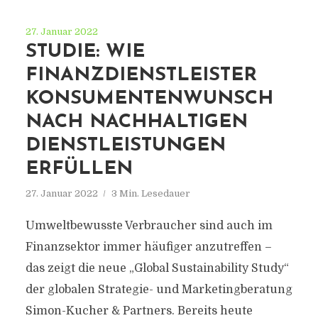
27. Januar 2022
STUDIE: WIE
FINANZDIENSTLEISTER
KONSUMENTENWUNSCH
NACH NACHHALTIGEN
DIENSTLEISTUNGEN
ERFÜLLEN
27. Januar 2022
3 Min. Lesedauer
Umweltbewusste Verbraucher sind auch im
Finanzsektor immer häufiger anzutreffen –
das zeigt die neue „Global Sustainability Study“
der globalen Strategie- und Marketingberatung
Simon-Kucher & Partners. Bereits heute