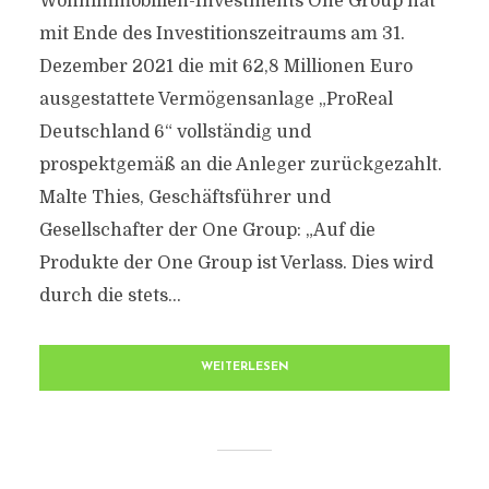
Wohnimmobilien-Investments One Group hat
mit Ende des Investitionszeitraums am 31.
Dezember 2021 die mit 62,8 Millionen Euro
ausgestattete Vermögensanlage „ProReal
Deutschland 6“ vollständig und
prospektgemäß an die Anleger zurückgezahlt.
Malte Thies, Geschäftsführer und
Gesellschafter der One Group: „Auf die
Produkte der One Group ist Verlass. Dies wird
durch die stets...
WEITERLESEN