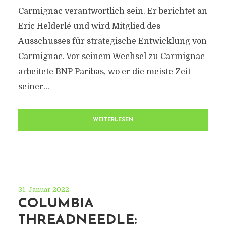
Carmignac verantwortlich sein. Er berichtet an
Eric Helderlé und wird Mitglied des
Ausschusses für strategische Entwicklung von
Carmignac. Vor seinem Wechsel zu Carmignac
arbeitete BNP Paribas, wo er die meiste Zeit
seiner...
WEITERLESEN
31. Januar 2022
COLUMBIA
THREADNEEDLE: