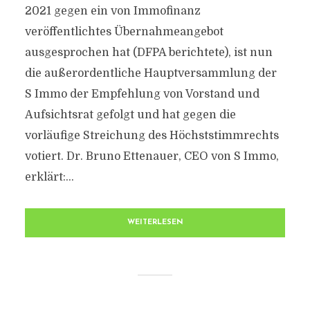
2021 gegen ein von Immofinanz
veröffentlichtes Übernahmeangebot
ausgesprochen hat (DFPA berichtete), ist nun
die außerordentliche Hauptversammlung der
S Immo der Empfehlung von Vorstand und
Aufsichtsrat gefolgt und hat gegen die
vorläufige Streichung des Höchststimmrechts
votiert. Dr. Bruno Ettenauer, CEO von S Immo,
erklärt:...
WEITERLESEN