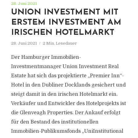
28. Juni 2021
UNION INVESTMENT MIT
ERSTEM INVESTMENT AM
IRISCHEN HOTELMARKT
28. Juni 2021
2 Min. Lesedauer
Der Hamburger Immobilien-
Investmentmanager Union Investment Real
Estate hat sich das projektierte „Premier Inn“-
Hotel in den Dubliner Docklands gesichert und
steigt damit in den irischen Hotelmarkt ein.
Verkäufer und Entwickler des Hotelprojekts ist
die Glenveagh Properties. Der Ankauf erfolgt
für den Bestand des institutionellen
Immobilien-Publikumsfonds „UniInstitutional