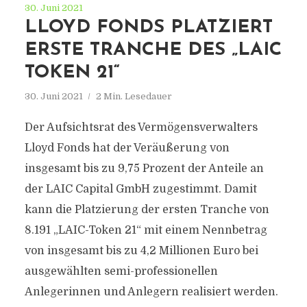
30. Juni 2021
LLOYD FONDS PLATZIERT
ERSTE TRANCHE DES „LAIC
TOKEN 21“
30. Juni 2021
2 Min. Lesedauer
Der Aufsichtsrat des Vermögensverwalters
Lloyd Fonds hat der Veräußerung von
insgesamt bis zu 9,75 Prozent der Anteile an
der LAIC Capital GmbH zugestimmt. Damit
kann die Platzierung der ersten Tranche von
8.191 „LAIC-Token 21“ mit einem Nennbetrag
von insgesamt bis zu 4,2 Millionen Euro bei
ausgewählten semi-professionellen
Anlegerinnen und Anlegern realisiert werden.