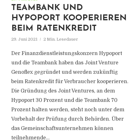
TEAMBANK UND
HYPOPORT KOOPERIEREN
BEIM RATENKREDIT
29. Juni 2021
2 Min. Lesedauer
Der Finanzdienstleistungskonzern Hypoport
und die Teambank haben das Joint Venture
Genoflex gegründet und werden zukünftig
beim Ratenkredit für Verbraucher kooperieren.
Die Gründung des Joint Ventures, an dem
Hypoport 30 Prozent und die Teambank 70
Prozent halten werden, steht noch unter dem
Vorbehalt der Prüfung durch Behörden. Über
das Gemeinschaftsunternehmen können
teilnehmende...