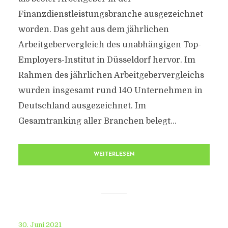
Finanzdienstleistungsbranche ausgezeichnet
worden. Das geht aus dem jährlichen
Arbeitgebervergleich des unabhängigen Top-
Employers-Institut in Düsseldorf hervor. Im
Rahmen des jährlichen Arbeitgebervergleichs
wurden insgesamt rund 140 Unternehmen in
Deutschland ausgezeichnet. Im
Gesamtranking aller Branchen belegt...
WEITERLESEN
30. Juni 2021