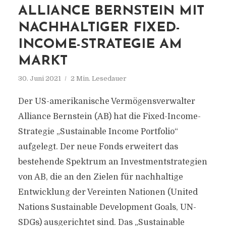
ALLIANCE BERNSTEIN MIT
NACHHALTIGER FIXED-
INCOME-STRATEGIE AM
MARKT
30. Juni 2021
2 Min. Lesedauer
Der US-amerikanische Vermögensverwalter
Alliance Bernstein (AB) hat die Fixed-Income-
Strategie „Sustainable Income Portfolio“
aufgelegt. Der neue Fonds erweitert das
bestehende Spektrum an Investmentstrategien
von AB, die an den Zielen für nachhaltige
Entwicklung der Vereinten Nationen (United
Nations Sustainable Development Goals, UN-
SDGs) ausgerichtet sind. Das „Sustainable