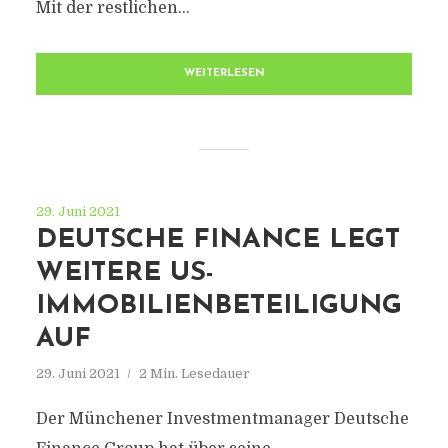
Mit der restlichen...
WEITERLESEN
29. Juni 2021
DEUTSCHE FINANCE LEGT
WEITERE US-
IMMOBILIENBETEILIGUNG
AUF
29. Juni 2021
2 Min. Lesedauer
Der Münchener Investmentmanager Deutsche