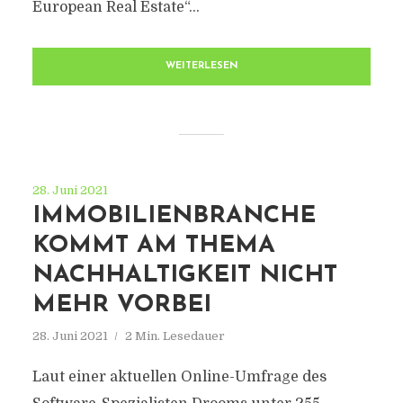
European Real Estate“...
WEITERLESEN
28. Juni 2021
IMMOBILIENBRANCHE
KOMMT AM THEMA
NACHHALTIGKEIT NICHT
MEHR VORBEI
28. Juni 2021
2 Min. Lesedauer
Laut einer aktuellen Online-Umfrage des