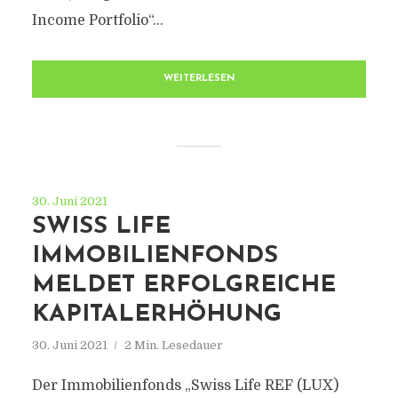
Income Portfolio“...
WEITERLESEN
30. Juni 2021
SWISS LIFE
IMMOBILIENFONDS
MELDET ERFOLGREICHE
KAPITALERHÖHUNG
30. Juni 2021
2 Min. Lesedauer
Der Immobilienfonds „Swiss Life REF (LUX)