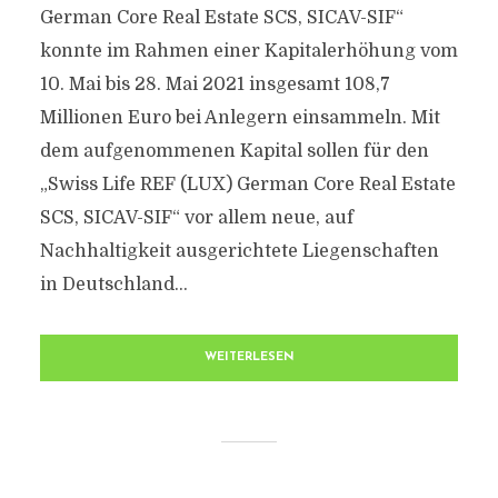
German Core Real Estate SCS, SICAV-SIF“
konnte im Rahmen einer Kapitalerhöhung vom
10. Mai bis 28. Mai 2021 insgesamt 108,7
Millionen Euro bei Anlegern einsammeln. Mit
dem aufgenommenen Kapital sollen für den
„Swiss Life REF (LUX) German Core Real Estate
SCS, SICAV-SIF“ vor allem neue, auf
Nachhaltigkeit ausgerichtete Liegenschaften
in Deutschland...
WEITERLESEN