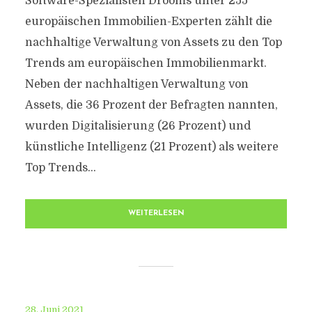
Software-Spezialisten Drooms unter 255
europäischen Immobilien-Experten zählt die
nachhaltige Verwaltung von Assets zu den Top
Trends am europäischen Immobilienmarkt.
Neben der nachhaltigen Verwaltung von
Assets, die 36 Prozent der Befragten nannten,
wurden Digitalisierung (26 Prozent) und
künstliche Intelligenz (21 Prozent) als weitere
Top Trends...
WEITERLESEN
28. Juni 2021