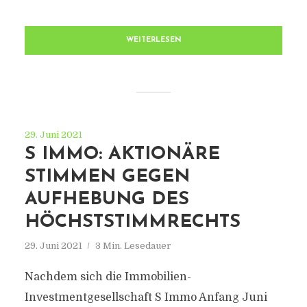
WEITERLESEN
29. Juni 2021
S IMMO: AKTIONÄRE
STIMMEN GEGEN
AUFHEBUNG DES
HÖCHSTSTIMMRECHTS
29. Juni 2021
3 Min. Lesedauer
Nachdem sich die Immobilien-
Investmentgesellschaft S Immo Anfang Juni