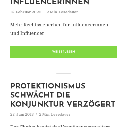
INFLUENCERINNEN
15. Februar 2020
2 Min. Lesedauer
Mehr Rechtssicherheit für Influencerinnen
und Influencer
WEITERLESEN
PROTEKTIONISMUS
SCHWÄCHT DIE
KONJUNKTUR VERZÖGERT
27. Juni 2018
2 Min. Lesedauer