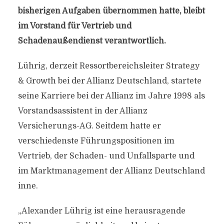
bisherigen Aufgaben übernommen hatte, bleibt
im Vorstand für Vertrieb und
Schadenaußendienst verantwortlich.
Lührig, derzeit Ressortbereichsleiter Strategy
& Growth bei der Allianz Deutschland, startete
seine Karriere bei der Allianz im Jahre 1998 als
Vorstandsassistent in der Allianz
Versicherungs-AG. Seitdem hatte er
verschiedenste Führungspositionen im
Vertrieb, der Schaden- und Unfallsparte und
im Marktmanagement der Allianz Deutschland
inne.
„Alexander Lührig ist eine herausragende