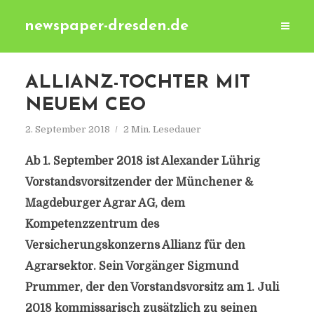
newspaper-dresden.de
ALLIANZ-TOCHTER MIT
NEUEM CEO
2. September 2018
2 Min. Lesedauer
Ab 1. September 2018 ist Alexander Lührig
Vorstandsvorsitzender der Münchener &
Magdeburger Agrar AG, dem
Kompetenzzentrum des
Versicherungskonzerns Allianz für den
Agrarsektor. Sein Vorgänger Sigmund
Prummer, der den Vorstandsvorsitz am 1. Juli
2018 kommissarisch zusätzlich zu seinen