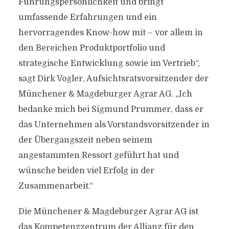
Führungspersönlichkeit und bringt
umfassende Erfahrungen und ein
hervorragendes Know-how mit – vor allem in
den Bereichen Produktportfolio und
strategische Entwicklung sowie im Vertrieb“,
sagt Dirk Vogler, Aufsichtsratsvorsitzender der
Münchener & Magdeburger Agrar AG. „Ich
bedanke mich bei Sigmund Prummer, dass er
das Unternehmen als Vorstandsvorsitzender in
der Übergangszeit neben seinem
angestammten Ressort geführt hat und
wünsche beiden viel Erfolg in der
Zusammenarbeit.“
Die Münchener & Magdeburger Agrar AG ist
das Kompetenzzentrum der Allianz für den