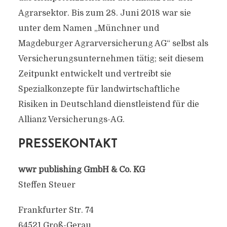
Agrarsektor. Bis zum 28. Juni 2018 war sie
unter dem Namen „Münchner und
Magdeburger Agrarversicherung AG“ selbst als
Versicherungsunternehmen tätig; seit diesem
Zeitpunkt entwickelt und vertreibt sie
Spezialkonzepte für landwirtschaftliche
Risiken in Deutschland dienstleistend für die
Allianz Versicherungs-AG.
PRESSEKONTAKT
wwr publishing GmbH & Co. KG
Steffen Steuer
Frankfurter Str. 74
64521 Groß-Gerau