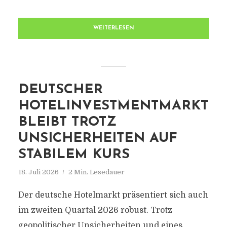
WEITERLESEN
DEUTSCHER
HOTELINVESTMENTMARKT
BLEIBT TROTZ
UNSICHERHEITEN AUF
STABILEM KURS
18. Juli 2026
2 Min. Lesedauer
Der deutsche Hotelmarkt präsentiert sich auch
im zweiten Quartal 2026 robust. Trotz
geopolitischer Unsicherheiten und eines