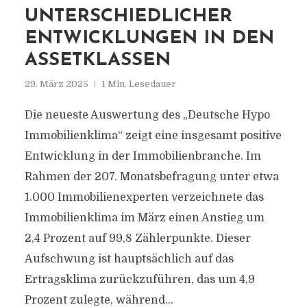
UNTERSCHIEDLICHER
ENTWICKLUNGEN IN DEN
ASSETKLASSEN
29. März 2025
1 Min. Lesedauer
Die neueste Auswertung des „Deutsche Hypo
Immobilienklima“ zeigt eine insgesamt positive
Entwicklung in der Immobilienbranche. Im
Rahmen der 207. Monatsbefragung unter etwa
1.000 Immobilienexperten verzeichnete das
Immobilienklima im März einen Anstieg um
2,4 Prozent auf 99,8 Zählerpunkte. Dieser
Aufschwung ist hauptsächlich auf das
Ertragsklima zurückzuführen, das um 4,9
Prozent zulegte, während...