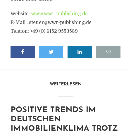
Website:
www.wwr-publishing.de
E-Mail :
steuer@wwr-publishing.de
Telefon: +49 (0) 6152 9553589
WEITERLESEN
POSITIVE TRENDS IM
DEUTSCHEN
IMMOBILIENKLIMA TROTZ