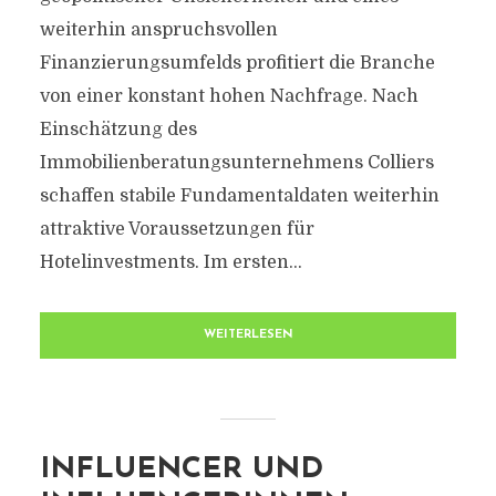
weiterhin anspruchsvollen
Finanzierungsumfelds profitiert die Branche
von einer konstant hohen Nachfrage. Nach
Einschätzung des
Immobilienberatungsunternehmens Colliers
schaffen stabile Fundamentaldaten weiterhin
attraktive Voraussetzungen für
Hotelinvestments. Im ersten...
WEITERLESEN
INFLUENCER UND