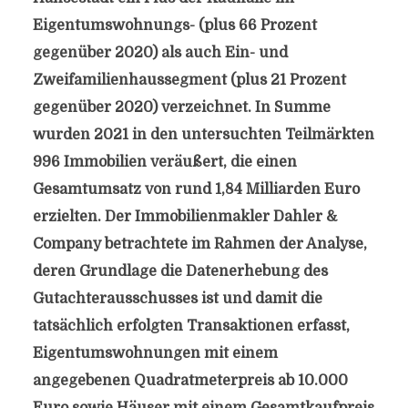
Eigentumswohnungs- (plus 66 Prozent
gegenüber 2020) als auch Ein- und
Zweifamilienhaussegment (plus 21 Prozent
gegenüber 2020) verzeichnet. In Summe
wurden 2021 in den untersuchten Teilmärkten
996 Immobilien veräußert, die einen
Gesamtumsatz von rund 1,84 Milliarden Euro
erzielten. Der Immobilienmakler Dahler &
Company betrachtete im Rahmen der Analyse,
deren Grundlage die Datenerhebung des
Gutachterausschusses ist und damit die
tatsächlich erfolgten Transaktionen erfasst,
Eigentumswohnungen mit einem
angegebenen Quadratmeterpreis ab 10.000