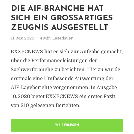
DIE AIF-BRANCHE HAT
SICH EIN GROSSARTIGES Z
EUGNIS AUSGESTELLT
11. Mai 2020
4 Min. Lesedauer
EXXECNEWS hat es sich zur Aufgabe gemacht,
über die Performanceleistungen der
Sachwertbranche zu berichten. Hierzu wurde
erstmals eine Umfassende Auswertung der
AIF-Lageberichte vorgenommen. In Ausgabe
10/2020 bietet EXXECNEWS ein erstes Fazit
von 210 gelesenen Berichten.
WEITERLESEN