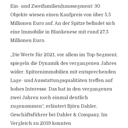
Ein- und Zweifamilienhaussegment: 30
Objekte wiesen einen Kaufpreis von über 5,5
Millionen Euro auf. An der Spitze befindet sich
eine Immobilie in Blankenese mit rund 27,5
Millionen Euro.
„Die Werte für 2021, vor allem im Top-Segment,
spiegeln die Dynamik des vergangenen Jahres
wider. Spitzenimmobilien mit entsprechenden
Lage- und Ausstattungsqualitäten treffen auf
hohes Interesse. Das hat in den vergangenen
zwei Jahren noch einmal deutlich
zugenommen“, erläutert Björn Dahler,
Geschäftsführer bei Dahler & Company. Im
Vergleich zu 2019 konnten