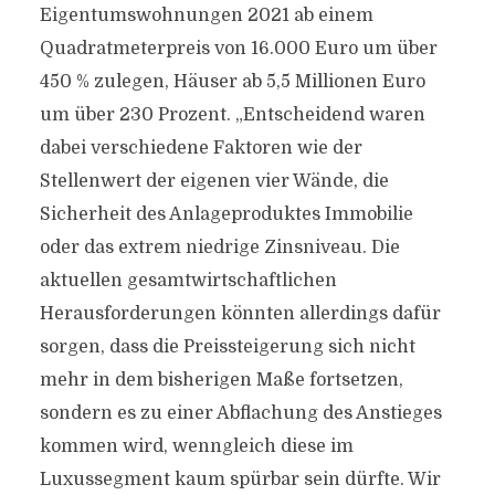
Eigentumswohnungen 2021 ab einem
Quadratmeterpreis von 16.000 Euro um über
450 % zulegen, Häuser ab 5,5 Millionen Euro
um über 230 Prozent. „Entscheidend waren
dabei verschiedene Faktoren wie der
Stellenwert der eigenen vier Wände, die
Sicherheit des Anlageproduktes Immobilie
oder das extrem niedrige Zinsniveau. Die
aktuellen gesamtwirtschaftlichen
Herausforderungen könnten allerdings dafür
sorgen, dass die Preissteigerung sich nicht
mehr in dem bisherigen Maße fortsetzen,
sondern es zu einer Abflachung des Anstieges
kommen wird, wenngleich diese im
Luxussegment kaum spürbar sein dürfte. Wir