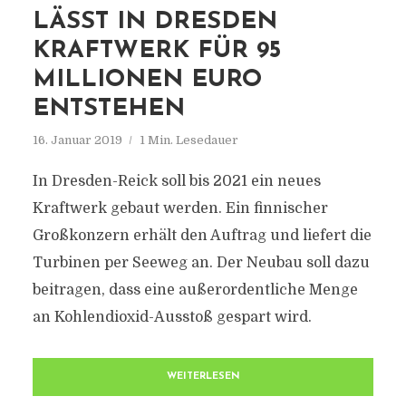
LÄSST IN DRESDEN
KRAFTWERK FÜR 95
MILLIONEN EURO
ENTSTEHEN
16. Januar 2019
1 Min. Lesedauer
In Dresden-Reick soll bis 2021 ein neues
Kraftwerk gebaut werden. Ein finnischer
Großkonzern erhält den Auftrag und liefert die
Turbinen per Seeweg an. Der Neubau soll dazu
beitragen, dass eine außerordentliche Menge
an Kohlendioxid-Ausstoß gespart wird.
WEITERLESEN