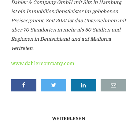
Dahler & Company GmbH mit Sitz in Hamburg
ist ein Immobiliendienstleister im gehobenen
Preissegment. Seit 2021 ist das Unternehmen mit
über 70 Standorten in mehr als 50 Städten und
Regionen in Deutschland und auf Mallorca
vertreten.
www.dahlercompany.com
WEITERLESEN