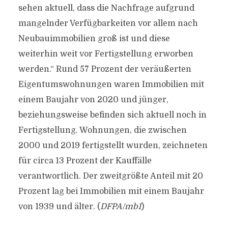
sehen aktuell, dass die Nachfrage aufgrund
mangelnder Verfügbarkeiten vor allem nach
Neubauimmobilien groß ist und diese
weiterhin weit vor Fertigstellung erworben
werden.“ Rund 57 Prozent der veräußerten
Eigentumswohnungen waren Immobilien mit
einem Baujahr von 2020 und jünger,
beziehungsweise befinden sich aktuell noch in
Fertigstellung. Wohnungen, die zwischen
2000 und 2019 fertigstellt wurden, zeichneten
für circa 13 Prozent der Kauffälle
verantwortlich. Der zweitgrößte Anteil mit 20
Prozent lag bei Immobilien mit einem Baujahr
von 1939 und älter. (
DFPA/mb1
)