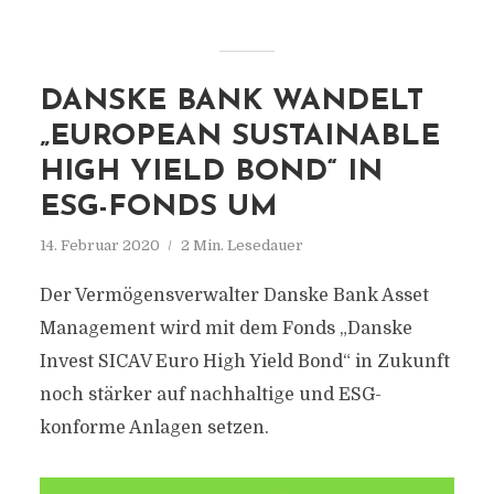
DANSKE BANK WANDELT
„EUROPEAN SUSTAINABLE
HIGH YIELD BOND“ IN
ESG-FONDS UM
14. Februar 2020
2 Min. Lesedauer
Der Vermögensverwalter Danske Bank Asset
Management wird mit dem Fonds „Danske
Invest SICAV Euro High Yield Bond“ in Zukunft
noch stärker auf nachhaltige und ESG-
konforme Anlagen setzen.