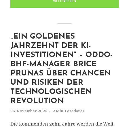
WEITERLESEN
„EIN GOLDENES
JAHRZEHNT DER KI-
INVESTITIONEN“ – ODDO-
BHF-MANAGER BRICE
PRUNAS ÜBER CHANCEN
UND RISIKEN DER
TECHNOLOGISCHEN
REVOLUTION
26. November 2025
2 Min. Lesedauer
Die kommenden zehn Jahre werden die Welt