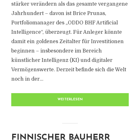
stärker verändern als das gesamte vergangene
Jahrhundert – davon ist Brice Prunas,
Portfoliomanager des „ODDO BHF Artificial
Intelligence“, überzeugt. Für Anleger könnte
damit ein goldenes Zeitalter für Investitionen
beginnen – insbesondere im Bereich
künstlicher Intelligenz (KI) und digitaler
Vermögenswerte. Derzeit befinde sich die Welt
noch in der...
WEITERLESEN
FINNISCHER BAUHERR