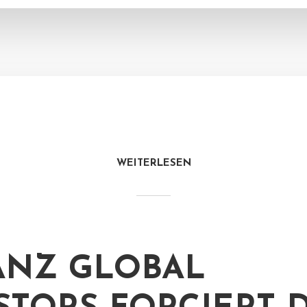
WEITERLESEN
ANZ GLOBAL