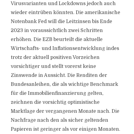
Virusvarianten und Lockdowns jedoch auch
wieder eintrüben könnten. Die amerikanische
Notenbank Fed will die Leitzinsen bis Ende
2023 in voraussichtlich zwei Schritten
erhöhen. Die EZB beurteilt die aktuelle
Wirtschafts- und Inflationsentwicklung indes
trotz der aktuell positiven Vorzeichen
vorsichtiger und stellt vorerst keine
Zinswende in Aussicht. Die Renditen der
Bundesanleihen, die als wichtige Benchmark
für die Immobilienfinanzierung gelten,
zeichnen die vorsichtig optimistische
Marktlage der vergangenen Monate nach. Die
Nachfrage nach den als sicher geltenden
Papieren ist geringer als vor einigen Monaten.