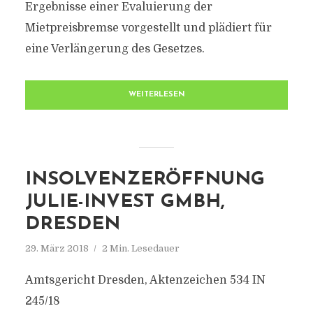
Ergebnisse einer Evaluierung der
Mietpreisbremse vorgestellt und plädiert für
eine Verlängerung des Gesetzes.
WEITERLESEN
INSOLVENZERÖFFNUNG
JULIE-INVEST GMBH,
DRESDEN
29. März 2018
2 Min. Lesedauer
Amtsgericht Dresden, Aktenzeichen 534 IN
245/18