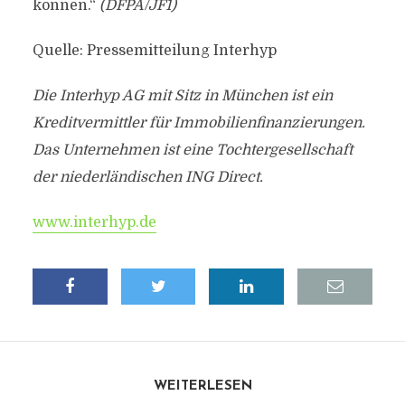
können.“
(DFPA/JF1)
Quelle: Pressemitteilung Interhyp
Die Interhyp AG mit Sitz in München ist ein
Kreditvermittler für Immobilienfinanzierungen.
Das Unternehmen ist eine Tochtergesellschaft
der niederländischen ING Direct.
www.interhyp.de
WEITERLESEN