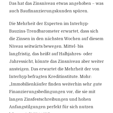
Das hat das Zinsniveau etwas angehoben – was
auch Baufinanzierungskunden spüren.
Die Mehrheit der Experten im Interhyp-
Bauzins-Trendbarometer erwartet, dass sich
die Zinsen in den nächsten Wochen auf diesem
Niveau seitwärts bewegen. Mittel- bis
langfristig, das heißt auf Halbjahres- oder
Jahressicht, könnte das Zinsniveau aber weiter
ansteigen. Das erwartet die Mehrheit der von
Interhyp befragten Kreditinstitute. Mohr:
„Immobilienkäufer finden weiterhin sehr gute
Finanzierungsbedingungen vor, die sie mit
langen Zinsfestschreibungen und hohen
Anfangstilgungen perfekt für sich nutzen