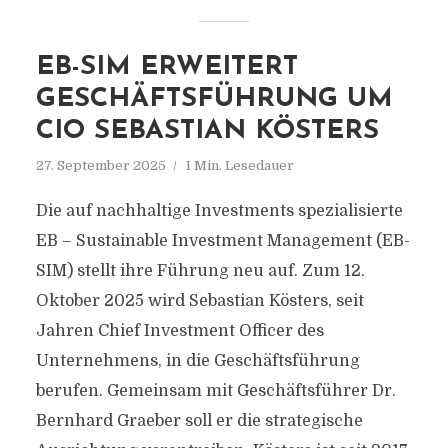
EB-SIM ERWEITERT
GESCHÄFTSFÜHRUNG UM
CIO SEBASTIAN KÖSTERS
27. September 2025
1 Min. Lesedauer
Die auf nachhaltige Investments spezialisierte
EB – Sustainable Investment Management (EB-
SIM) stellt ihre Führung neu auf. Zum 12.
Oktober 2025 wird Sebastian Kösters, seit
Jahren Chief Investment Officer des
Unternehmens, in die Geschäftsführung
berufen. Gemeinsam mit Geschäftsführer Dr.
Bernhard Graeber soll er die strategische