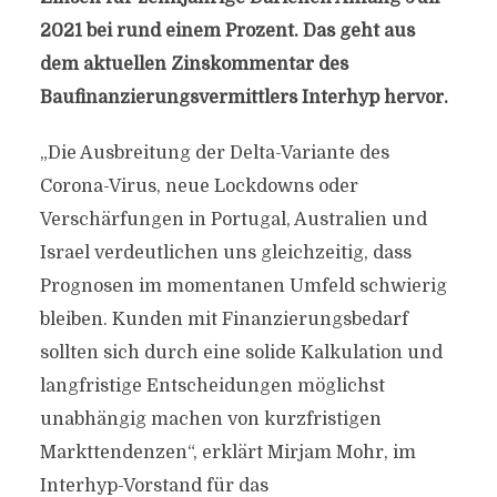
2021 bei rund einem Prozent. Das geht aus
dem aktuellen Zinskommentar des
Baufinanzierungsvermittlers Interhyp hervor.
„Die Ausbreitung der Delta-Variante des
Corona-Virus, neue Lockdowns oder
Verschärfungen in Portugal, Australien und
Israel verdeutlichen uns gleichzeitig, dass
Prognosen im momentanen Umfeld schwierig
bleiben. Kunden mit Finanzierungsbedarf
sollten sich durch eine solide Kalkulation und
langfristige Entscheidungen möglichst
unabhängig machen von kurzfristigen
Markttendenzen“, erklärt Mirjam Mohr, im
Interhyp-Vorstand für das