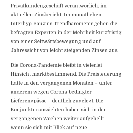
Privatkundengeschäft verantworlich, im
aktuellen Zinsbericht. Im monatlichen
Interhyp-Bauzins-Trendbarometer gehen die
befragten Experten in der Mehrheit kurzfristig
von einer Seitwärtsbewegung und auf
Jahressicht von leicht steigenden Zinsen aus.
Die Corona-Pandemie bleibt in vielerlei
Hinsicht marktbestimmend. Die Preisteuerung
hatte in den vergangenen Monaten – unter
anderem wegen Corona-bedingter
Lieferengpässe – deutlich zugelegt. Die
Konjunkturaussichten haben sich in den
vergangenen Wochen weiter aufgehellt –
wenn sie sich mit Blick auf neue