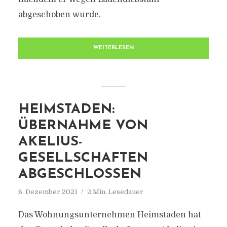
abgeschoben wurde.
WEITERLESEN
HEIMSTADEN:
ÜBERNAHME VON
AKELIUS-
GESELLSCHAFTEN
ABGESCHLOSSEN
6. Dezember 2021
2 Min. Lesedauer
Das Wohnungsunternehmen Heimstaden hat