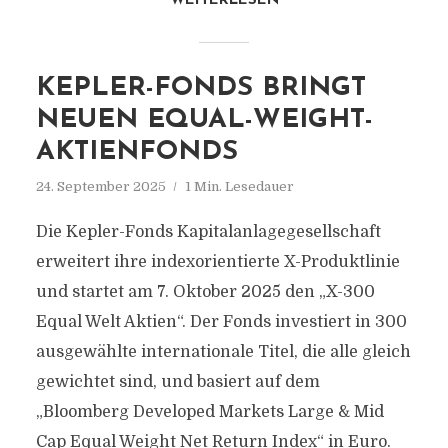
WEITERLESEN
KEPLER-FONDS BRINGT
NEUEN EQUAL-WEIGHT-
AKTIENFONDS
24. September 2025
1 Min. Lesedauer
Die Kepler-Fonds Kapitalanlagegesellschaft
erweitert ihre indexorientierte X-Produktlinie
und startet am 7. Oktober 2025 den „X-300
Equal Welt Aktien“. Der Fonds investiert in 300
ausgewählte internationale Titel, die alle gleich
gewichtet sind, und basiert auf dem
„Bloomberg Developed Markets Large & Mid
Cap Equal Weight Net Return Index“ in Euro.