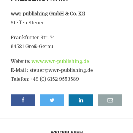
wwr publishing GmbH & Co. KG
Steffen Steuer
Frankfurter Str. 74
64521 Groß-Gerau
Website:
www.wwr-publishing.de
E-Mail :
steuer@wwr-publishing.de
Telefon: +49 (0) 6152 9553589