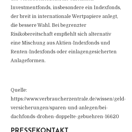
Investmentfonds, insbesondere ein Indexfonds,
der breit in internationale Wertpapiere anlegt,
die bessere Wahl. Bei begrenzter
Risikobereitschaft empfiehlt sich alternativ
eine Mischung aus Aktien-Indexfonds und
Renten-Indexfonds oder einlagengesicherten
Anlageformen.
Quelle:
https://www.verbraucherzentrale.de/wissen/geld-
versicherungen/sparen-und-anlegen/bei-
dachfonds-drohen-doppelte-gebuehren-16620
PRESSEKONTAKT