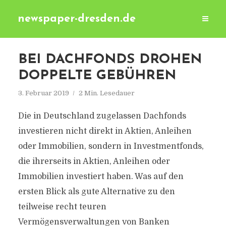
newspaper-dresden.de
BEI DACHFONDS DROHEN
DOPPELTE GEBÜHREN
3. Februar 2019
2 Min. Lesedauer
Die in Deutschland zugelassen Dachfonds
investieren nicht direkt in Aktien, Anleihen
oder Immobilien, sondern in Investmentfonds,
die ihrerseits in Aktien, Anleihen oder
Immobilien investiert haben. Was auf den
ersten Blick als gute Alternative zu den
teilweise recht teuren
Vermögensverwaltungen von Banken