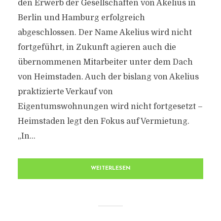
den Erwerb der Gesellschaften von Akelius in
Berlin und Hamburg erfolgreich
abgeschlossen. Der Name Akelius wird nicht
fortgeführt, in Zukunft agieren auch die
übernommenen Mitarbeiter unter dem Dach
von Heimstaden. Auch der bislang von Akelius
praktizierte Verkauf von
Eigentumswohnungen wird nicht fortgesetzt –
Heimstaden legt den Fokus auf Vermietung.
„In...
WEITERLESEN