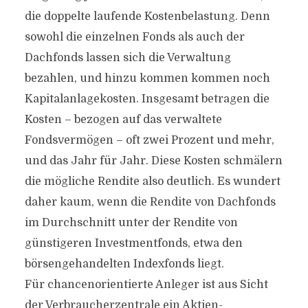
die doppelte laufende Kostenbelastung. Denn
sowohl die einzelnen Fonds als auch der
Dachfonds lassen sich die Verwaltung
bezahlen, und hinzu kommen kommen noch
Kapitalanlagekosten. Insgesamt betragen die
Kosten – bezogen auf das verwaltete
Fondsvermögen – oft zwei Prozent und mehr,
und das Jahr für Jahr. Diese Kosten schmälern
die mögliche Rendite also deutlich. Es wundert
daher kaum, wenn die Rendite von Dachfonds
im Durchschnitt unter der Rendite von
günstigeren Investmentfonds, etwa den
börsengehandelten Indexfonds liegt.
Für chancenorientierte Anleger ist aus Sicht
der Verbraucherzentrale ein Aktien-