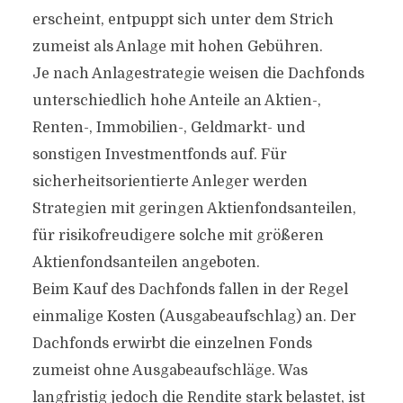
erscheint, entpuppt sich unter dem Strich
zumeist als Anlage mit hohen Gebühren.
Je nach Anlagestrategie weisen die Dachfonds
unterschiedlich hohe Anteile an Aktien-,
Renten-, Immobilien-, Geldmarkt- und
sonstigen Investmentfonds auf. Für
sicherheitsorientierte Anleger werden
Strategien mit geringen Aktienfondsanteilen,
für risikofreudigere solche mit größeren
Aktienfondsanteilen angeboten.
Beim Kauf des Dachfonds fallen in der Regel
einmalige Kosten (Ausgabeaufschlag) an. Der
Dachfonds erwirbt die einzelnen Fonds
zumeist ohne Ausgabeaufschläge. Was
langfristig jedoch die Rendite stark belastet, ist