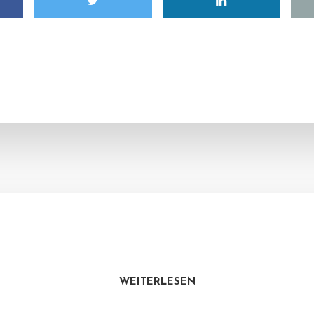
WEITERLESEN