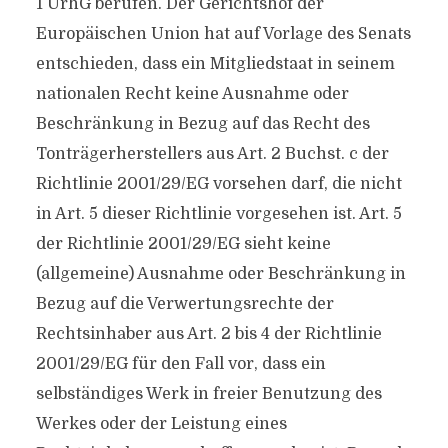
1 UrhG berufen. Der Gerichtshof der
Europäischen Union hat auf Vorlage des Senats
entschieden, dass ein Mitgliedstaat in seinem
nationalen Recht keine Ausnahme oder
Beschränkung in Bezug auf das Recht des
Tonträgerherstellers aus Art. 2 Buchst. c der
Richtlinie 2001/29/EG vorsehen darf, die nicht
in Art. 5 dieser Richtlinie vorgesehen ist. Art. 5
der Richtlinie 2001/29/EG sieht keine
(allgemeine) Ausnahme oder Beschränkung in
Bezug auf die Verwertungsrechte der
Rechtsinhaber aus Art. 2 bis 4 der Richtlinie
2001/29/EG für den Fall vor, dass ein
selbständiges Werk in freier Benutzung des
Werkes oder der Leistung eines