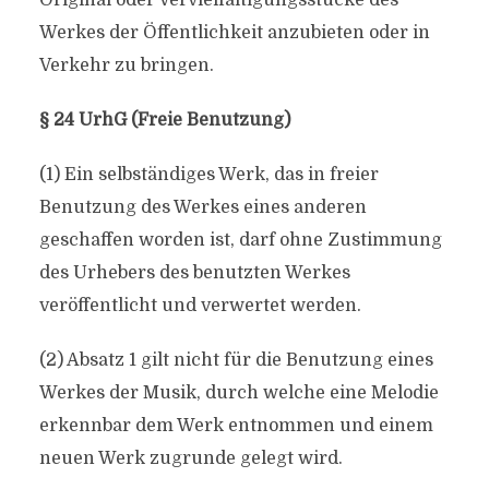
Original oder Vervielfältigungsstücke des
Werkes der Öffentlichkeit anzubieten oder in
Verkehr zu bringen.
§ 24 UrhG (Freie Benutzung)
(1) Ein selbständiges Werk, das in freier
Benutzung des Werkes eines anderen
geschaffen worden ist, darf ohne Zustimmung
des Urhebers des benutzten Werkes
veröffentlicht und verwertet werden.
(2) Absatz 1 gilt nicht für die Benutzung eines
Werkes der Musik, durch welche eine Melodie
erkennbar dem Werk entnommen und einem
neuen Werk zugrunde gelegt wird.