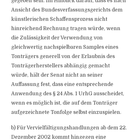
gegeben sein. Im Hinblick darauf, dass es nach
Ansicht des Bundesverfassungsgerichts dem
künstlerischen Schaffensprozess nicht
hinreichend Rechnung tragen würde, wenn
die Zulässigkeit der Verwendung von
gleichwertig nachspielbaren Samples eines
Tonträgers generell von der Erlaubnis des
Tonträgerherstellers abhängig gemacht
würde, hält der Senat nicht an seiner
Auffassung fest, dass eine entsprechende
Anwendung des § 24 Abs. 1 UrhG ausscheidet,
wenn es möglich ist, die auf dem Tonträger
aufgezeichnete Tonfolge selbst einzuspielen.
b) Für Vervielfältigungshandlungen ab dem 22.
Dezember 2002 kommt hingegen eine