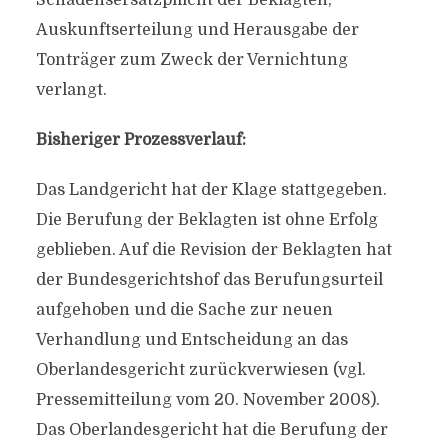
Schadensersatzpflicht der Beklagten,
Auskunftserteilung und Herausgabe der
Tonträger zum Zweck der Vernichtung
verlangt.
Bisheriger Prozessverlauf:
Das Landgericht hat der Klage stattgegeben.
Die Berufung der Beklagten ist ohne Erfolg
geblieben. Auf die Revision der Beklagten hat
der Bundesgerichtshof das Berufungsurteil
aufgehoben und die Sache zur neuen
Verhandlung und Entscheidung an das
Oberlandesgericht zurückverwiesen (vgl.
Pressemitteilung vom 20. November 2008).
Das Oberlandesgericht hat die Berufung der