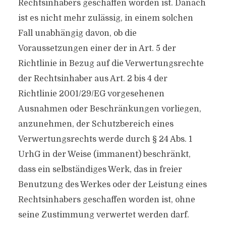
Rechtsinhabers geschaffen worden ist. Danach
ist es nicht mehr zulässig, in einem solchen
Fall unabhängig davon, ob die
Voraussetzungen einer der in Art. 5 der
Richtlinie in Bezug auf die Verwertungsrechte
der Rechtsinhaber aus Art. 2 bis 4 der
Richtlinie 2001/29/EG vorgesehenen
Ausnahmen oder Beschränkungen vorliegen,
anzunehmen, der Schutzbereich eines
Verwertungsrechts werde durch § 24 Abs. 1
UrhG in der Weise (immanent) beschränkt,
dass ein selbständiges Werk, das in freier
Benutzung des Werkes oder der Leistung eines
Rechtsinhabers geschaffen worden ist, ohne
seine Zustimmung verwertet werden darf.