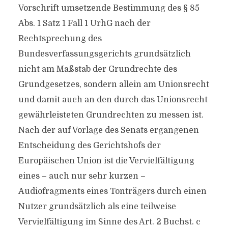
Vorschrift umsetzende Bestimmung des § 85
Abs. 1 Satz 1 Fall 1 UrhG nach der
Rechtsprechung des
Bundesverfassungsgerichts grundsätzlich
nicht am Maßstab der Grundrechte des
Grundgesetzes, sondern allein am Unionsrecht
und damit auch an den durch das Unionsrecht
gewährleisteten Grundrechten zu messen ist.
Nach der auf Vorlage des Senats ergangenen
Entscheidung des Gerichtshofs der
Europäischen Union ist die Vervielfältigung
eines – auch nur sehr kurzen –
Audiofragments eines Tonträgers durch einen
Nutzer grundsätzlich als eine teilweise
Vervielfältigung im Sinne des Art. 2 Buchst. c