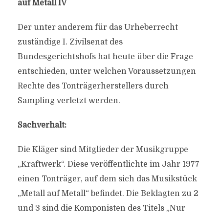
auf Metall IV
Der unter anderem für das Urheberrecht
zuständige I. Zivilsenat des
Bundesgerichtshofs hat heute über die Frage
entschieden, unter welchen Voraussetzungen
Rechte des Tonträgerherstellers durch
Sampling verletzt werden.
Sachverhalt:
Die Kläger sind Mitglieder der Musikgruppe
„Kraftwerk“. Diese veröffentlichte im Jahr 1977
einen Tonträger, auf dem sich das Musikstück
„Metall auf Metall“ befindet. Die Beklagten zu 2
und 3 sind die Komponisten des Titels „Nur