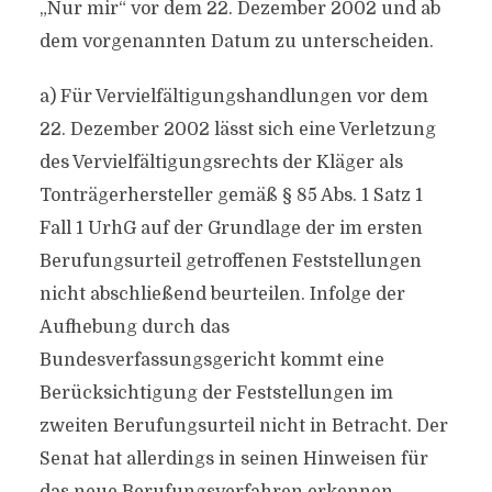
„Nur mir“ vor dem 22. Dezember 2002 und ab
dem vorgenannten Datum zu unterscheiden.
a) Für Vervielfältigungshandlungen vor dem
22. Dezember 2002 lässt sich eine Verletzung
des Vervielfältigungsrechts der Kläger als
Tonträgerhersteller gemäß § 85 Abs. 1 Satz 1
Fall 1 UrhG auf der Grundlage der im ersten
Berufungsurteil getroffenen Feststellungen
nicht abschließend beurteilen. Infolge der
Aufhebung durch das
Bundesverfassungsgericht kommt eine
Berücksichtigung der Feststellungen im
zweiten Berufungsurteil nicht in Betracht. Der
Senat hat allerdings in seinen Hinweisen für