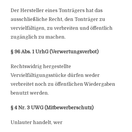
Der Hersteller eines Tonträgers hat das
ausschließliche Recht, den Tonträger zu
vervielfältigen, zu verbreiten und öffentlich
zugänglich zu machen.
§ 96 Abs. 1 UrhG (Verwertungsverbot)
Rechtswidrig hergestellte
Vervielfältigungsstücke dürfen weder
verbreitet noch zu öffentlichen Wiedergaben
benutzt werden.
§ 4 Nr. 3 UWG (Mitbewerberschutz)
Unlauter handelt, wer