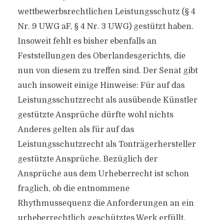
wettbewerbsrechtlichen Leistungsschutz (§ 4
Nr. 9 UWG aF, § 4 Nr. 3 UWG) gestützt haben.
Insoweit fehlt es bisher ebenfalls an
Feststellungen des Oberlandesgerichts, die
nun von diesem zu treffen sind. Der Senat gibt
auch insoweit einige Hinweise: Für auf das
Leistungsschutzrecht als ausübende Künstler
gestützte Ansprüche dürfte wohl nichts
Anderes gelten als für auf das
Leistungsschutzrecht als Tonträgerhersteller
gestützte Ansprüche. Bezüglich der
Ansprüche aus dem Urheberrecht ist schon
fraglich, ob die entnommene
Rhythmussequenz die Anforderungen an ein
urheberrechtlich geschütztes Werk erfüllt.