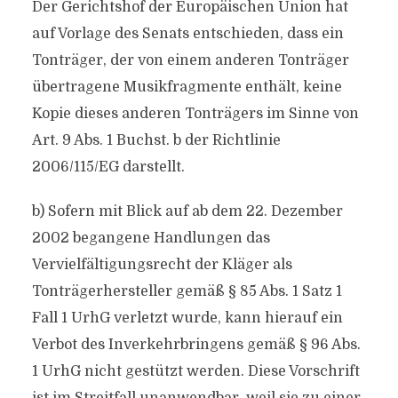
Der Gerichtshof der Europäischen Union hat
auf Vorlage des Senats entschieden, dass ein
Tonträger, der von einem anderen Tonträger
übertragene Musikfragmente enthält, keine
Kopie dieses anderen Tonträgers im Sinne von
Art. 9 Abs. 1 Buchst. b der Richtlinie
2006/115/EG darstellt.
b) Sofern mit Blick auf ab dem 22. Dezember
2002 begangene Handlungen das
Vervielfältigungsrecht der Kläger als
Tonträgerhersteller gemäß § 85 Abs. 1 Satz 1
Fall 1 UrhG verletzt wurde, kann hierauf ein
Verbot des Inverkehrbringens gemäß § 96 Abs.
1 UrhG nicht gestützt werden. Diese Vorschrift