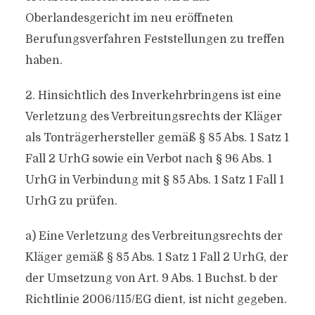
Oberlandesgericht im neu eröffneten
Berufungsverfahren Feststellungen zu treffen
haben.
2. Hinsichtlich des Inverkehrbringens ist eine
Verletzung des Verbreitungsrechts der Kläger
als Tonträgerhersteller gemäß § 85 Abs. 1 Satz 1
Fall 2 UrhG sowie ein Verbot nach § 96 Abs. 1
UrhG in Verbindung mit § 85 Abs. 1 Satz 1 Fall 1
UrhG zu prüfen.
a) Eine Verletzung des Verbreitungsrechts der
Kläger gemäß § 85 Abs. 1 Satz 1 Fall 2 UrhG, der
der Umsetzung von Art. 9 Abs. 1 Buchst. b der
Richtlinie 2006/115/EG dient, ist nicht gegeben.