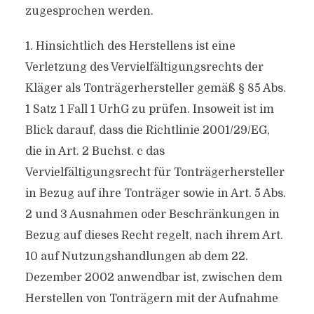
zugesprochen werden.
1. Hinsichtlich des Herstellens ist eine
Verletzung des Vervielfältigungsrechts der
Kläger als Tonträgerhersteller gemäß § 85 Abs.
1 Satz 1 Fall 1 UrhG zu prüfen. Insoweit ist im
Blick darauf, dass die Richtlinie 2001/29/EG,
die in Art. 2 Buchst. c das
Vervielfältigungsrecht für Tonträgerhersteller
in Bezug auf ihre Tonträger sowie in Art. 5 Abs.
2 und 3 Ausnahmen oder Beschränkungen in
Bezug auf dieses Recht regelt, nach ihrem Art.
10 auf Nutzungshandlungen ab dem 22.
Dezember 2002 anwendbar ist, zwischen dem
Herstellen von Tonträgern mit der Aufnahme