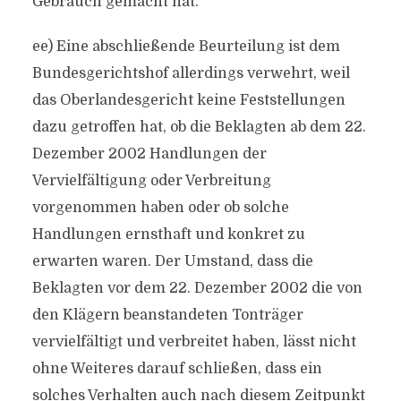
Gebrauch gemacht hat.
ee) Eine abschließende Beurteilung ist dem
Bundesgerichtshof allerdings verwehrt, weil
das Oberlandesgericht keine Feststellungen
dazu getroffen hat, ob die Beklagten ab dem 22.
Dezember 2002 Handlungen der
Vervielfältigung oder Verbreitung
vorgenommen haben oder ob solche
Handlungen ernsthaft und konkret zu
erwarten waren. Der Umstand, dass die
Beklagten vor dem 22. Dezember 2002 die von
den Klägern beanstandeten Tonträger
vervielfältigt und verbreitet haben, lässt nicht
ohne Weiteres darauf schließen, dass ein
solches Verhalten auch nach diesem Zeitpunkt