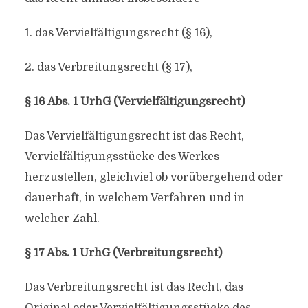
1. das Vervielfältigungsrecht (§ 16),
2. das Verbreitungsrecht (§ 17),
§ 16 Abs. 1 UrhG (Vervielfältigungsrecht)
Das Vervielfältigungsrecht ist das Recht,
Vervielfältigungsstücke des Werkes
herzustellen, gleichviel ob vorübergehend oder
dauerhaft, in welchem Verfahren und in
welcher Zahl.
§ 17 Abs. 1 UrhG (Verbreitungsrecht)
Das Verbreitungsrecht ist das Recht, das