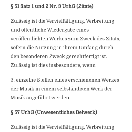
§ 51 Satz 1 und 2 Nr. 3 UrhG (Zitate)
Zulässig ist die Vervielfältigung, Verbreitung
und öffentliche Wiedergabe eines
veröffentlichten Werkes zum Zweck des Zitats,
sofern die Nutzung in ihrem Umfang durch
den besonderen Zweck gerechtfertigt ist.
Zulässig ist dies insbesondere, wenn
3. einzelne Stellen eines erschienenen Werkes
der Musik in einem selbständigen Werk der
Musik angeführt werden.
§ 57 UrhG (Unwesentliches Beiwerk)
Zulässig ist die Vervielfältigung, Verbreitung