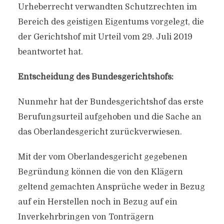
Urheberrecht verwandten Schutzrechten im
Bereich des geistigen Eigentums vorgelegt, die
der Gerichtshof mit Urteil vom 29. Juli 2019
beantwortet hat.
Entscheidung des Bundesgerichtshofs:
Nunmehr hat der Bundesgerichtshof das erste
Berufungsurteil aufgehoben und die Sache an
das Oberlandesgericht zurückverwiesen.
Mit der vom Oberlandesgericht gegebenen
Begründung können die von den Klägern
geltend gemachten Ansprüche weder in Bezug
auf ein Herstellen noch in Bezug auf ein
Inverkehrbringen von Tonträgern