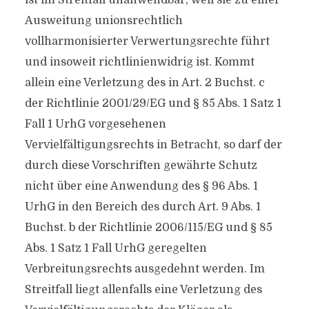
ist im Streitfall unanwendbar, weil sie zu einer
Ausweitung unionsrechtlich
vollharmonisierter Verwertungsrechte führt
und insoweit richtlinienwidrig ist. Kommt
allein eine Verletzung des in Art. 2 Buchst. c
der Richtlinie 2001/29/EG und § 85 Abs. 1 Satz 1
Fall 1 UrhG vorgesehenen
Vervielfältigungsrechts in Betracht, so darf der
durch diese Vorschriften gewährte Schutz
nicht über eine Anwendung des § 96 Abs. 1
UrhG in den Bereich des durch Art. 9 Abs. 1
Buchst. b der Richtlinie 2006/115/EG und § 85
Abs. 1 Satz 1 Fall UrhG geregelten
Verbreitungsrechts ausgedehnt werden. Im
Streitfall liegt allenfalls eine Verletzung des