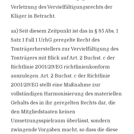
Verletzung des Vervielfältigungsrechts der
Kläger in Betracht.
aa) Seit diesem Zeitpunkt ist das in § 85 Abs. 1
Satz 1 Fall 1 UrhG geregelte Recht des
Tonträgerherstellers zur Vervielfältigung des
Tonträgers mit Blick auf Art. 2 Buchst. c der
Richtlinie 2001/29/EG richtlinienkonform
auszulegen. Art. 2 Buchst. c der Richtlinie
2001/29/EG stellt eine Maßnahme zur
vollständigen Harmonisierung des materiellen
Gehalts des in ihr geregelten Rechts dar, die
den Mitgliedstaaten keinen
Umsetzungsspielraum überlässt, sondern
zwingende Vorgaben macht, so dass die diese