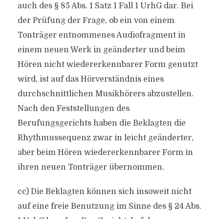
auch des § 85 Abs. 1 Satz 1 Fall 1 UrhG dar. Bei
der Prüfung der Frage, ob ein von einem
Tonträger entnommenes Audiofragment in
einem neuen Werk in geänderter und beim
Hören nicht wiedererkennbarer Form genutzt
wird, ist auf das Hörverständnis eines
durchschnittlichen Musikhörers abzustellen.
Nach den Feststellungen des
Berufungsgerichts haben die Beklagten die
Rhythmussequenz zwar in leicht geänderter,
aber beim Hören wiedererkennbarer Form in
ihren neuen Tonträger übernommen.
cc) Die Beklagten können sich insoweit nicht
auf eine freie Benutzung im Sinne des § 24 Abs.