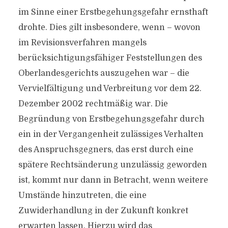
im Sinne einer Erstbegehungsgefahr ernsthaft
drohte. Dies gilt insbesondere, wenn – wovon
im Revisionsverfahren mangels
berücksichtigungsfähiger Feststellungen des
Oberlandesgerichts auszugehen war – die
Vervielfältigung und Verbreitung vor dem 22.
Dezember 2002 rechtmäßig war. Die
Begründung von Erstbegehungsgefahr durch
ein in der Vergangenheit zulässiges Verhalten
des Anspruchsgegners, das erst durch eine
spätere Rechtsänderung unzulässig geworden
ist, kommt nur dann in Betracht, wenn weitere
Umstände hinzutreten, die eine
Zuwiderhandlung in der Zukunft konkret
erwarten lassen. Hierzu wird das