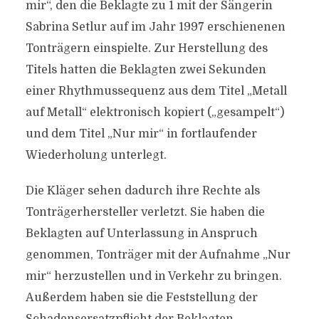
mir“, den die Beklagte zu 1 mit der Sängerin
Sabrina Setlur auf im Jahr 1997 erschienenen
Tonträgern einspielte. Zur Herstellung des
Titels hatten die Beklagten zwei Sekunden
einer Rhythmussequenz aus dem Titel „Metall
auf Metall“ elektronisch kopiert („gesampelt“)
und dem Titel „Nur mir“ in fortlaufender
Wiederholung unterlegt.
Die Kläger sehen dadurch ihre Rechte als
Tonträgerhersteller verletzt. Sie haben die
Beklagten auf Unterlassung in Anspruch
genommen, Tonträger mit der Aufnahme „Nur
mir“ herzustellen und in Verkehr zu bringen.
Außerdem haben sie die Feststellung der