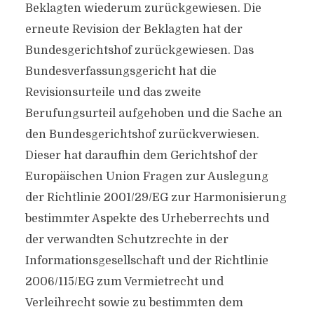
Beklagten wiederum zurückgewiesen. Die
erneute Revision der Beklagten hat der
Bundesgerichtshof zurückgewiesen. Das
Bundesverfassungsgericht hat die
Revisionsurteile und das zweite
Berufungsurteil aufgehoben und die Sache an
den Bundesgerichtshof zurückverwiesen.
Dieser hat daraufhin dem Gerichtshof der
Europäischen Union Fragen zur Auslegung
der Richtlinie 2001/29/EG zur Harmonisierung
bestimmter Aspekte des Urheberrechts und
der verwandten Schutzrechte in der
Informationsgesellschaft und der Richtlinie
2006/115/EG zum Vermietrecht und
Verleihrecht sowie zu bestimmten dem