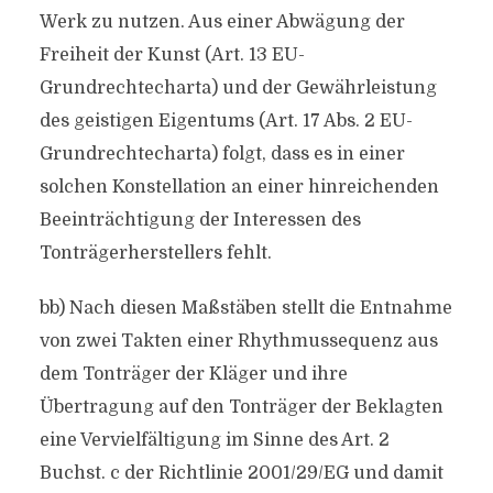
Werk zu nutzen. Aus einer Abwägung der
Freiheit der Kunst (Art. 13 EU-
Grundrechtecharta) und der Gewährleistung
des geistigen Eigentums (Art. 17 Abs. 2 EU-
Grundrechtecharta) folgt, dass es in einer
solchen Konstellation an einer hinreichenden
Beeinträchtigung der Interessen des
Tonträgerherstellers fehlt.
bb) Nach diesen Maßstäben stellt die Entnahme
von zwei Takten einer Rhythmussequenz aus
dem Tonträger der Kläger und ihre
Übertragung auf den Tonträger der Beklagten
eine Vervielfältigung im Sinne des Art. 2
Buchst. c der Richtlinie 2001/29/EG und damit