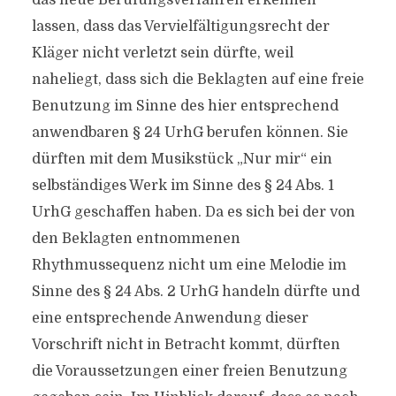
das neue Berufungsverfahren erkennen
lassen, dass das Vervielfältigungsrecht der
Kläger nicht verletzt sein dürfte, weil
naheliegt, dass sich die Beklagten auf eine freie
Benutzung im Sinne des hier entsprechend
anwendbaren § 24 UrhG berufen können. Sie
dürften mit dem Musikstück „Nur mir“ ein
selbständiges Werk im Sinne des § 24 Abs. 1
UrhG geschaffen haben. Da es sich bei der von
den Beklagten entnommenen
Rhythmussequenz nicht um eine Melodie im
Sinne des § 24 Abs. 2 UrhG handeln dürfte und
eine entsprechende Anwendung dieser
Vorschrift nicht in Betracht kommt, dürften
die Voraussetzungen einer freien Benutzung