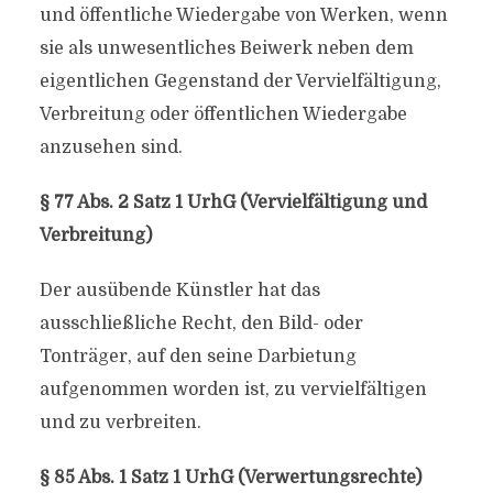
und öffentliche Wiedergabe von Werken, wenn
sie als unwesentliches Beiwerk neben dem
eigentlichen Gegenstand der Vervielfältigung,
Verbreitung oder öffentlichen Wiedergabe
anzusehen sind.
§ 77 Abs. 2 Satz 1 UrhG (Vervielfältigung und
Verbreitung)
Der ausübende Künstler hat das
ausschließliche Recht, den Bild- oder
Tonträger, auf den seine Darbietung
aufgenommen worden ist, zu vervielfältigen
und zu verbreiten.
§ 85 Abs. 1 Satz 1 UrhG (Verwertungsrechte)