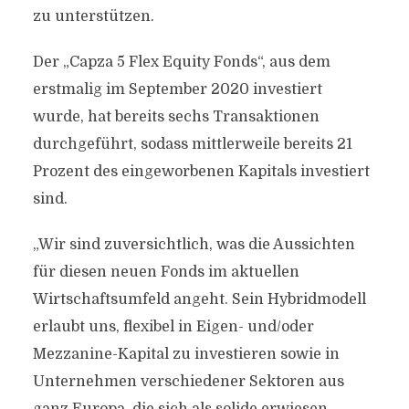
zu unterstützen.
Der „Capza 5 Flex Equity Fonds“, aus dem
erstmalig im September 2020 investiert
wurde, hat bereits sechs Transaktionen
durchgeführt, sodass mittlerweile bereits 21
Prozent des eingeworbenen Kapitals investiert
sind.
„Wir sind zuversichtlich, was die Aussichten
für diesen neuen Fonds im aktuellen
Wirtschaftsumfeld angeht. Sein Hybridmodell
erlaubt uns, flexibel in Eigen- und/oder
Mezzanine-Kapital zu investieren sowie in
Unternehmen verschiedener Sektoren aus