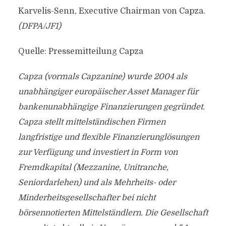
Karvelis-Senn, Executive Chairman von Capza.
(DFPA/JF1)
Quelle: Pressemitteilung Capza
Capza (vormals Capzanine) wurde 2004 als
unabhängiger europäischer Asset Manager für
bankenunabhängige Finanzierungen gegründet.
Capza stellt mittelständischen Firmen
langfristige und flexible Finanzierunglösungen
zur Verfügung und investiert in Form von
Fremdkapital (Mezzanine, Unitranche,
Seniordarlehen) und als Mehrheits- oder
Minderheitsgesellschafter bei nicht
börsennotierten Mittelständlern. Die Gesellschaft