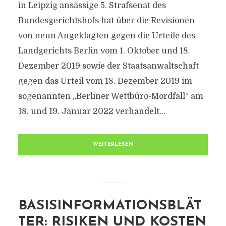
in Leipzig ansässige 5. Strafsenat des
Bundesgerichtshofs hat über die Revisionen
von neun Angeklagten gegen die Urteile des
Landgerichts Berlin vom 1. Oktober und 18.
Dezember 2019 sowie der Staatsanwaltschaft
gegen das Urteil vom 18. Dezember 2019 im
sogenannten „Berliner Wettbüro-Mordfall“ am
18. und 19. Januar 2022 verhandelt...
WEITERLESEN
BASISINFORMATIONSBLÄT
TER: RISIKEN UND KOSTEN