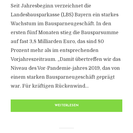
Seit Jahresbeginn verzeichnet die
Landesbausparkasse (LBS) Bayern ein starkes
Wachstum im Bausparneugeschäft. In den
ersten fünf Monaten stieg die Bausparsumme
auf fast 3,8 Milliarden Euro, das sind 80
Prozent mehr als im entsprechenden
Vorjahreszeitraum. „Damit übertreffen wir das
Niveau des Vor-Pandemie-jahres 2019, das von
einem starken Bausparneugeschäft geprägt
war. Für kräftigen Rückenwind...
WEITERLESEN