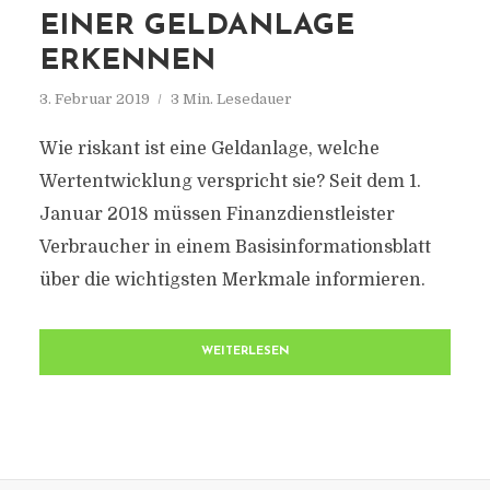
EINER GELDANLAGE
ERKENNEN
3. Februar 2019
3 Min. Lesedauer
Wie riskant ist eine Geldanlage, welche
Wertentwicklung verspricht sie? Seit dem 1.
Januar 2018 müssen Finanzdienstleister
Verbraucher in einem Basisinformationsblatt
über die wichtigsten Merkmale informieren.
WEITERLESEN