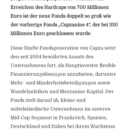
Erreichen des Hardcaps von 700 Millionen
Euro ist der neue Fonds doppelt so groß wie
der vorherige Fonds „Capzanine 4“, der bei 350
Millionen Euro geschlossen wurde.
Diese fünfte Fondsgeneration von Capza setzt
den seit 2004 bewährten Ansatz des
Unternehmens fort, als Hauptinvestor flexible
Finanzierungslösungen anzubieten, darunter
Mehr- und Minderheitsbeteiligungen sowie
Wandelanleihen und Mezzanine-Kapital. Der
Fonds zielt darauf ab, kleine und
mittelständische Unternehmen im unteren
Mid-Cap-Segment in Frankreich, Spanien,
Deutschland und Italien bei ihrem Wachstum