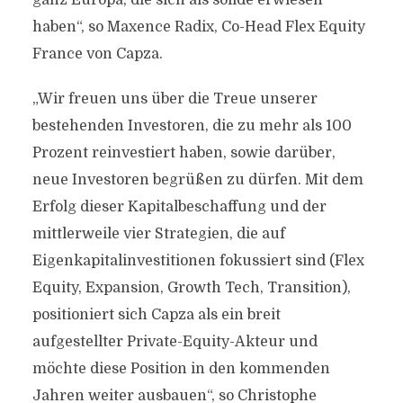
ganz Europa, die sich als solide erwiesen
haben“, so Maxence Radix, Co-Head Flex Equity
France von Capza.
„Wir freuen uns über die Treue unserer
bestehenden Investoren, die zu mehr als 100
Prozent reinvestiert haben, sowie darüber,
neue Investoren begrüßen zu dürfen. Mit dem
Erfolg dieser Kapitalbeschaffung und der
mittlerweile vier Strategien, die auf
Eigenkapitalinvestitionen fokussiert sind (Flex
Equity, Expansion, Growth Tech, Transition),
positioniert sich Capza als ein breit
aufgestellter Private-Equity-Akteur und
möchte diese Position in den kommenden
Jahren weiter ausbauen“, so Christophe