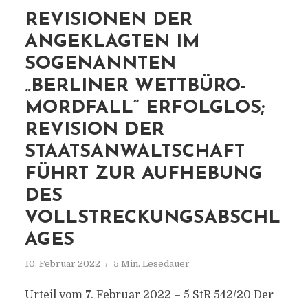
REVISIONEN DER
ANGEKLAGTEN IM
SOGENANNTEN
„BERLINER WETTBÜRO-
MORDFALL“ ERFOLGLOS;
REVISION DER
STAATSANWALTSCHAFT
FÜHRT ZUR AUFHEBUNG
DES
VOLLSTRECKUNGSABSCHL
AGES
10. Februar 2022
5 Min. Lesedauer
Urteil vom 7. Februar 2022 – 5 StR 542/20 Der