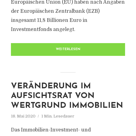
Europäischen Union (EU) haben nach Angaben
der Europäischen Zentralbank (EZB)
insgesamt 11,8 Billionen Euro in
Investmentfonds angelegt.
WEITERLESEN
VERÄNDERUNG IM
AUFSICHTSRAT VON
WERTGRUND IMMOBILIEN
18. Mai 2020
1 Min. Lesedauer
Das Immobilien-Investment- und