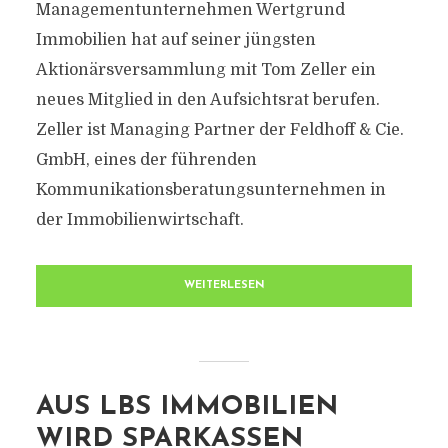
Managementunternehmen Wertgrund
Immobilien hat auf seiner jüngsten
Aktionärsversammlung mit Tom Zeller ein
neues Mitglied in den Aufsichtsrat berufen.
Zeller ist Managing Partner der Feldhoff & Cie.
GmbH, eines der führenden
Kommunikationsberatungsunternehmen in
der Immobilienwirtschaft.
WEITERLESEN
AUS LBS IMMOBILIEN
WIRD SPARKASSEN