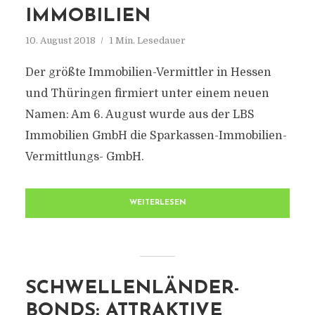
IMMOBILIEN
10. August 2018
1 Min. Lesedauer
Der größte Immobilien-Vermittler in Hessen
und Thüringen firmiert unter einem neuen
Namen: Am 6. August wurde aus der LBS
Immobilien GmbH die Sparkassen-Immobilien-
Vermittlungs- GmbH.
WEITERLESEN
SCHWELLENLÄNDER-
BONDS: ATTRAKTIVE