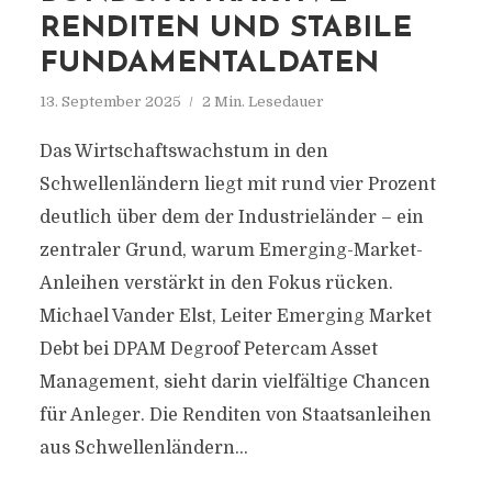
RENDITEN UND STABILE
FUNDAMENTALDATEN
13. September 2025
2 Min. Lesedauer
Das Wirtschaftswachstum in den
Schwellenländern liegt mit rund vier Prozent
deutlich über dem der Industrieländer – ein
zentraler Grund, warum Emerging-Market-
Anleihen verstärkt in den Fokus rücken.
Michael Vander Elst, Leiter Emerging Market
Debt bei DPAM Degroof Petercam Asset
Management, sieht darin vielfältige Chancen
für Anleger. Die Renditen von Staatsanleihen
aus Schwellenländern...