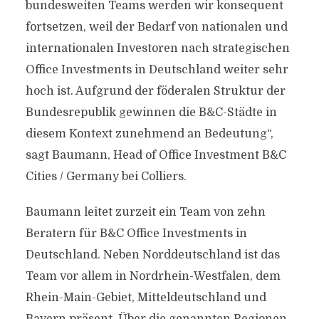
bundesweiten Teams werden wir konsequent
fortsetzen, weil der Bedarf von nationalen und
internationalen Investoren nach strategischen
Office Investments in Deutschland weiter sehr
hoch ist. Aufgrund der föderalen Struktur der
Bundesrepublik gewinnen die B&C-Städte in
diesem Kontext zunehmend an Bedeutung“,
sagt Baumann, Head of Office Investment B&C
Cities / Germany bei Colliers.
Baumann leitet zurzeit ein Team von zehn
Beratern für B&C Office Investments in
Deutschland. Neben Norddeutschland ist das
Team vor allem in Nordrhein-Westfalen, dem
Rhein-Main-Gebiet, Mitteldeutschland und