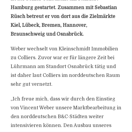
Hamburg gestartet. Zusammen mit Sebastian
Rüsch betreut er von dort aus die Zielmärkte
Kiel, Lübeck, Bremen, Hannover,
Braunschweig und Osnabrück.
Weber wechselt von Kleinschmidt Immobilien
zu Colliers. Zuvor war er für längere Zeit bei
Lührmann am Standort Osnabrück tätig und
ist daher laut Colliers im norddeutschen Raum
sehr gut vernetzt.
„Ich freue mich, dass wir durch den Einstieg
von Vincent Weber unsere Marktbearbeitung in
den norddeutschen B&C-Städten weiter
intensivieren können. Den Ausbau unseres