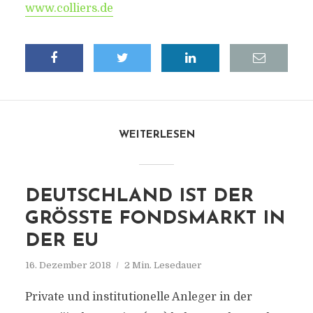
www.colliers.de
WEITERLESEN
DEUTSCHLAND IST DER
GRÖSSTE FONDSMARKT IN D
ER EU
16. Dezember 2018
2 Min. Lesedauer
Private und institutionelle Anleger in der