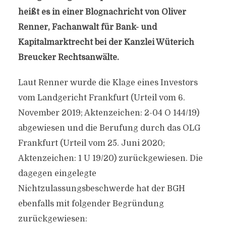
heißt es in einer Blognachricht von Oliver
Renner, Fachanwalt für Bank- und
Kapitalmarktrecht bei der Kanzlei Wüterich
Breucker Rechtsanwälte.
Laut Renner wurde die Klage eines Investors
vom Landgericht Frankfurt (Urteil vom 6.
November 2019; Aktenzeichen: 2-04 O 144/19)
abgewiesen und die Berufung durch das OLG
Frankfurt (Urteil vom 25. Juni 2020;
Aktenzeichen: 1 U 19/20) zurückgewiesen. Die
dagegen eingelegte
Nichtzulassungsbeschwerde hat der BGH
ebenfalls mit folgender Begründung
zurückgewiesen: