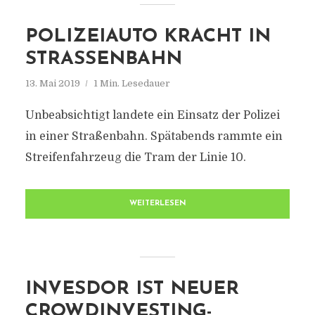
POLIZEIAUTO KRACHT IN
STRASSENBAHN
13. Mai 2019
1 Min. Lesedauer
Unbeabsichtigt landete ein Einsatz der Polizei
in einer Straßenbahn. Spätabends rammte ein
Streifenfahrzeug die Tram der Linie 10.
WEITERLESEN
INVESDOR IST NEUER
CROWDINVESTING-