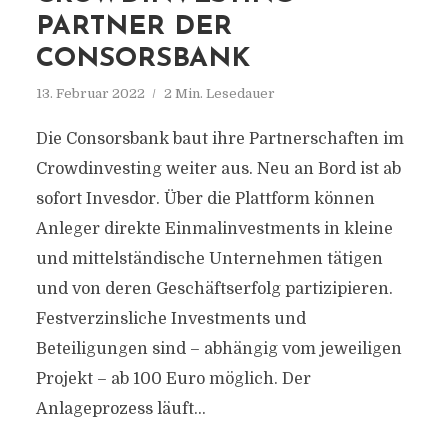
PARTNER DER
CONSORSBANK
13. Februar 2022
2 Min. Lesedauer
Die Consorsbank baut ihre Partnerschaften im
Crowdinvesting weiter aus. Neu an Bord ist ab
sofort Invesdor. Über die Plattform können
Anleger direkte Einmalinvestments in kleine
und mittelständische Unternehmen tätigen
und von deren Geschäftserfolg partizipieren.
Festverzinsliche Investments und
Beteiligungen sind – abhängig vom jeweiligen
Projekt – ab 100 Euro möglich. Der
Anlageprozess läuft...