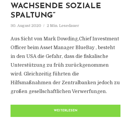
WACHSENDE SOZIALE
SPALTUNG“
30. August 2020
2 Min. Lesedauer
Aus Sicht von Mark Dowding,Chief Investment
Officer beim Asset Manager BlueBay , besteht
in den USA die Gefahr, dass die fiskalische
Unterstützung zu früh zurückgenommen
wird. Gleichzeitig führten die
Hilfsmaßnahmen der Zentralbanken jedoch zu
großen gesellschaftlichen Verwerfungen.
WEITERLESEN