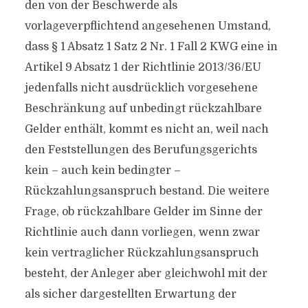
den von der Beschwerde als
vorlageverpflichtend angesehenen Umstand,
dass § 1 Absatz 1 Satz 2 Nr. 1 Fall 2 KWG eine in
Artikel 9 Absatz 1 der Richtlinie 2013/36/EU
jedenfalls nicht ausdrücklich vorgesehene
Beschränkung auf unbedingt rückzahlbare
Gelder enthält, kommt es nicht an, weil nach
den Feststellungen des Berufungsgerichts
kein – auch kein bedingter –
Rückzahlungsanspruch bestand. Die weitere
Frage, ob rückzahlbare Gelder im Sinne der
Richtlinie auch dann vorliegen, wenn zwar
kein vertraglicher Rückzahlungsanspruch
besteht, der Anleger aber gleichwohl mit der
als sicher dargestellten Erwartung der