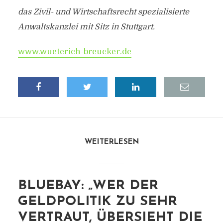
das Zivil- und Wirtschaftsrecht spezialisierte
Anwaltskanzlei mit Sitz in Stuttgart.
www.wueterich-breucker.de
WEITERLESEN
BLUEBAY: „WER DER
GELDPOLITIK ZU SEHR
VERTRAUT, ÜBERSIEHT DIE