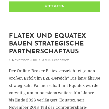
WEITERLESEN
FLATEX UND EQUATEX
BAUEN STRATEGISCHE
PARTNERSCHAFTAUS
4. November 2019
2 Min. Lesedauer
Der Online-Broker Flatex verzeichnet „einen
großen Erfolg im B2B-Bereich“. Die langjährige
strategische Partnerschaft mit Equatex wurde
vorzeitig um mindestens weitere fünf Jahre
bis Ende 2026 verlängert. Equatex, seit
November 2018 Teil der Computershare-