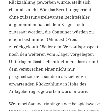
Rückzahlung geworben wurde, stellt sich
ebenfalls nicht. Wie das Berufungsgericht
ohne zulassungsrelevanten Rechtsfehler
angenommen hat, ist dem Kläger nicht
zugesagt worden, die Container würden zu
einem bestimmten (Mindest-)Preis
zurückgekauft. Weder dem Verkaufsprospekt
noch den weiteren vom Kläger vorgelegten
Unterlagen lässt sich entnehmen, dass er mit
dem Versprechen einer nicht nur
prognostizierten, sondern als sicher zu
erwartenden Rückzahlung in Höhe des
Anlagebetrages geworben worden wäre.“
Wenn bei Sachwertanlagen wie beispielsweise