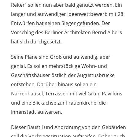
Reiter“ sollen nun aber bald genutzt werden. Ein
langer und aufwendiger Ideenwettbewerb mit 28
Entwürfen hat seinen Sieger gefunden. Der
Vorschlag des Berliner Architekten Bernd Albers
hat sich durchgesetzt.
Seine Pläne sind Groß und aufwendig, aber
genial. Es sollen mehrstöckige Wohn- und
Geschäftshäuser östlich der Augustusbrücke
entstehen. Darüber hinaus sollen ein
Narrenhäusel, Terrassen mit viel Grün, Pavillons
und eine Blickachse zur Frauenkirche, die
Innenstadt aufwerten.
Dieser Baustil und Anordnung von den Gebäuden
soll die Vorkriegssituation aufgreifen. Daher auch