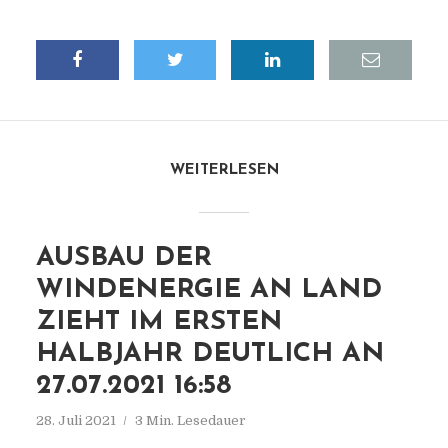
WEITERLESEN
AUSBAU DER
WINDENERGIE AN LAND
ZIEHT IM ERSTEN
HALBJAHR DEUTLICH AN
27.07.2021 16:58
28. Juli 2021
3 Min. Lesedauer