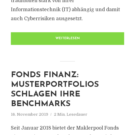
traditionell stark von ihrer
Informationstechnik (IT) abhängig und damit
auch Cyberrisiken ausgesetzt.
WEITERLESEN
FONDS FINANZ:
MUSTERPORTFOLIOS
SCHLAGEN IHRE
BENCHMARKS
16. November 2019
2 Min. Lesedauer
Seit Januar 2018 bietet der Maklerpool Fonds