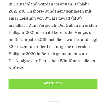
In Deutschland wurden im ersten Halbjahr
2021 240 Onshore-Windenergieanlagen mit
einer Leistung von 971 Megawatt (MW)
installiert. Zum Vergleich: Der Zubau im ersten
Halbjahr 2021 übertrifft bereits die Menge, die
im Gesamtjahr 2019 installiert wurde, und liegt
62 Prozent über der Leistung, die im ersten
Halbjahr 2020 in Betrieb genommen wurde.
Die Analyse der Deutschen WindGuard, die im
Auftrag...
WEITERLESEN