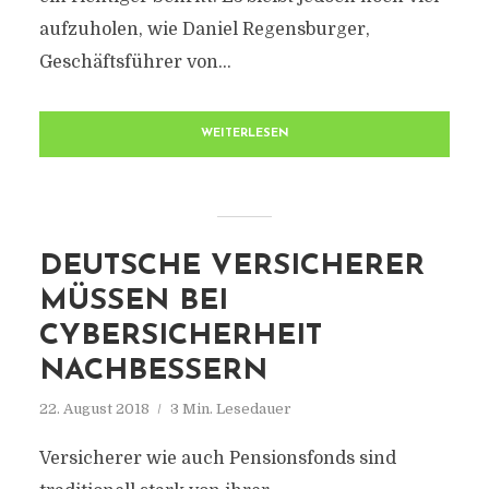
aufzuholen, wie Daniel Regensburger,
Geschäftsführer von...
WEITERLESEN
DEUTSCHE VERSICHERER
MÜSSEN BEI
CYBERSICHERHEIT
NACHBESSERN
22. August 2018
3 Min. Lesedauer
Versicherer wie auch Pensionsfonds sind