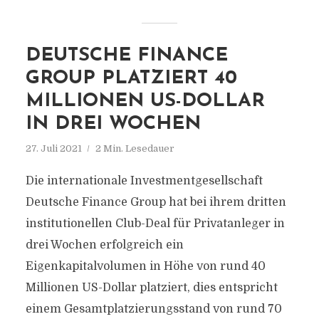
DEUTSCHE FINANCE
GROUP PLATZIERT 40
MILLIONEN US-DOLLAR
IN DREI WOCHEN
27. Juli 2021
2 Min. Lesedauer
Die internationale Investmentgesellschaft
Deutsche Finance Group hat bei ihrem dritten
institutionellen Club-Deal für Privatanleger in
drei Wochen erfolgreich ein
Eigenkapitalvolumen in Höhe von rund 40
Millionen US-Dollar platziert, dies entspricht
einem Gesamtplatzierungsstand von rund 70