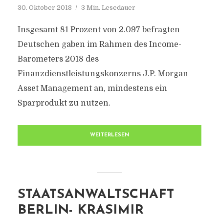
30. Oktober 2018
3 Min. Lesedauer
Insgesamt 81 Prozent von 2.097 befragten
Deutschen gaben im Rahmen des Income-
Barometers 2018 des
Finanzdienstleistungskonzerns J.P. Morgan
Asset Management an, mindestens ein
Sparprodukt zu nutzen.
WEITERLESEN
STAATSANWALTSCHAFT
BERLIN- KRASIMIR