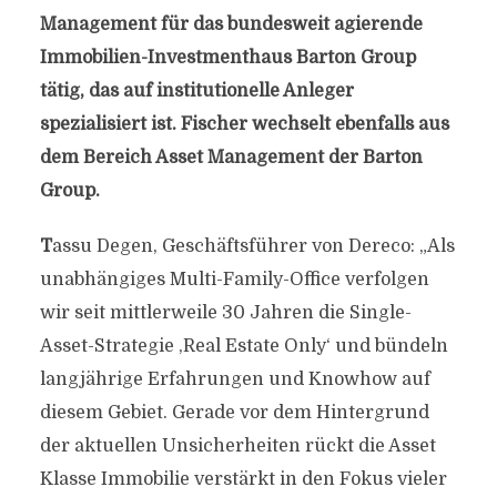
Management für das bundesweit agierende
Immobilien-Investmenthaus Barton Group
tätig, das auf institutionelle Anleger
spezialisiert ist. Fischer wechselt ebenfalls aus
dem Bereich Asset Management der Barton
Group.
T
assu Degen, Geschäftsführer von Dereco: „Als
unabhängiges Multi-Family-Office verfolgen
wir seit mittlerweile 30 Jahren die Single-
Asset-Strategie ‚Real Estate Only‘ und bündeln
langjährige Erfahrungen und Knowhow auf
diesem Gebiet. Gerade vor dem Hintergrund
der aktuellen Unsicherheiten rückt die Asset
Klasse Immobilie verstärkt in den Fokus vieler