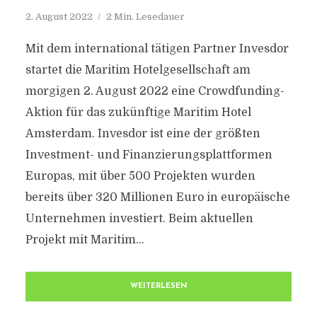
2. August 2022
2 Min. Lesedauer
Mit dem international tätigen Partner Invesdor
startet die Maritim Hotelgesellschaft am
morgigen 2. August 2022 eine Crowdfunding-
Aktion für das zukünftige Maritim Hotel
Amsterdam. Invesdor ist eine der größten
Investment- und Finanzierungsplattformen
Europas, mit über 500 Projekten wurden
bereits über 320 Millionen Euro in europäische
Unternehmen investiert. Beim aktuellen
Projekt mit Maritim...
WEITERLESEN