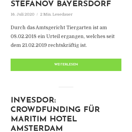
STEFANOV BAYERSDORF
16. Juli 2020
2 Min. Lesedauer
Durch das Amtsgericht Tiergarten ist am
08.02.2018 ein Urteil ergangen, welches seit
dem 21.02.2019 rechtskräftig ist.
WEITERLESEN
INVESDOR:
CROWDFUNDING FÜR
MARITIM HOTEL
AMSTERDAM