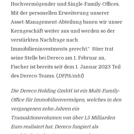
Hochvermögender und Single-Family-Offices.
Mit der personellen Erweiterung unserer
Asset-Management-Abteilung bauen wir unser
Kerngeschäft weiter aus und werden so der
verstärkten Nachfrage nach
Immobilieninvestments gerecht.“
Stier trat
seine Stelle bei Dereco am 1. Februar an,
Fischer ist bereits seit dem 1. Januar 2023 Teil
des Dereco-Teams. (
DFPA/mb1
)
Die Dereco Holding GmbH ist ein Multi-Family-
Office für Immobilienvermögen, welches in den
vergangenen zehn Jahren ein
Transaktionsvolumen von über 1,5 Milliarden
Euro realisiert hat. Dereco fungiert als