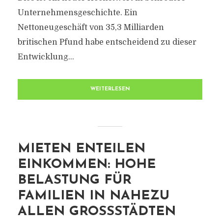
Unternehmensgeschichte. Ein
Nettoneugeschäft von 35,3 Milliarden
britischen Pfund habe entscheidend zu dieser
Entwicklung...
WEITERLESEN
MIETEN ENTEILEN
EINKOMMEN: HOHE
BELASTUNG FÜR
FAMILIEN IN NAHEZU
ALLEN GROSSSTÄDTEN