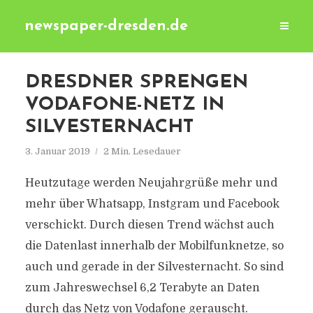
newspaper-dresden.de
DRESDNER SPRENGEN
VODAFONE-NETZ IN
SILVESTERNACHT
3. Januar 2019
2 Min. Lesedauer
Heutzutage werden Neujahrgrüße mehr und
mehr über Whatsapp, Instgram und Facebook
verschickt. Durch diesen Trend wächst auch
die Datenlast innerhalb der Mobilfunknetze, so
auch und gerade in der Silvesternacht. So sind
zum Jahreswechsel 6,2 Terabyte an Daten
durch das Netz von Vodafone gerauscht.