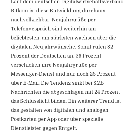
Laut dem deutschen Digitalwirtschaftsverband
Bitkom ist diese Entwicklung durchaus
nachvollziehbar. Neujahrgrüße per
Telefongespräch sind weiterhin am
beliebtesten, am stärksten wachsen aber die
digitalen Neujahrwünsche. Somit rufen 82
Prozent der Deutschen an, 35 Prozent
verschicken ihre Neujahrgrüße per
Messenger-Dienst und nur noch 28 Prozent
über E-Mail. Die Tendenz sinkt bei SMS
Nachrichten die abgeschlagen mit 24 Prozent
das Schlusslicht bilden. Ein weiterer Trend ist
das gestalten von digitalen und analogen
Postkarten per App oder über spezielle
Dienstleister gegen Entgelt.