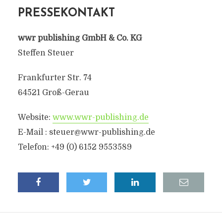
PRESSEKONTAKT
wwr publishing GmbH & Co. KG
Steffen Steuer
Frankfurter Str. 74
64521 Groß-Gerau
Website:
www.wwr-publishing.de
E-Mail :
steuer@wwr-publishing.de
Telefon: +49 (0) 6152 9553589