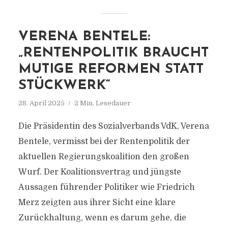
VERENA BENTELE:
„RENTENPOLITIK BRAUCHT
MUTIGE REFORMEN STATT
STÜCKWERK“
28. April 2025
2 Min. Lesedauer
Die Präsidentin des Sozialverbands VdK, Verena
Bentele, vermisst bei der Rentenpolitik der
aktuellen Regierungskoalition den großen
Wurf. Der Koalitionsvertrag und jüngste
Aussagen führender Politiker wie Friedrich
Merz zeigten aus ihrer Sicht eine klare
Zurückhaltung, wenn es darum gehe, die