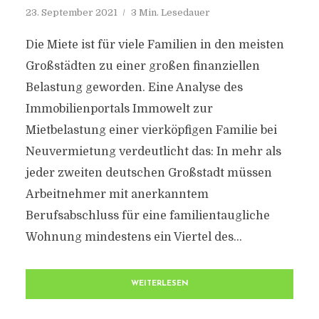
23. September 2021
3 Min. Lesedauer
Die Miete ist für viele Familien in den meisten
Großstädten zu einer großen finanziellen
Belastung geworden. Eine Analyse des
Immobilienportals Immowelt zur
Mietbelastung einer vierköpfigen Familie bei
Neuvermietung verdeutlicht das: In mehr als
jeder zweiten deutschen Großstadt müssen
Arbeitnehmer mit anerkanntem
Berufsabschluss für eine familientaugliche
Wohnung mindestens ein Viertel des...
WEITERLESEN