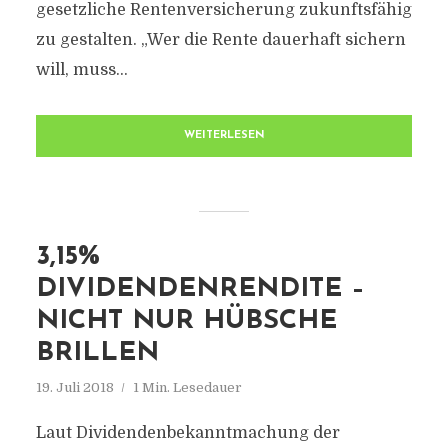
gesetzliche Rentenversicherung zukunftsfähig
zu gestalten. „Wer die Rente dauerhaft sichern
will, muss...
WEITERLESEN
3,15%
DIVIDENDENRENDITE –
NICHT NUR HÜBSCHE
BRILLEN
19. Juli 2018
1 Min. Lesedauer
Laut Dividendenbekanntmachung der