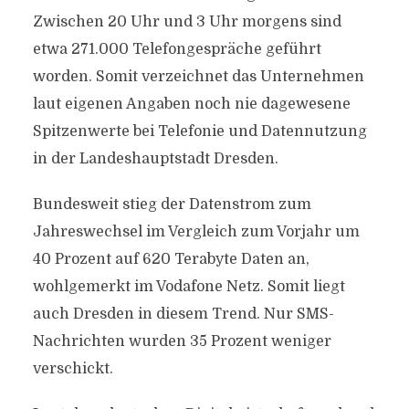
Zwischen 20 Uhr und 3 Uhr morgens sind
etwa 271.000 Telefongespräche geführt
worden. Somit verzeichnet das Unternehmen
laut eigenen Angaben noch nie dagewesene
Spitzenwerte bei Telefonie und Datennutzung
in der Landeshauptstadt Dresden.
Bundesweit stieg der Datenstrom zum
Jahreswechsel im Vergleich zum Vorjahr um
40 Prozent auf 620 Terabyte Daten an,
wohlgemerkt im Vodafone Netz. Somit liegt
auch Dresden in diesem Trend. Nur SMS-
Nachrichten wurden 35 Prozent weniger
verschickt.