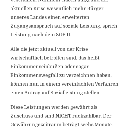
geschaffen. Nunmehr haben aufgrund der
aktuellen Krise wesentlich mehr Bürger
unseres Landes einen erweiterten
Zugangsanspruch auf soziale Leistung, sprich
Leistung nach dem SGB II.
Alle die jetzt aktuell von der Krise
wirtschaftlich betroffen sind, das heißt
Einkommenseinbußen oder sogar
Einkommenswegfall zu verzeichnen haben,
können nun in einem vereinfachten Verfahren
einen Antrag auf Sozialleistung stellen.
Diese Leistungen werden gewährt als
Zuschuss und sind
NICHT
rückzahlbar. Der
Gewährungszeitraum beträgt sechs Monate.