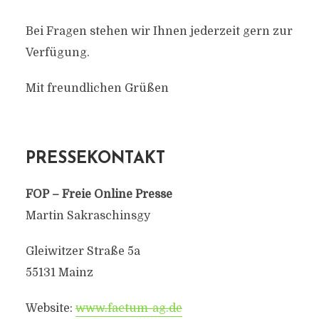
Bei Fragen stehen wir Ihnen jederzeit gern zur
Verfügung.
Mit freundlichen Grüßen
PRESSEKONTAKT
FOP – Freie Online Presse
Martin Sakraschinsgy
Gleiwitzer Straße 5a
55131 Mainz
Website:
www.factum-ag.de