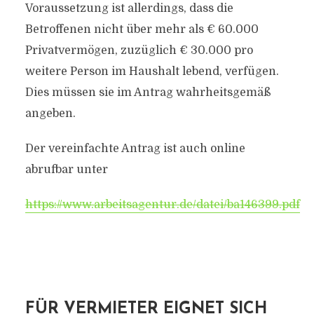
Voraussetzung ist allerdings, dass die
Betroffenen nicht über mehr als € 60.000
Privatvermögen, zuzüglich € 30.000 pro
weitere Person im Haushalt lebend, verfügen.
Dies müssen sie im Antrag wahrheitsgemäß
angeben.
Der vereinfachte Antrag ist auch online
abrufbar unter
https://www.arbeitsagentur.de/datei/ba146399.pdf
FÜR VERMIETER EIGNET SICH