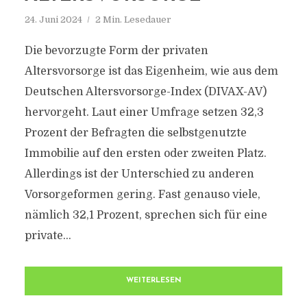
24. Juni 2024
2 Min. Lesedauer
Die bevorzugte Form der privaten
Altersvorsorge ist das Eigenheim, wie aus dem
Deutschen Altersvorsorge-Index (DIVAX-AV)
hervorgeht. Laut einer Umfrage setzen 32,3
Prozent der Befragten die selbstgenutzte
Immobilie auf den ersten oder zweiten Platz.
Allerdings ist der Unterschied zu anderen
Vorsorgeformen gering. Fast genauso viele,
nämlich 32,1 Prozent, sprechen sich für eine
private...
WEITERLESEN