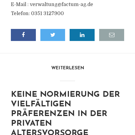
E-Mail :
verwaltung@factum-ag.de
Telefon: 0351 3127900
WEITERLESEN
KEINE NORMIERUNG DER
VIELFÄLTIGEN
PRÄFERENZEN IN DER
PRIVATEN
ALTERSVORSORGE