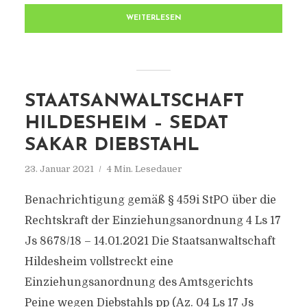
WEITERLESEN
STAATSANWALTSCHAFT
HILDESHEIM – SEDAT
SAKAR DIEBSTAHL
23. Januar 2021
4 Min. Lesedauer
Benachrichtigung gemäß § 459i StPO über die
Rechtskraft der Einziehungsanordnung 4 Ls 17
Js 8678/​18 – 14.01.2021 Die Staatsanwaltschaft
Hildesheim vollstreckt eine
Einziehungsanordnung des Amtsgerichts
Peine wegen Diebstahls pp (Az. 04 Ls 17 Js