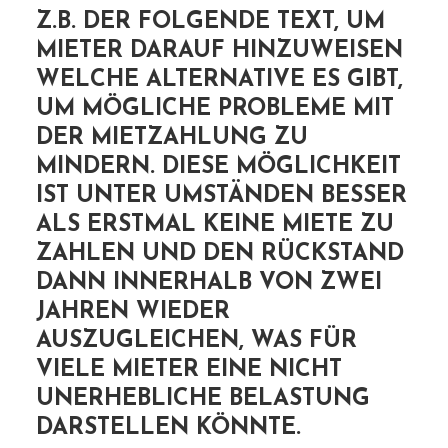
Z.B. DER FOLGENDE TEXT, UM
MIETER DARAUF HINZUWEISEN
WELCHE ALTERNATIVE ES GIBT,
UM MÖGLICHE PROBLEME MIT
DER MIETZAHLUNG ZU
MINDERN. DIESE MÖGLICHKEIT
IST UNTER UMSTÄNDEN BESSER
ALS ERSTMAL KEINE MIETE ZU
ZAHLEN UND DEN RÜCKSTAND
DANN INNERHALB VON ZWEI
JAHREN WIEDER
AUSZUGLEICHEN, WAS FÜR
VIELE MIETER EINE NICHT
UNERHEBLICHE BELASTUNG
DARSTELLEN KÖNNTE.