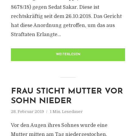
8678/​18) gegen Sedat Sakar. Diese ist
rechtskräftig seit dem 26.10.2018. Das Gericht
hat diese Anordnung getroffen, um das aus
Straftaten Erlangte...
WEITERLESEN
FRAU STICHT MUTTER VOR
SOHN NIEDER
28. Februar 2019
1 Min. Lesedauer
Vor den Augen ihres Sohnes wurde eine
Mutter mitten am Tag niedergestochen.