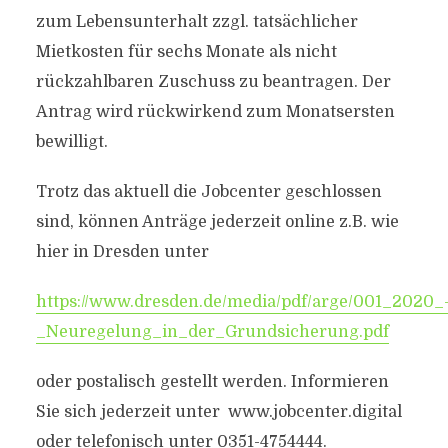
zum Lebensunterhalt zzgl. tatsächlicher
Mietkosten für sechs Monate als nicht
rückzahlbaren Zuschuss zu beantragen. Der
Antrag wird rückwirkend zum Monatsersten
bewilligt.
Trotz das aktuell die Jobcenter geschlossen
sind, können Anträge jederzeit online z.B. wie
hier in Dresden unter
https://www.dresden.de/media/pdf/arge/001_2020_
_Neuregelung_in_der_Grundsicherung.pdf
oder postalisch gestellt werden. Informieren
Sie sich jederzeit unter www.jobcenter.digital
oder telefonisch unter 0351-4754444.