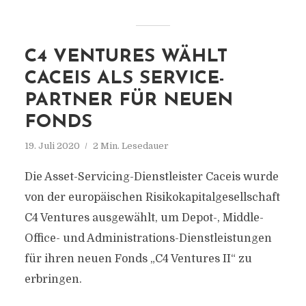
C4 VENTURES WÄHLT
CACEIS ALS SERVICE-
PARTNER FÜR NEUEN
FONDS
19. Juli 2020
2 Min. Lesedauer
Die Asset-Servicing-Dienstleister Caceis wurde
von der europäischen Risikokapitalgesellschaft
C4 Ventures ausgewählt, um Depot-, Middle-
Office- und Administrations-Dienstleistungen
für ihren neuen Fonds „C4 Ventures II“ zu
erbringen.