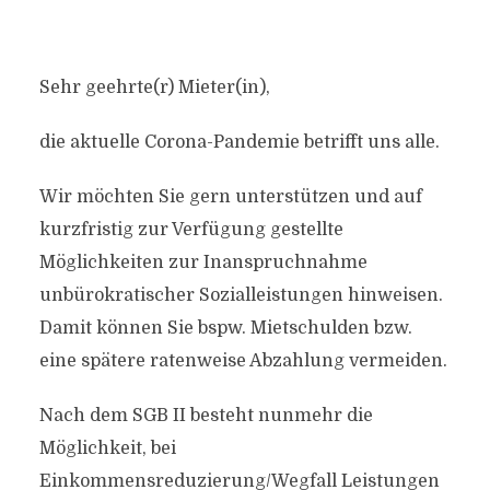
Sehr geehrte(r) Mieter(in),
die aktuelle Corona-Pandemie betrifft uns alle.
Wir möchten Sie gern unterstützen und auf
kurzfristig zur Verfügung gestellte
Möglichkeiten zur Inanspruchnahme
unbürokratischer Sozialleistungen hinweisen.
Damit können Sie bspw. Mietschulden bzw.
eine spätere ratenweise Abzahlung vermeiden.
Nach dem SGB II besteht nunmehr die
Möglichkeit, bei
Einkommensreduzierung/Wegfall Leistungen