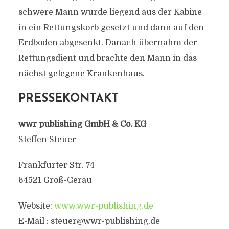
schwere Mann wurde liegend aus der Kabine
in ein Rettungskorb gesetzt und dann auf den
Erdboden abgesenkt. Danach übernahm der
Rettungsdient und brachte den Mann in das
nächst gelegene Krankenhaus.
PRESSEKONTAKT
wwr publishing GmbH & Co. KG
Steffen Steuer
Frankfurter Str. 74
64521 Groß-Gerau
Website:
www.wwr-publishing.de
E-Mail :
steuer@wwr-publishing.de