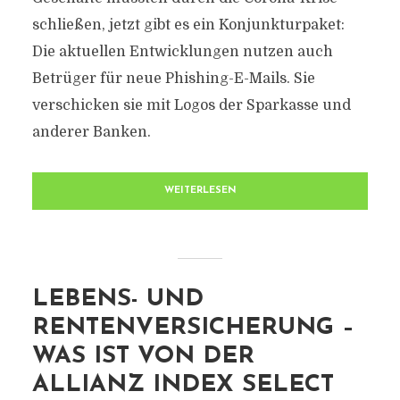
schließen, jetzt gibt es ein Konjunkturpaket:
Die aktuellen Entwicklungen nutzen auch
Betrüger für neue Phishing-E-Mails. Sie
verschicken sie mit Logos der Sparkasse und
anderer Banken.
WEITERLESEN
LEBENS- UND
RENTENVERSICHERUNG –
WAS IST VON DER
ALLIANZ INDEX SELECT