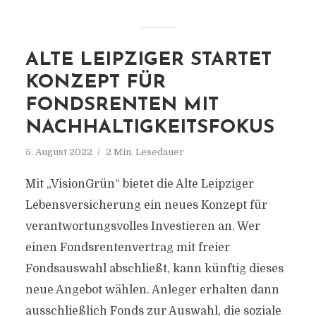
ALTE LEIPZIGER STARTET
KONZEPT FÜR
FONDSRENTEN MIT
NACHHALTIGKEITSFOKUS
5. August 2022
2 Min. Lesedauer
Mit „VisionGrün“ bietet die Alte Leipziger
Lebensversicherung ein neues Konzept für
verantwortungsvolles Investieren an. Wer
einen Fondsrentenvertrag mit freier
Fondsauswahl abschließt, kann künftig dieses
neue Angebot wählen. Anleger erhalten dann
ausschließlich Fonds zur Auswahl, die soziale