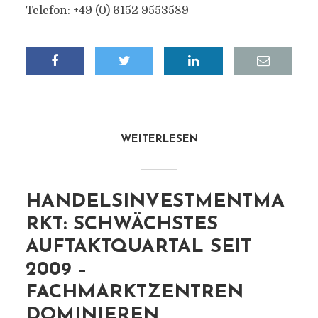
Telefon: +49 (0) 6152 9553589
WEITERLESEN
HANDELSINVESTMENTMA
RKT: SCHWÄCHSTES
AUFTAKTQUARTAL SEIT
2009 –
FACHMARKTZENTREN
DOMINIEREN