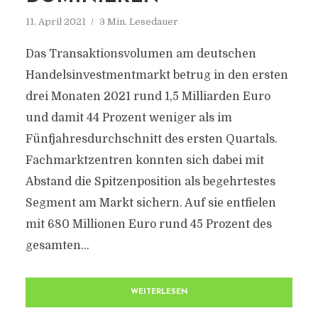
11. April 2021
3 Min. Lesedauer
Das Transaktionsvolumen am deutschen
Handelsinvestmentmarkt betrug in den ersten
drei Monaten 2021 rund 1,5 Milliarden Euro
und damit 44 Prozent weniger als im
Fünfjahresdurchschnitt des ersten Quartals.
Fachmarktzentren konnten sich dabei mit
Abstand die Spitzenposition als begehrtestes
Segment am Markt sichern. Auf sie entfielen
mit 680 Millionen Euro rund 45 Prozent des
gesamten...
WEITERLESEN