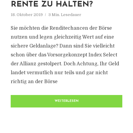
RENTE ZU HALTEN?
18. Oktober 2019
3 Min. Lesedauer
Sie möchten die Renditechancen der Börse
nutzen und legen gleichzeitig Wert auf eine
sichere Geldanlage? Dann sind Sie vielleicht
schon über das Vorsorgekonzept Index Select
der Allianz gestolpert. Doch Achtung, Ihr Geld
landet vermutlich nur teils und gar nicht
richtig an der Börse
WEITERLESEN