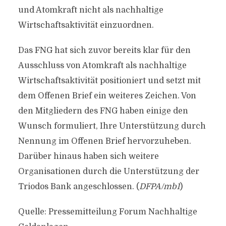
und Atomkraft nicht als nachhaltige
Wirtschaftsaktivität einzuordnen.
Das FNG hat sich zuvor bereits klar für den
Ausschluss von Atomkraft als nachhaltige
Wirtschaftsaktivität positioniert und setzt mit
dem Offenen Brief ein weiteres Zeichen. Von
den Mitgliedern des FNG haben einige den
Wunsch formuliert, Ihre Unterstützung durch
Nennung im Offenen Brief hervorzuheben.
Darüber hinaus haben sich weitere
Organisationen durch die Unterstützung der
Triodos Bank angeschlossen. (
DFPA/mb1
)
Quelle: Pressemitteilung Forum Nachhaltige