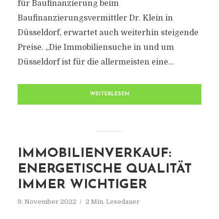
für Baufinanzierung beim
Baufinanzierungsvermittler Dr. Klein in
Düsseldorf, erwartet auch weiterhin steigende
Preise. „Die Immobiliensuche in und um
Düsseldorf ist für die allermeisten eine...
WEITERLESEN
IMMOBILIENVERKAUF:
ENERGETISCHE QUALITÄT
IMMER WICHTIGER
9. November 2022
2 Min. Lesedauer