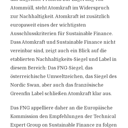
Atommüll, steht Atomkraft im Widerspruch
zur Nachhaltigkeit. Atomkraft ist zusätzlich
europaweit eines der wichtigsten
Ausschlusskriterien für Sustainable Finance.
Dass Atomkraft und Sustainable Finance nicht
vereinbar sind, zeigt auch ein Blick auf die
etablierten Nachhaltigkeits-Siegel und Label in
diesem Bereich: Das FNG-Siegel, das
österreichische Umweltzeichen, das Siegel des
Nordic Swan, aber auch das französische
Greenfin Label schließen Atomkraft klar aus.
Das FNG appelliere daher an die Europäische
Kommission den Empfehlungen der Technical
Expert Group on Sustainable Finance zu folgen