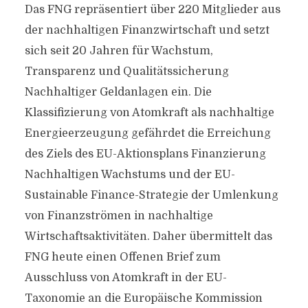
Das FNG repräsentiert über 220 Mitglieder aus
der nachhaltigen Finanzwirtschaft und setzt
sich seit 20 Jahren für Wachstum,
Transparenz und Qualitätssicherung
Nachhaltiger Geldanlagen ein. Die
Klassifizierung von Atomkraft als nachhaltige
Energieerzeugung gefährdet die Erreichung
des Ziels des EU-Aktionsplans Finanzierung
Nachhaltigen Wachstums und der EU-
Sustainable Finance-Strategie der Umlenkung
von Finanzströmen in nachhaltige
Wirtschaftsaktivitäten. Daher übermittelt das
FNG heute einen Offenen Brief zum
Ausschluss von Atomkraft in der EU-
Taxonomie an die Europäische Kommission