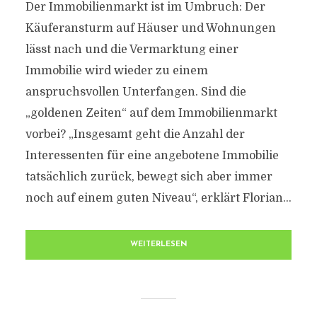
Der Immobilienmarkt ist im Umbruch: Der
Käuferansturm auf Häuser und Wohnungen
lässt nach und die Vermarktung einer
Immobilie wird wieder zu einem
anspruchsvollen Unterfangen. Sind die
„goldenen Zeiten“ auf dem Immobilienmarkt
vorbei? „Insgesamt geht die Anzahl der
Interessenten für eine angebotene Immobilie
tatsächlich zurück, bewegt sich aber immer
noch auf einem guten Niveau“, erklärt Florian...
WEITERLESEN