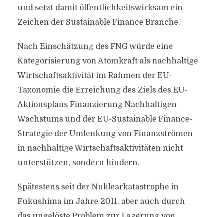
und setzt damit öffentlichkeitswirksam ein
Zeichen der Sustainable Finance Branche.
Nach Einschätzung des FNG würde eine
Kategorisierung von Atomkraft als nachhaltige
Wirtschaftsaktivität im Rahmen der EU-
Taxonomie die Erreichung des Ziels des EU-
Aktionsplans Finanzierung Nachhaltigen
Wachstums und der EU-Sustainable Finance-
Strategie der Umlenkung von Finanzströmen
in nachhaltige Wirtschaftsaktivitäten nicht
unterstützen, sondern hindern.
Spätestens seit der Nuklearkatastrophe in
Fukushima im Jahre 2011, aber auch durch
das ungelöste Problem zur Lagerung von