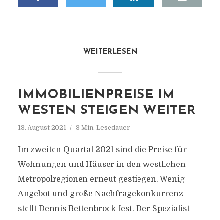
WEITERLESEN
IMMOBILIENPREISE IM
WESTEN STEIGEN WEITER
13. August 2021
3 Min. Lesedauer
Im zweiten Quartal 2021 sind die Preise für
Wohnungen und Häuser in den westlichen
Metropolregionen erneut gestiegen. Wenig
Angebot und große Nachfragekonkurrenz
stellt Dennis Bettenbrock fest. Der Spezialist