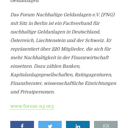
Geldanlagen
Das Forum Nachhaltige Geldanlagen e.V. (FNG)
mit Sitz in Berlin ist ein Fachverband für
nachhaltige Geldanlagen in Deutschland,
Österreich, Liechtenstein und der Schweiz. Er
repräsentiert über 220 Mitglieder, die sich für
mehr Nachhaltigkeit in der Finanzwirtschaft
einsetzen. Dazu zählen Banken,
Kapitalanlagegesellschaften, Ratingagenturen,
Finanzberater, wissenschaftliche Einrichtungen
und Privatpersonen.
www.forum-ng.org