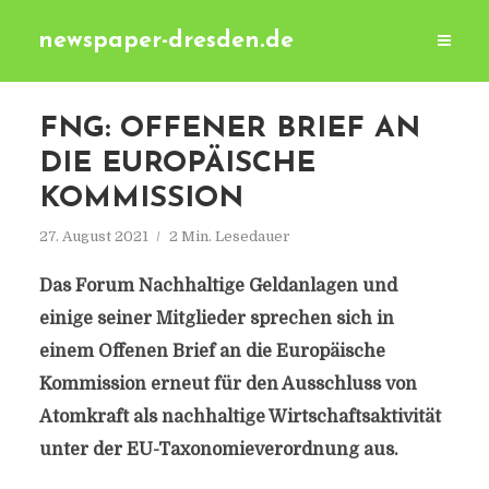
newspaper-dresden.de
FNG: OFFENER BRIEF AN
DIE EUROPÄISCHE
KOMMISSION
27. August 2021
2 Min. Lesedauer
Das Forum Nachhaltige Geldanlagen und
einige seiner Mitglieder sprechen sich in
einem Offenen Brief an die Europäische
Kommission erneut für den Ausschluss von
Atomkraft als nachhaltige Wirtschaftsaktivität
unter der EU-Taxonomieverordnung aus.