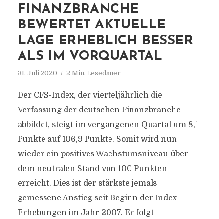
FINANZBRANCHE
BEWERTET AKTUELLE
LAGE ERHEBLICH BESSER
ALS IM VORQUARTAL
31. Juli 2020
2 Min. Lesedauer
Der CFS-Index, der vierteljährlich die
Verfassung der deutschen Finanzbranche
abbildet, steigt im vergangenen Quartal um 8,1
Punkte auf 106,9 Punkte. Somit wird nun
wieder ein positives Wachstumsniveau über
dem neutralen Stand von 100 Punkten
erreicht. Dies ist der stärkste jemals
gemessene Anstieg seit Beginn der Index-
Erhebungen im Jahr 2007. Er folgt