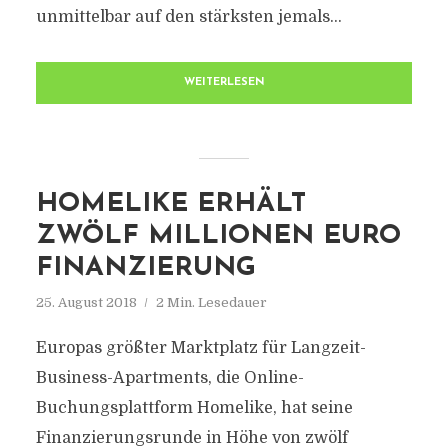
unmittelbar auf den stärksten jemals...
WEITERLESEN
HOMELIKE ERHÄLT
ZWÖLF MILLIONEN EURO
FINANZIERUNG
25. August 2018
2 Min. Lesedauer
Europas größter Marktplatz für Langzeit-
Business-Apartments, die Online-
Buchungsplattform Homelike, hat seine
Finanzierungsrunde in Höhe von zwölf