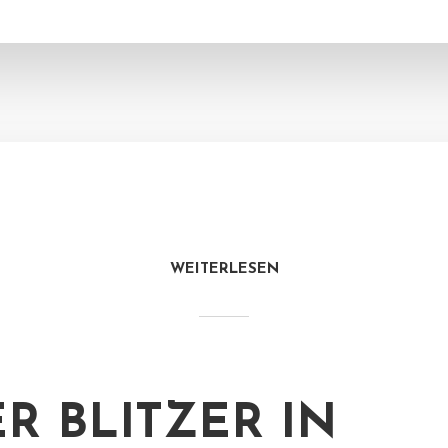
WEITERLESEN
R BLITZER IN