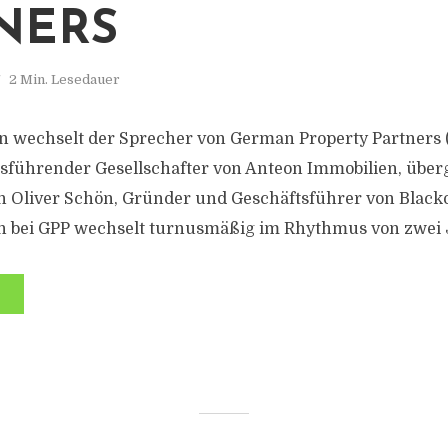
NERS
2 Min. Lesedauer
 wechselt der Sprecher von German Property Partners 
sführender Gesellschafter von Anteon Immobilien, über
n Oliver Schön, Gründer und Geschäftsführer von Blacko
n bei GPP wechselt turnusmäßig im Rhythmus von zwei 