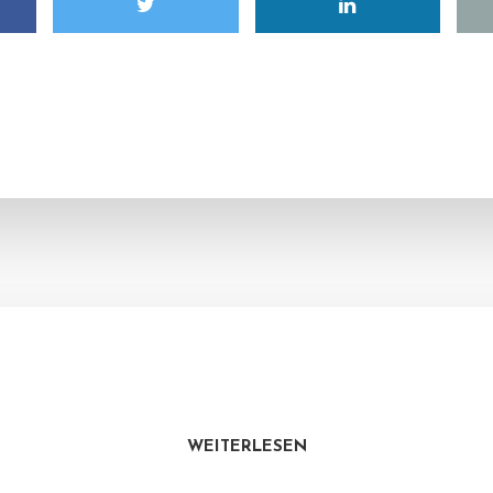
WEITERLESEN