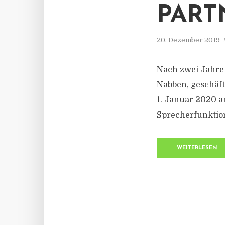
PART
20. Dezember 2019
Nach zwei Jahren
Nabben, geschäft
1. Januar 2020 a
Sprecherfunktio
WEITERLESEN