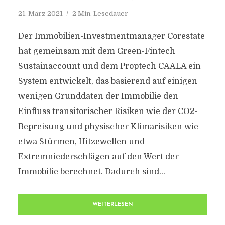
21. März 2021
2 Min. Lesedauer
Der Immobilien-Investmentmanager Corestate
hat gemeinsam mit dem Green-Fintech
Sustainaccount und dem Proptech CAALA ein
System entwickelt, das basierend auf einigen
wenigen Grunddaten der Immobilie den
Einfluss transitorischer Risiken wie der CO2-
Bepreisung und physischer Klimarisiken wie
etwa Stürmen, Hitzewellen und
Extremniederschlägen auf den Wert der
Immobilie berechnet. Dadurch sind...
WEITERLESEN