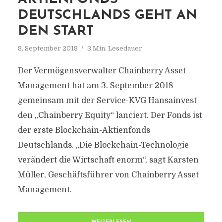
DEUTSCHLANDS GEHT AN
DEN START
8. September 2018
3 Min. Lesedauer
Der Vermögensverwalter Chainberry Asset
Management hat am 3. September 2018
gemeinsam mit der Service-KVG Hansainvest
den „Chainberry Equity“ lanciert. Der Fonds ist
der erste Blockchain-Aktienfonds
Deutschlands. „Die Blockchain-Technologie
verändert die Wirtschaft enorm“, sagt Karsten
Müller, Geschäftsführer von Chainberry Asset
Management.