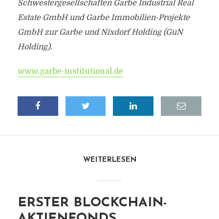
Schwestergesellschaften Garbe Industrial Real
Estate GmbH und Garbe Immobilien-Projekte
GmbH zur Garbe und Nixdorf Holding (GuN
Holding).
www.garbe-institutional.de
WEITERLESEN
ERSTER BLOCKCHAIN-
AKTIENFONDS