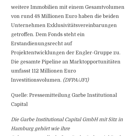
weitere Immobilien mit einem Gesamtvolumen
von rund 48 Millionen Euro haben die beiden
Unternehmen Exklusivitätsvereinbarungen
getroffen. Dem Fonds steht ein
Erstandienungsrecht auf
Projektentwicklungen der Engler-Gruppe zu.
Die gesamte Pipeline an Marktopportunitäten
umfasst 112 Millionen Euro
Investitionsvolumen.
(DFPA/JF1)
Quelle: Pressemitteilung Garbe Institutional
Capital
Die Garbe Institutional Capital GmbH mit Sitz in
Hamburg gehört wie ihre