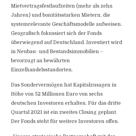
Mietvertragsfestlaufzeiten (mehr als zehn
Jahren) und bonitätsstarken Mietern, die
systemrelevante Geschäftsmodelle aufweisen.
Geografisch fokussiert sich der Fonds
überwiegend auf Deutschland. Investiert wird
in Neubau- und Bestandsimmobilien –
bevorzugt an bewährten
Einzelhandelsstandorten.
Das Sondervermögen hat Kapitalzusagen in
Höhe von 52 Millionen Euro von sechs
deutschen Investoren erhalten. Für das dritte
Quartal 2021 ist ein zweites Closing geplant.
Der Fonds steht für weitere Investoren offen.