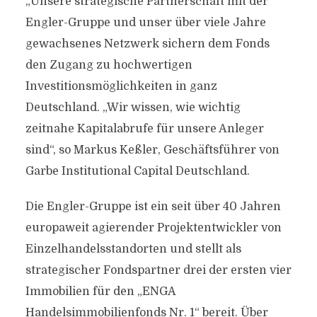
„Unsere strategische Partnerschaft mit der
Engler-Gruppe und unser über viele Jahre
gewachsenes Netzwerk sichern dem Fonds
den Zugang zu hochwertigen
Investitionsmöglichkeiten in ganz
Deutschland. „Wir wissen, wie wichtig
zeitnahe Kapitalabrufe für unsere Anleger
sind“, so Markus Keßler, Geschäftsführer von
Garbe Institutional Capital Deutschland.
Die Engler-Gruppe ist ein seit über 40 Jahren
europaweit agierender Projektentwickler von
Einzelhandelsstandorten und stellt als
strategischer Fondspartner drei der ersten vier
Immobilien für den „ENGA
Handelsimmobilienfonds Nr. 1“ bereit. Über