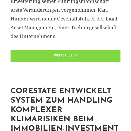
Erweiterung seiner Führungsmannschaft
erste Veränderungen vorgenommen. Karl
Hunger wird neuer Geschäftsführer der Liqid
Asset Management, einer Tochtergesellschaft
des Unternehmens.
WEITERLESEN
CORESTATE ENTWICKELT
SYSTEM ZUM HANDLING
KOMPLEXER
KLIMARISIKEN BEIM
IMMOBILIEN-INVESTMENT