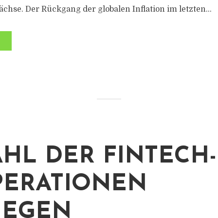
chse. Der Rückgang der globalen Inflation im letzten...
HL DER FINTECH-
ERATIONEN
IEGEN