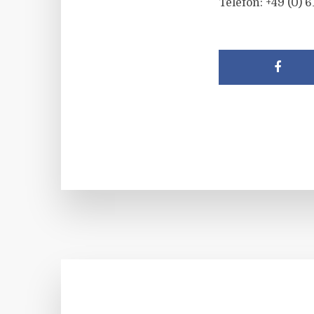
Telefon: +49 (0) 