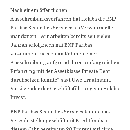
Nach einem öffentlichen
Ausschreibungsverfahren hat Helaba die BNP
Paribas Securities Services als Verwahrstelle
mandatiert. „Wir arbeiten bereits seit vielen
Jahren erfolgreich mit BNP Paribas
zusammen, die sich im Rahmen einer
Ausschreibung aufgrund ihrer umfangreichen
Erfahrung mit der Assetklasse Private Debt
durchsetzen konnte“, sagt Uwe Trautmann,
Vorsitzender der Geschäftsführung von Helaba
Invest.
BNP Paribas Securities Services konnte das
Verwahrstellengeschäft mit Kreditfonds in
diesem Jahr bereits um 20 Prozent auf circa