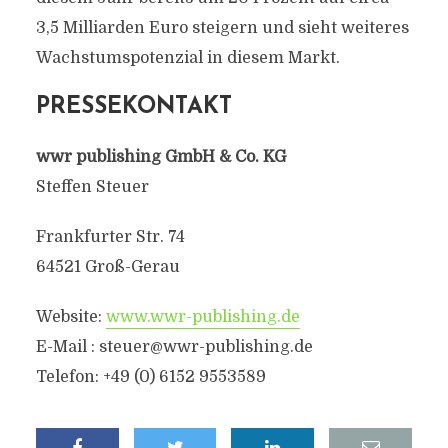
3,5 Milliarden Euro steigern und sieht weiteres
Wachstumspotenzial in diesem Markt.
PRESSEKONTAKT
wwr publishing GmbH & Co. KG
Steffen Steuer
Frankfurter Str. 74
64521 Groß-Gerau
Website:
www.wwr-publishing.de
E-Mail :
steuer@wwr-publishing.de
Telefon: +49 (0) 6152 9553589