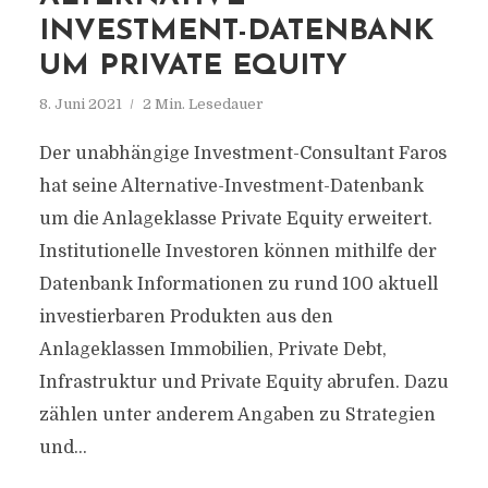
INVESTMENT-DATENBANK
UM PRIVATE EQUITY
8. Juni 2021
2 Min. Lesedauer
Der unabhängige Investment-Consultant Faros
hat seine Alternative-Investment-Datenbank
um die Anlageklasse Private Equity erweitert.
Institutionelle Investoren können mithilfe der
Datenbank Informationen zu rund 100 aktuell
investierbaren Produkten aus den
Anlageklassen Immobilien, Private Debt,
Infrastruktur und Private Equity abrufen. Dazu
zählen unter anderem Angaben zu Strategien
und...