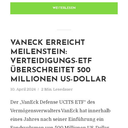
WEITERLESEN
VANECK ERREICHT
MEILENSTEIN:
VERTEIDIGUNGS-ETF
ÜBERSCHREITET 500
MILLIONEN US-DOLLAR
10. April 2024
2 Min. Lesedauer
Der „VanEck Defense UCITS ETF“ des
Vermögensverwalters VanEck hat innerhalb
eines Jahres nach seiner Einführung ein