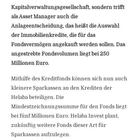
Kapitalverwaltungsgesellschaft, sondern trifft
als Asset Manager auch die
Anlageentscheidung, das heißt die Auswahl
der Immobilienkredite, die für das
Fondsvermögen angekauft werden sollen. Das
angestrebte Fondsvolumen liegt bei 250
Millionen Euro.
Mithilfe des Kreditfonds können sich nun auch
kleinere Sparkassen an den Krediten der
Helaba beteiligen. Die
Mindestzeichnungssumme für den Fonds liegt
bei fünf Millionen Euro. Helaba Invest plant,
zukünftig weitere Fonds dieser Art für
Sparkassen aufzulegen.