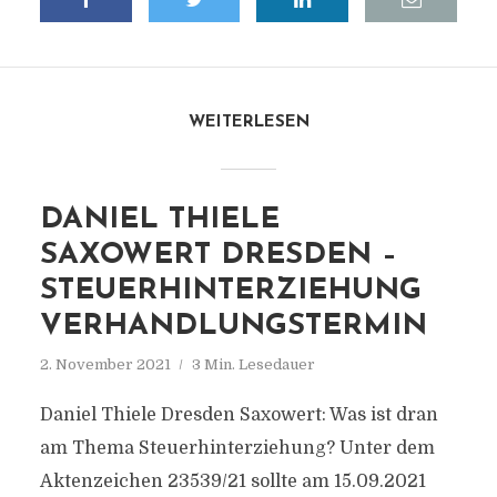
WEITERLESEN
DANIEL THIELE
SAXOWERT DRESDEN –
STEUERHINTERZIEHUNG
VERHANDLUNGSTERMIN
2. November 2021
3 Min. Lesedauer
Daniel Thiele Dresden Saxowert: Was ist dran
am Thema Steuerhinterziehung? Unter dem
Aktenzeichen 23539/21 sollte am 15.09.2021