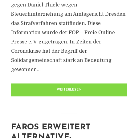
gegen Daniel Thiele wegen
Steuerhinterziehung am Amtsgericht Dresden
das Strafverfahren stattfinden. Diese
Information wurde der FOP – Freie Online
Presse e. V. zugetragen. In Zeiten der
Coronakrise hat der Begriff der
Solidargemeinschaft stark an Bedeutung
gewonnen...
WEITERLESEN
FAROS ERWEITERT
ALTERNATIVE-