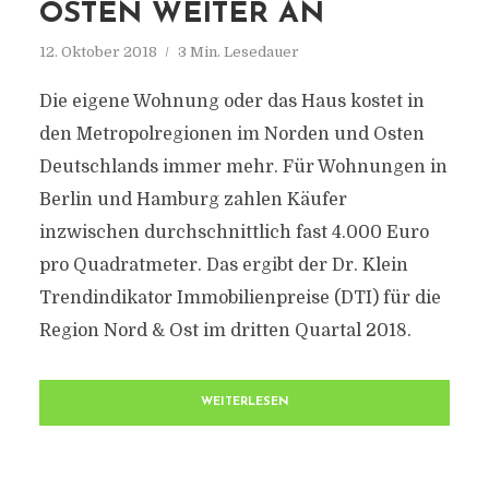
OSTEN WEITER AN
12. Oktober 2018
3 Min. Lesedauer
Die eigene Wohnung oder das Haus kostet in
den Metropolregionen im Norden und Osten
Deutschlands immer mehr. Für Wohnungen in
Berlin und Hamburg zahlen Käufer
inzwischen durchschnittlich fast 4.000 Euro
pro Quadratmeter. Das ergibt der Dr. Klein
Trendindikator Immobilienpreise (DTI) für die
Region Nord & Ost im dritten Quartal 2018.
WEITERLESEN