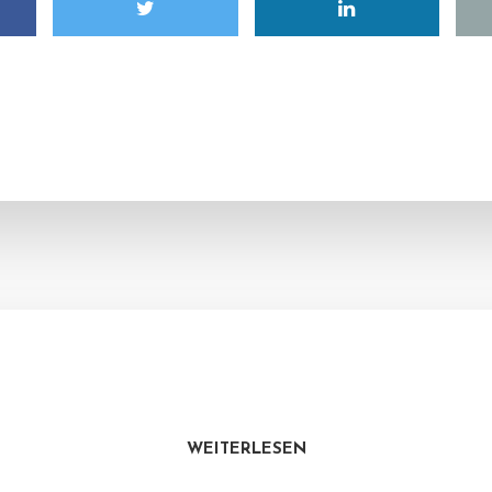
WEITERLESEN