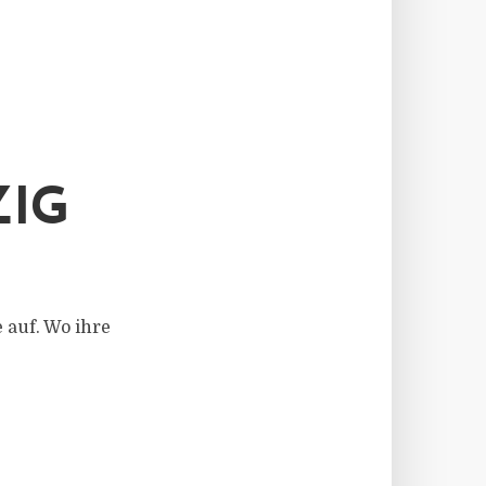
ZIG
 auf. Wo ihre