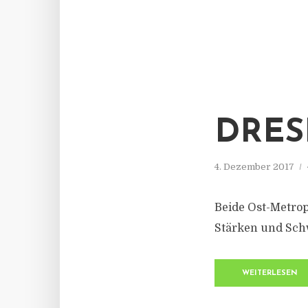
DRES
4. Dezember 2017
Beide Ost-Metrop
Stärken und Sch
WEITERLESEN