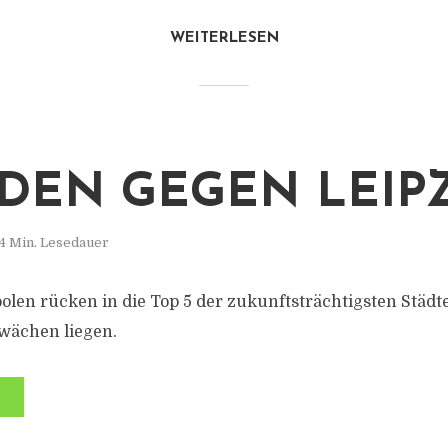
WEITERLESEN
DEN GEGEN LEIP
4 Min. Lesedauer
olen rücken in die Top 5 der zukunftsträchtigsten Städte
wächen liegen.