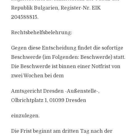
Republik Bulgarien, Register-Nr. EIK
204588815.
Rechtsbehelfsbelehrung:
Gegen diese Entscheidung findet die sofortige
Beschwerde (im Folgenden: Beschwerde) statt.
Die Beschwerde ist binnen einer Notfrist von
zwei Wochen bei dem
Amtsgericht Dresden -Außenstelle-,
Olbrichtplatz 1, 01099 Dresden
einzulegen.
Die Frist beginnt am dritten Tag nach der