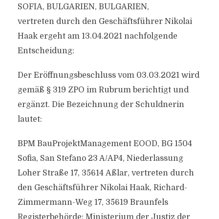
SOFIA, BULGARIEN, BULGARIEN,
vertreten durch den Geschäftsführer Nikolai
Haak ergeht am 13.04.2021 nachfolgende
Entscheidung:
Der Eröffnungsbeschluss vom 03.03.2021 wird
gemäß § 319 ZPO im Rubrum berichtigt und
ergänzt. Die Bezeichnung der Schuldnerin
lautet:
BPM BauProjektManagement EOOD, BG 1504
Sofia, San Stefano 23 A/AP4, Niederlassung
Loher Straße 17, 35614 Aßlar, vertreten durch
den Geschäftsführer Nikolai Haak, Richard-
Zimmermann-Weg 17, 35619 Braunfels
Registerbehörde: Ministerium der Justiz der