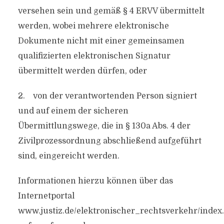
versehen sein und gemäß § 4 ERVV übermittelt
werden, wobei mehrere elektronische
Dokumente nicht mit einer gemeinsamen
qualifizierten elektronischen Signatur
übermittelt werden dürfen, oder
2. von der verantwortenden Person signiert
und auf einem der sicheren
Übermittlungswege, die in § 130a Abs. 4 der
Zivilprozessordnung abschließend aufgeführt
sind, eingereicht werden.
Informationen hierzu können über das
Internetportal
www.justiz.de/elektronischer_rechtsverkehr/index