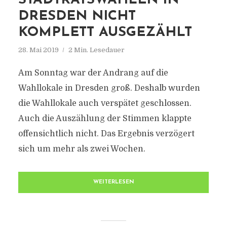
STADTRATSWAHLEN IN
DRESDEN NICHT
KOMPLETT AUSGEZÄHLT
28. Mai 2019
2 Min. Lesedauer
Am Sonntag war der Andrang auf die
Wahllokale in Dresden groß. Deshalb wurden
die Wahllokale auch verspätet geschlossen.
Auch die Auszählung der Stimmen klappte
offensichtlich nicht. Das Ergebnis verzögert
sich um mehr als zwei Wochen.
WEITERLESEN