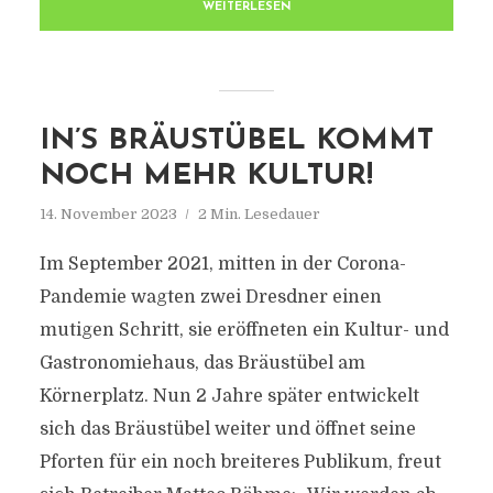
WEITERLESEN
IN’S BRÄUSTÜBEL KOMMT
NOCH MEHR KULTUR!
14. November 2023
2 Min. Lesedauer
Im September 2021, mitten in der Corona-
Pandemie wagten zwei Dresdner einen
mutigen Schritt, sie eröffneten ein Kultur- und
Gastronomiehaus, das Bräustübel am
Körnerplatz. Nun 2 Jahre später entwickelt
sich das Bräustübel weiter und öffnet seine
Pforten für ein noch breiteres Publikum, freut