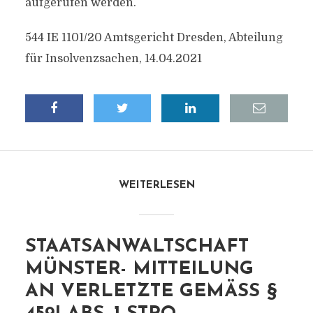
aufgerufen werden.
544 IE 1101/20 Amtsgericht Dresden, Abteilung
für Insolvenzsachen, 14.04.2021
WEITERLESEN
STAATSANWALTSCHAFT
MÜNSTER- MITTEILUNG
AN VERLETZTE GEMÄSS § 4