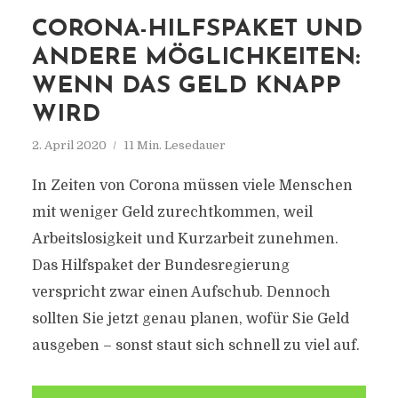
CORONA-HILFSPAKET UND
ANDERE MÖGLICHKEITEN:
WENN DAS GELD KNAPP
WIRD
2. April 2020
11 Min. Lesedauer
In Zeiten von Corona müssen viele Menschen
mit weniger Geld zurechtkommen, weil
Arbeitslosigkeit und Kurzarbeit zunehmen.
Das Hilfspaket der Bundesregierung
verspricht zwar einen Aufschub. Dennoch
sollten Sie jetzt genau planen, wofür Sie Geld
ausgeben – sonst staut sich schnell zu viel auf.