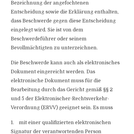
Bezeichnung der angefochtenen
Entscheidung sowie die Erklärung enthalten,
dass Beschwerde gegen diese Entscheidung
eingelegt wird. Sie ist von dem
Beschwerdeführer oder seinem
Bevollmächtigten zu unterzeichnen.
Die Beschwerde kann auch als elektronisches
Dokument eingereicht werden. Das
elektronische Dokument muss für die
Bearbeitung durch das Gericht gemäß §§ 2
und 5 der Elektronischer-Rechtsverkehr-
Verordnung (ERVV) geeignet sein. Es muss
1. mit einer qualifizierten elektronischen
Signatur der verantwortenden Person