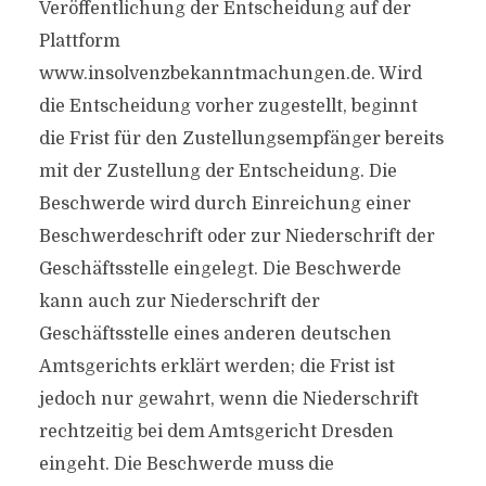
Veröffentlichung der Entscheidung auf der
Plattform
www.insolvenzbekanntmachungen.de. Wird
die Entscheidung vorher zugestellt, beginnt
die Frist für den Zustellungsempfänger bereits
mit der Zustellung der Entscheidung. Die
Beschwerde wird durch Einreichung einer
Beschwerdeschrift oder zur Niederschrift der
Geschäftsstelle eingelegt. Die Beschwerde
kann auch zur Niederschrift der
Geschäftsstelle eines anderen deutschen
Amtsgerichts erklärt werden; die Frist ist
jedoch nur gewahrt, wenn die Niederschrift
rechtzeitig bei dem Amtsgericht Dresden
eingeht. Die Beschwerde muss die