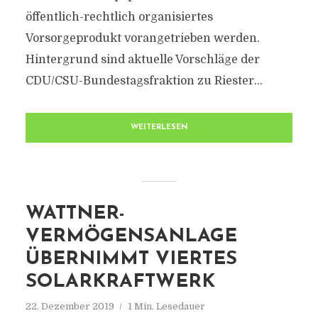
öffentlich-rechtlich organisiertes
Vorsorgeprodukt vorangetrieben werden.
Hintergrund sind aktuelle Vorschläge der
CDU/CSU-Bundestagsfraktion zu Riester...
WEITERLESEN
WATTNER-
VERMÖGENSANLAGE
ÜBERNIMMT VIERTES
SOLARKRAFTWERK
22. Dezember 2019
1 Min. Lesedauer