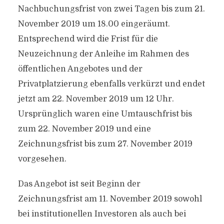
Nachbuchungsfrist von zwei Tagen bis zum 21.
November 2019 um 18.00 eingeräumt.
Entsprechend wird die Frist für die
Neuzeichnung der Anleihe im Rahmen des
öffentlichen Angebotes und der
Privatplatzierung ebenfalls verkürzt und endet
jetzt am 22. November 2019 um 12 Uhr.
Ursprünglich waren eine Umtauschfrist bis
zum 22. November 2019 und eine
Zeichnungsfrist bis zum 27. November 2019
vorgesehen.
Das Angebot ist seit Beginn der
Zeichnungsfrist am 11. November 2019 sowohl
bei institutionellen Investoren als auch bei