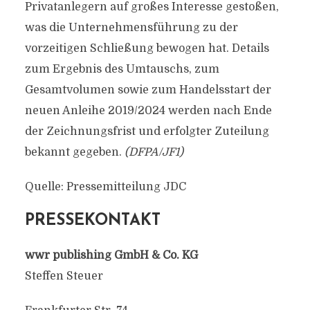
Privatanlegern auf großes Interesse gestoßen,
was die Unternehmensführung zu der
vorzeitigen Schließung bewogen hat. Details
zum Ergebnis des Umtauschs, zum
Gesamtvolumen sowie zum Handelsstart der
neuen Anleihe 2019/2024 werden nach Ende
der Zeichnungsfrist und erfolgter Zuteilung
bekannt gegeben.
(DFPA/JF1)
Quelle: Pressemitteilung JDC
PRESSEKONTAKT
wwr publishing GmbH & Co. KG
Steffen Steuer