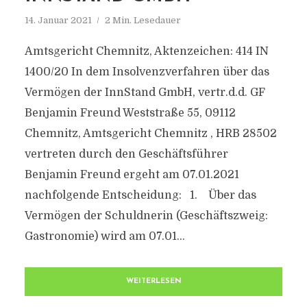
14. Januar 2021
2 Min. Lesedauer
Amtsgericht Chemnitz, Aktenzeichen: 414 IN
1400/20 In dem Insolvenzverfahren über das
Vermögen der InnStand GmbH, vertr.d.d. GF
Benjamin Freund Weststraße 55, 09112
Chemnitz, Amtsgericht Chemnitz , HRB 28502
vertreten durch den Geschäftsführer
Benjamin Freund ergeht am 07.01.2021
nachfolgende Entscheidung: 1. Über das
Vermögen der Schuldnerin (Geschäftszweig:
Gastronomie) wird am 07.01...
WEITERLESEN