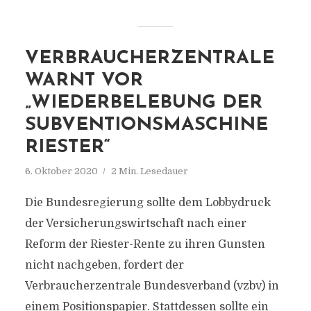
VERBRAUCHERZENTRALE
WARNT VOR
„WIEDERBELEBUNG DER
SUBVENTIONSMASCHINE
RIESTER“
6. Oktober 2020
2 Min. Lesedauer
Die Bundesregierung sollte dem Lobbydruck
der Versicherungswirtschaft nach einer
Reform der Riester-Rente zu ihren Gunsten
nicht nachgeben, fordert der
Verbraucherzentrale Bundesverband (vzbv) in
einem Positionspapier. Stattdessen sollte ein