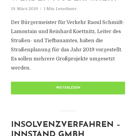
19. März 2019
1 Min. Lesedauer
Der Bürgermeister für Verkehr Raoul Schmidt-
Lamontain und Reinhard Koettnitz, Leiter des
Straßen- und Tiefbauamtes, haben die
Straßenplanung für das Jahr 2019 vorgestellt.
Es sollen mehrere Großprojekte umgesetzt
werden.
WEITERLESEN
INSOLVENZVERFAHREN –
INNSTAND GMBH