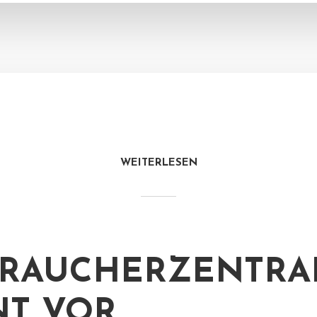
WEITERLESEN
RAUCHERZENTRA
T VOR