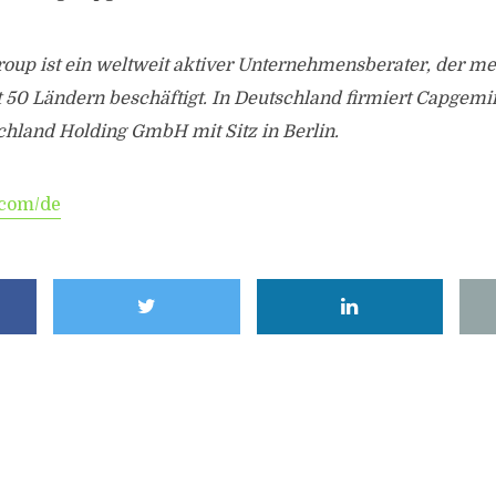
oup ist ein weltweit aktiver Unternehmensberater, der me
st 50 Ländern beschäftigt. In Deutschland firmiert Capgemi
hland Holding GmbH mit Sitz in Berlin.
com/de