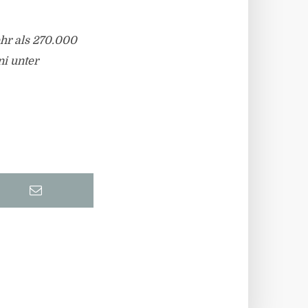
hr als 270.000
ni unter