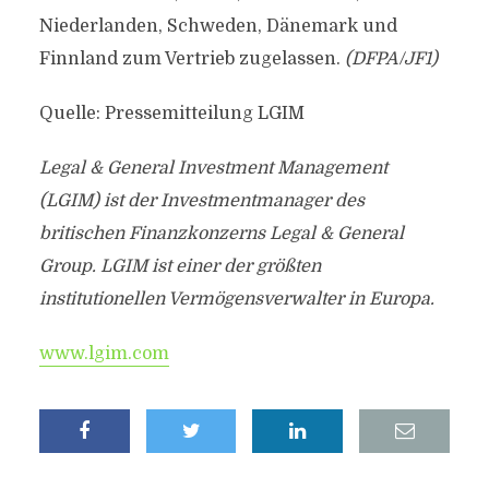
Niederlanden, Schweden, Dänemark und
Finnland zum Vertrieb zugelassen.
(DFPA/JF1)
Quelle: Pressemitteilung LGIM
Legal & General Investment Management
(LGIM) ist der Investmentmanager des
britischen Finanzkonzerns Legal & General
Group. LGIM ist einer der größten
institutionellen Vermögensverwalter in Europa.
www.lgim.com