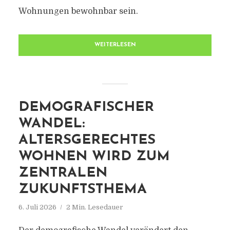
Wohnungen bewohnbar sein.
WEITERLESEN
DEMOGRAFISCHER
WANDEL:
ALTERSGERECHTES
WOHNEN WIRD ZUM
ZENTRALEN
ZUKUNFTSTHEMA
6. Juli 2026
2 Min. Lesedauer