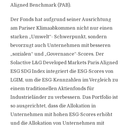
Aligned Benchmark (PAB).
Der Fonds hat aufgrund seiner Ausrichtung
am Pariser Klimaabkommen nicht nur einen
starken „Umwelt“- Schwerpunkt, sondern
bevorzugt auch Unternehmen mit besseren
„sozialen“ und „Governance“-Scores. Der
Solactive L&G Developed Markets Paris Aligned
ESG SDG Index integriert die ESG-Scores von
LGIM, um die ESG-Kennzahlen im Vergleich zu
einem traditionellen Aktienfonds für
Industrieländer zu verbessern. Das Portfolio ist
so ausgerichtet, dass die Allokation in
Unternehmen mit hohen ESG-Scores erhöht
und die Allokation von Unternehmen mit