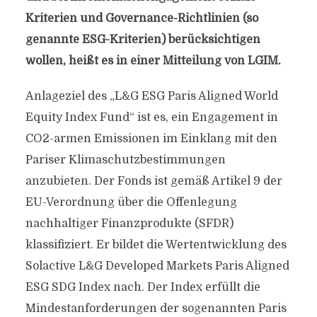
Kriterien und Governance-Richtlinien (so
genannte ESG-Kriterien) berücksichtigen
wollen, heißt es in einer Mitteilung von LGIM.
Anlageziel des „L&G ESG Paris Aligned World
Equity Index Fund“ ist es, ein Engagement in
CO2-armen Emissionen im Einklang mit den
Pariser Klimaschutzbestimmungen
anzubieten. Der Fonds ist gemäß Artikel 9 der
EU-Verordnung über die Offenlegung
nachhaltiger Finanzprodukte (SFDR)
klassifiziert. Er bildet die Wertentwicklung des
Solactive L&G Developed Markets Paris Aligned
ESG SDG Index nach. Der Index erfüllt die
Mindestanforderungen der sogenannten Paris