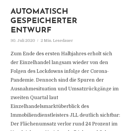
AUTOMATISCH
GESPEICHERTER
ENTWURF
30. Juli 2020
2 Min. Lesedauer
Zum Ende des ersten Halbjahres erholt sich
der Einzelhandel langsam wieder von den
Folgen des Lockdowns infolge der Corona-
Pandemie. Dennoch sind die Spuren der
Ausnahmesituation und Umsatzrückgänge im
zweiten Quartal laut
Einzelhandelsmarktüberblick des
Immobiliendienstleisters JLL deutlich sichtbar:
Der Flächenumsatz verlor rund 24 Prozent im