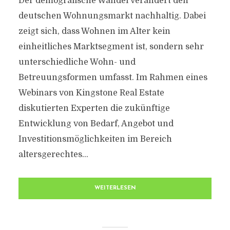
Der demografische Wandel verändert den
deutschen Wohnungsmarkt nachhaltig. Dabei
zeigt sich, dass Wohnen im Alter kein
einheitliches Marktsegment ist, sondern sehr
unterschiedliche Wohn- und
Betreuungsformen umfasst. Im Rahmen eines
Webinars von Kingstone Real Estate
diskutierten Experten die zukünftige
Entwicklung von Bedarf, Angebot und
Investitionsmöglichkeiten im Bereich
altersgerechtes...
WEITERLESEN