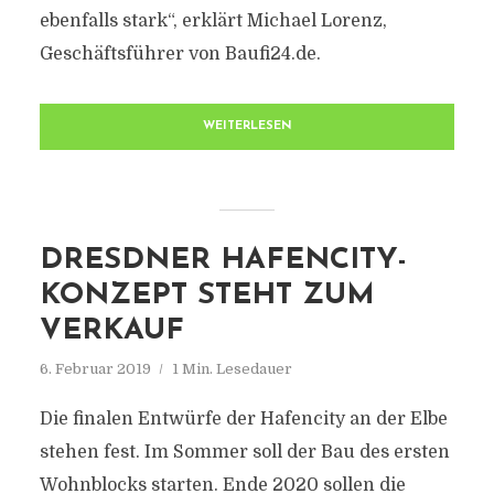
ebenfalls stark“, erklärt Michael Lorenz,
Geschäftsführer von Baufi24.de.
WEITERLESEN
DRESDNER HAFENCITY-
KONZEPT STEHT ZUM
VERKAUF
6. Februar 2019
1 Min. Lesedauer
Die finalen Entwürfe der Hafencity an der Elbe
stehen fest. Im Sommer soll der Bau des ersten
Wohnblocks starten. Ende 2020 sollen die