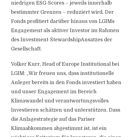
niedrigen ESG-Scores – jeweils innerhalb
bestimmter Grenzen – reduziert wird. Der
Fonds profitiert darüber hinaus von LGIMs
Engagement als aktiver Investor im Rahmen
des Investment-StewardshipAnsatzes der
Gesellschaft.
Volker Kurr, Head of Europe Institutional bei
LGIM: „Wir freuen uns, dass institutionelle
Anleger bereits in den Fonds investiert haben
und unser Engagement im Bereich
Klimawandel und verantwortungsvolles
Investieren schätzen und unterstützen. Dass
die Anlagestrategie auf das Pariser
Klimaabkommen abgestimmt ist, ist ein