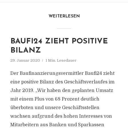
WEITERLESEN
BAUFI24 ZIEHT POSITIVE
BILANZ
29. Januar 2020
1 Min. Lesedauer
Der Baufinanzierungsvermittler Baufi24 zieht
eine positive Bilanz des Geschäftsverlaufes im
Jahr 2019. „Wir haben den geplanten Umsatz
mit einem Plus von 68 Prozent deutlich
überboten und unsere Geschäftsstellen
wachsen aufgrund des hohen Interesses von
Mitarbeitern aus Banken und Sparkassen