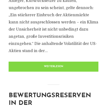
Anleger, Kursrücksetzer zu kaufen,
ungebrochen zu sein scheint, gelte dennoch:
„Ein stärkerer Einbruch der Aktienmärkte
kann nicht ausgeschlossen werden – ein Klima
der Unsicherheit ist nicht unbedingt dazu
angetan, große Investitionsrisiken
einzugehen.“ Die anhaltende Volatilität der US-
Aktien stand in der...
WEITERLESEN
BEWERTUNGSRESERVEN
IN DER