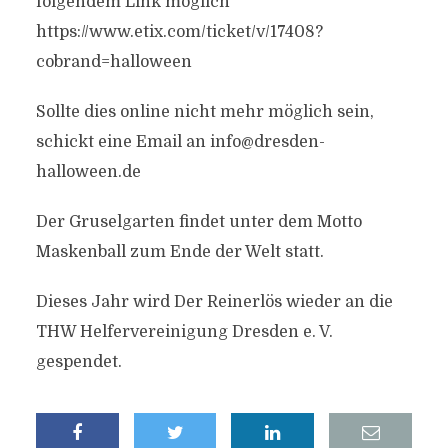
folgendem Link möglich
https://www.etix.com/ticket/v/17408?
cobrand=halloween
Sollte dies online nicht mehr möglich sein,
schickt eine Email an
info@dresden-
halloween.de
Der Gruselgarten findet unter dem Motto
Maskenball zum Ende der Welt statt.
Dieses Jahr wird Der Reinerlös wieder an die
THW Helfervereinigung Dresden e. V.
gespendet.