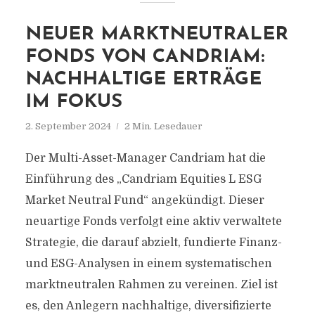
NEUER MARKTNEUTRALER
FONDS VON CANDRIAM:
NACHHALTIGE ERTRÄGE
IM FOKUS
2. September 2024
2 Min. Lesedauer
Der Multi-Asset-Manager Candriam hat die
Einführung des „Candriam Equities L ESG
Market Neutral Fund“ angekündigt. Dieser
neuartige Fonds verfolgt eine aktiv verwaltete
Strategie, die darauf abzielt, fundierte Finanz-
und ESG-Analysen in einem systematischen
marktneutralen Rahmen zu vereinen. Ziel ist
es, den Anlegern nachhaltige, diversifizierte