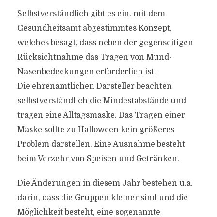
Selbstverständlich gibt es ein, mit dem
Gesundheitsamt abgestimmtes Konzept,
welches besagt, dass neben der gegenseitigen
Rücksichtnahme das Tragen von Mund-
Nasenbedeckungen erforderlich ist.
Die ehrenamtlichen Darsteller beachten
selbstverständlich die Mindestabstände und
tragen eine Alltagsmaske. Das Tragen einer
Maske sollte zu Halloween kein größeres
Problem darstellen. Eine Ausnahme besteht
beim Verzehr von Speisen und Getränken.
Die Änderungen in diesem Jahr bestehen u.a.
darin, dass die Gruppen kleiner sind und die
Möglichkeit besteht, eine sogenannte