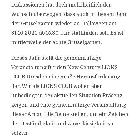
Diskussionen hat doch mehrheitlich der
Wunsch überwogen, dass auch in diesem Jahr
der Gruselgarten wieder an Halloween am
31.10.2020 ab 15.30 Uhr stattfinden soll. Es ist
mittlerweile der achte Gruselgarten.
Dieses Jahr stellt die gemeinnützige
Veranstaltung für den New Century LIONS
CLUB Dresden eine große Herausforderung
dar. Wir als LIONS CLUB wollen aber
unbedingt in der aktuellen Situation Präsenz
zeigen und eine gemeinnützige Veranstaltung
dieser Art auf die Beine stellen, um ein Zeichen
der Beständigkeit und Zuverlässigkeit zu
setzen.