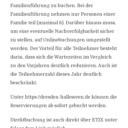
Familienführung zu buchen. Bei der
Familienführung nehmen nur Personen einer
Familie teil (maximal 6). Darüber hinaus muss,
um eine eventuelle Nachverfolgbarkeit sicher
zu stellen, auf Onlinebuchungen umgestellt
werden. Der Vorteil für alle Teilnehmer besteht
darin, dass sich die Wartezeiten im Vergleich
zu den Vorjahren deutlich reduzieren. Auch ist
die Teilnehmerzahl dieses Jahr deutlich
beschränkt.
Unter https://dresden-halloween.de können die
Reservierungen ab sofort gebucht werden.
Direktbuchung ist auch direkt über ETIX unter