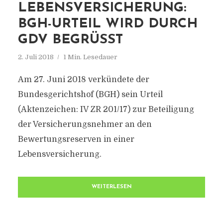
LEBENSVERSICHERUNG:
BGH-URTEIL WIRD DURCH
GDV BEGRÜSST
2. Juli 2018
1 Min. Lesedauer
Am 27. Juni 2018 verkündete der
Bundesgerichtshof (BGH) sein Urteil
(Aktenzeichen: IV ZR 201/17) zur Beteiligung
der Versicherungsnehmer an den
Bewertungsreserven in einer
Lebensversicherung.
WEITERLESEN