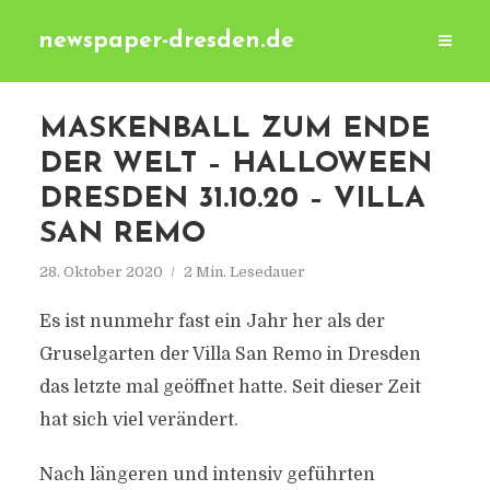
newspaper-dresden.de
MASKENBALL ZUM ENDE
DER WELT – HALLOWEEN
DRESDEN 31.10.20 – VILLA
SAN REMO
28. Oktober 2020
2 Min. Lesedauer
Es ist nunmehr fast ein Jahr her als der
Gruselgarten der Villa San Remo in Dresden
das letzte mal geöffnet hatte. Seit dieser Zeit
hat sich viel verändert.
Nach längeren und intensiv geführten