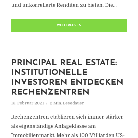
und unkorrelierte Renditen zu bieten. Die...
WEITERLESEN
PRINCIPAL REAL ESTATE:
INSTITUTIONELLE
INVESTOREN ENTDECKEN
RECHENZENTREN
15. Februar 2021
2 Min. Lesedauer
Rechenzentren etablieren sich immer stärker
als eigenständige Anlageklasse am
Immobilienmarkt. Mehr als 100 Milliarden US-