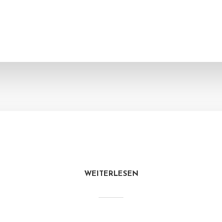
WEITERLESEN