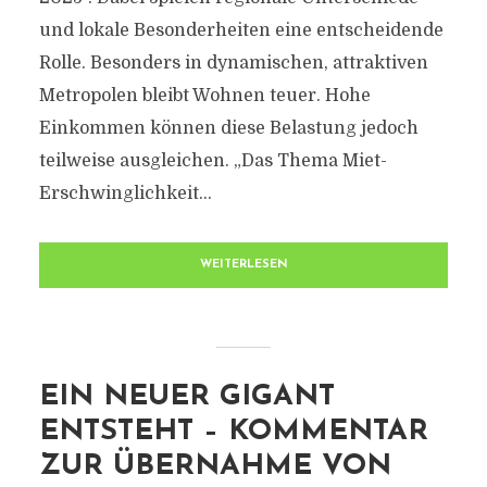
und lokale Besonderheiten eine entscheidende
Rolle. Besonders in dynamischen, attraktiven
Metropolen bleibt Wohnen teuer. Hohe
Einkommen können diese Belastung jedoch
teilweise ausgleichen. „Das Thema Miet-
Erschwinglichkeit...
WEITERLESEN
EIN NEUER GIGANT
ENTSTEHT – KOMMENTAR
ZUR ÜBERNAHME VON