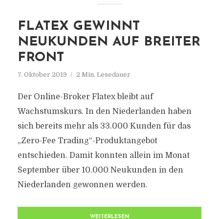
FLATEX GEWINNT
NEUKUNDEN AUF BREITER
FRONT
7. Oktober 2019
2 Min. Lesedauer
Der Online-Broker Flatex bleibt auf
Wachstumskurs. In den Niederlanden haben
sich bereits mehr als 33.000 Kunden für das
„Zero-Fee Trading“-Produktangebot
entschieden. Damit konnten allein im Monat
September über 10.000 Neukunden in den
Niederlanden gewonnen werden.
WEITERLESEN