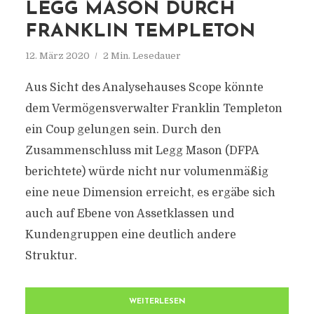
LEGG MASON DURCH
FRANKLIN TEMPLETON
12. März 2020
2 Min. Lesedauer
Aus Sicht des Analysehauses Scope könnte
dem Vermögensverwalter Franklin Templeton
ein Coup gelungen sein. Durch den
Zusammenschluss mit Legg Mason (DFPA
berichtete) würde nicht nur volumenmäßig
eine neue Dimension erreicht, es ergäbe sich
auch auf Ebene von Assetklassen und
Kundengruppen eine deutlich andere
Struktur.
WEITERLESEN