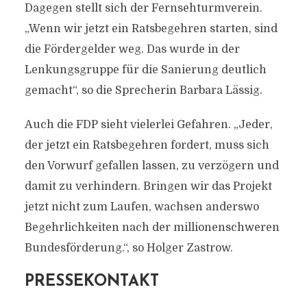
Dagegen stellt sich der Fernsehturmverein.
„Wenn wir jetzt ein Ratsbegehren starten, sind
die Fördergelder weg. Das wurde in der
Lenkungsgruppe für die Sanierung deutlich
gemacht“, so die Sprecherin Barbara Lässig.
Auch die FDP sieht vielerlei Gefahren. „Jeder,
der jetzt ein Ratsbegehren fordert, muss sich
den Vorwurf gefallen lassen, zu verzögern und
damit zu verhindern. Bringen wir das Projekt
jetzt nicht zum Laufen, wachsen anderswo
Begehrlichkeiten nach der millionenschweren
Bundesförderung.“, so Holger Zastrow.
PRESSEKONTAKT