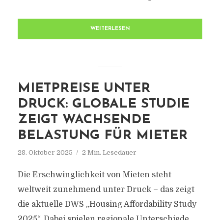
WEITERLESEN
MIETPREISE UNTER
DRUCK: GLOBALE STUDIE
ZEIGT WACHSENDE
BELASTUNG FÜR MIETER
28. Oktober 2025
2 Min. Lesedauer
Die Erschwinglichkeit von Mieten steht
weltweit zunehmend unter Druck – das zeigt
die aktuelle DWS „Housing Affordability Study
2025“. Dabei spielen regionale Unterschiede