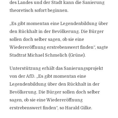
des Landes und der Stadt kann die Sanierung
theoretisch sofort beginnen.
„Es gibt momentan eine Legendenbildung über
den Rückhalt in der Bevölkerung. Die Bürger
sollen doch selber sagen, ob sie eine
Wiedereröffnung erstrebenswert finden“, sagte
Stadtrat Michael Schmelich (Grüne).
Unterstützung erhält das Sanierungsprojekt
von der AfD. „Es gibt momentan eine
Legendenbildung über den Rückhalt in der
Bevölkerung. Die Bürger sollen doch selber
sagen, ob sie eine Wiedereröffnung
erstrebenswert finden“, so Harald Gilke.