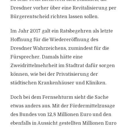
Dresdner vorher über eine Revitalisierung per
Bürgerentscheid richten lassen sollen.
Im Jahr 2017 galt ein Ratsbegehren als letzte
Hoffnung für die Wiedereröffnung des
Dresdner Wahrzeichens, zumindest für die
Fürsprecher. Damals hätte eine
Zweidrittelmehrheit im Stadtrat dafür sorgen
können, wie bei der Privatisierung der
städtischen Krankenhäuser und Kliniken.
Doch bei dem Fernsehturm sieht die Sache
etwas anders aus. Mit der Fördermittelzusage
des Bundes von 12,8 Millionen Euro und den
ebenfalls in Aussicht gestellten Millionen Euro