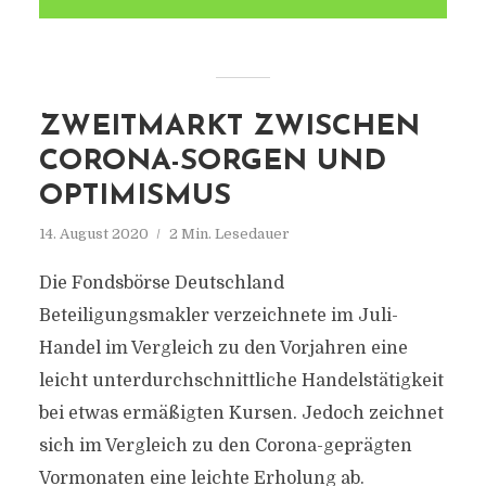
ZWEITMARKT ZWISCHEN
CORONA-SORGEN UND
OPTIMISMUS
14. August 2020
2 Min. Lesedauer
Die Fondsbörse Deutschland
Beteiligungsmakler verzeichnete im Juli-
Handel im Vergleich zu den Vorjahren eine
leicht unterdurchschnittliche Handelstätigkeit
bei etwas ermäßigten Kursen. Jedoch zeichnet
sich im Vergleich zu den Corona-geprägten
Vormonaten eine leichte Erholung ab.