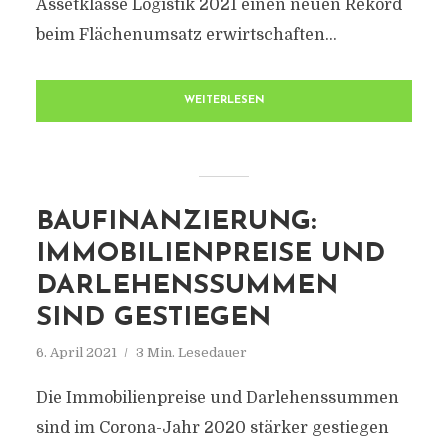
Assetklasse Logistik 2021 einen neuen Rekord
beim Flächenumsatz erwirtschaften...
WEITERLESEN
BAUFINANZIERUNG:
IMMOBILIENPREISE UND
DARLEHENSSUMMEN
SIND GESTIEGEN
6. April 2021
3 Min. Lesedauer
Die Immobilienpreise und Darlehenssummen
sind im Corona-Jahr 2020 stärker gestiegen