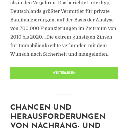
als in den Vorjahren. Das berichtet Interhyp,
Deutschlands größter Vermittler für private
Baufinanzierungen, auf der Basis der Analyse
von 700.000 Finanzierungen im Zeitraum von
2010 bis 2020. „Die extrem günstigen Zinsen
für Immobilienkredite verbunden mit dem
Wunsch nach Sicherheit und mangelnden...
WEITERLESEN
CHANCEN UND
HERAUSFORDERUNGEN
VON NACHRANG- UND