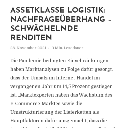
ASSETKLASSE LOGISTIK:
NACHFRAGEÜBERHANG –
SCHWÄCHELNDE
RENDITEN
28. November 2021
3 Min. Lesedauer
Die Pandemie-bedingten Einschränkungen
haben Marktanalysen zu Folge dafür gesorgt,
dass der Umsatz im Internet-Handel im
vergangenen Jahr um 14,5 Prozent gestiegen
ist. „Marktexperten haben das Wachstum des
E-Commerce-Marktes sowie die
Umstrukturierung der Lieferketten als
Hauptfaktoren dafür ausgemacht, dass die