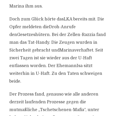
Marina ihm aus.
Doch zum Glück hörte dasLKA bereits mit. Die
Opfer meldeten dieDroh-Anrufe
denGesetzeshütern. Bei der Zellen-Razzia fand
man das Tat-Handy. Die Zeugen wurden in
Sicherheit gebracht undMarinaverhaftet. Seit
zwei Tagen ist sie wieder aus der U-Haft
entlassen worden. Der EhemannIsa sitzt
weiterhin in U-Haft. Zu den Taten schweigen
beide.
Der Prozess fand, genauso wie alle anderen
derzeit laufenden Prozesse gegen die
mutmaßliche „Tschetschenen-Mafia“, unter