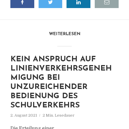
WEITERLESEN
KEIN ANSPRUCH AUF
LINIENVERKEHRSGENEH
MIGUNG BEI
UNZUREICHENDER
BEDIENUNG DES
SCHULVERKEHRS
2. August 2021
2 Min. Lesedauer
Die Erteilung einer