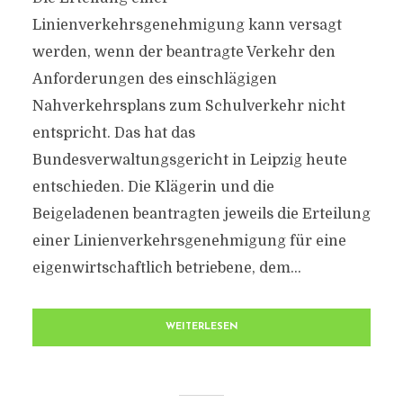
Linienverkehrsgenehmigung kann versagt
werden, wenn der beantragte Verkehr den
Anforderungen des einschlägigen
Nahverkehrsplans zum Schulverkehr nicht
entspricht. Das hat das
Bundesverwaltungsgericht in Leipzig heute
entschieden. Die Klägerin und die
Beigeladenen beantragten jeweils die Erteilung
einer Linienverkehrsgenehmigung für eine
eigenwirtschaftlich betriebene, dem...
WEITERLESEN