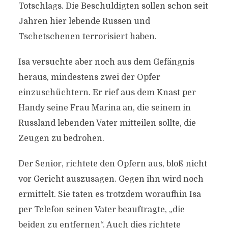
Totschlags. Die Beschuldigten sollen schon seit
Jahren hier lebende Russen und
Tschetschenen terrorisiert haben.
Isa versuchte aber noch aus dem Gefängnis
heraus, mindestens zwei der Opfer
einzuschüchtern. Er rief aus dem Knast per
Handy seine Frau Marina an, die seinem in
Russland lebenden Vater mitteilen sollte, die
Zeugen zu bedrohen.
Der Senior, richtete den Opfern aus, bloß nicht
vor Gericht auszusagen. Gegen ihn wird noch
ermittelt. Sie taten es trotzdem woraufhin Isa
per Telefon seinen Vater beauftragte, „die
beiden zu entfernen“. Auch dies richtete