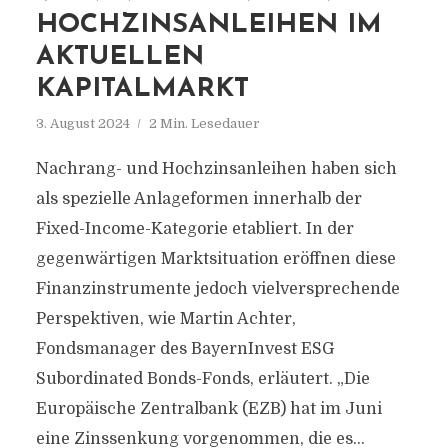
HOCHZINSANLEIHEN IM
AKTUELLEN
KAPITALMARKT
3. August 2024
2 Min. Lesedauer
Nachrang- und Hochzinsanleihen haben sich
als spezielle Anlageformen innerhalb der
Fixed-Income-Kategorie etabliert. In der
gegenwärtigen Marktsituation eröffnen diese
Finanzinstrumente jedoch vielversprechende
Perspektiven, wie Martin Achter,
Fondsmanager des BayernInvest ESG
Subordinated Bonds-Fonds, erläutert. „Die
Europäische Zentralbank (EZB) hat im Juni
eine Zinssenkung vorgenommen, die es...