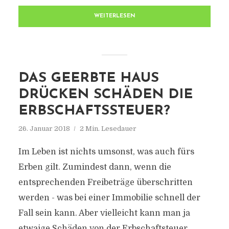
WEITERLESEN
DAS GEERBTE HAUS
DRÜCKEN SCHÄDEN DIE
ERBSCHAFTSSTEUER?
26. Januar 2018
2 Min. Lesedauer
Im Leben ist nichts umsonst, was auch fürs
Erben gilt. Zumindest dann, wenn die
entsprechenden Freibeträge überschritten
werden - was bei einer Immobilie schnell der
Fall sein kann. Aber vielleicht kann man ja
etwaige Schäden von der Erbschaftsteuer