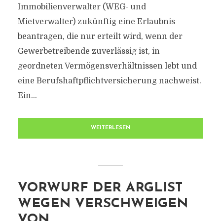
Immobilienverwalter (WEG- und
Mietverwalter) zukünftig eine Erlaubnis
beantragen, die nur erteilt wird, wenn der
Gewerbetreibende zuverlässig ist, in
geordneten Vermögensverhältnissen lebt und
eine Berufshaftpflichtversicherung nachweist.
Ein...
WEITERLESEN
VORWURF DER ARGLIST
WEGEN VERSCHWEIGEN
VON