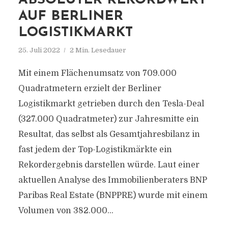
ABSOLUTER REKORDWERT
AUF BERLINER
LOGISTIKMARKT
25. Juli 2022
2 Min. Lesedauer
Mit einem Flächenumsatz von 709.000
Quadratmetern erzielt der Berliner
Logistikmarkt getrieben durch den Tesla-Deal
(327.000 Quadratmeter) zur Jahresmitte ein
Resultat, das selbst als Gesamtjahresbilanz in
fast jedem der Top-Logistikmärkte ein
Rekordergebnis darstellen würde. Laut einer
aktuellen Analyse des Immobilienberaters BNP
Paribas Real Estate (BNPPRE) wurde mit einem
Volumen von 382.000...