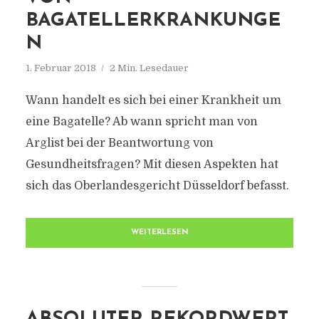
BAGATELLERKRANKUNGE
N
1. Februar 2018
2 Min. Lesedauer
Wann handelt es sich bei einer Krankheit um
eine Bagatelle? Ab wann spricht man von
Arglist bei der Beantwortung von
Gesundheitsfragen? Mit diesen Aspekten hat
sich das Oberlandesgericht Düsseldorf befasst.
WEITERLESEN