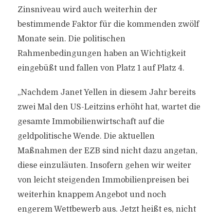
Zinsniveau wird auch weiterhin der
bestimmende Faktor für die kommenden zwölf
Monate sein. Die politischen
Rahmenbedingungen haben an Wichtigkeit
eingebüßt und fallen von Platz 1 auf Platz 4.
„Nachdem Janet Yellen in diesem Jahr bereits
zwei Mal den US-Leitzins erhöht hat, wartet die
gesamte Immobilienwirtschaft auf die
geldpolitische Wende. Die aktuellen
Maßnahmen der EZB sind nicht dazu angetan,
diese einzuläuten. Insofern gehen wir weiter
von leicht steigenden Immobilienpreisen bei
weiterhin knappem Angebot und noch
engerem Wettbewerb aus. Jetzt heißt es, nicht