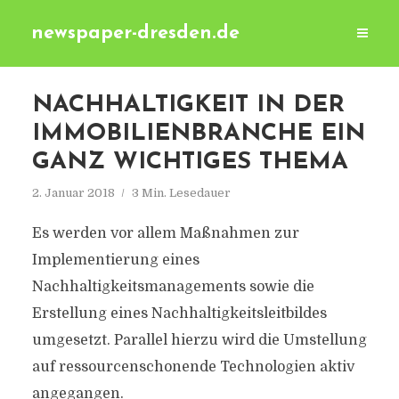
newspaper-dresden.de
NACHHALTIGKEIT IN DER
IMMOBILIENBRANCHE EIN
GANZ WICHTIGES THEMA
2. Januar 2018
3 Min. Lesedauer
Es werden vor allem Maßnahmen zur
Implementierung eines
Nachhaltigkeitsmanagements sowie die
Erstellung eines Nachhaltigkeitsleitbildes
umgesetzt. Parallel hierzu wird die Umstellung
auf ressourcenschonende Technologien aktiv
angegangen.