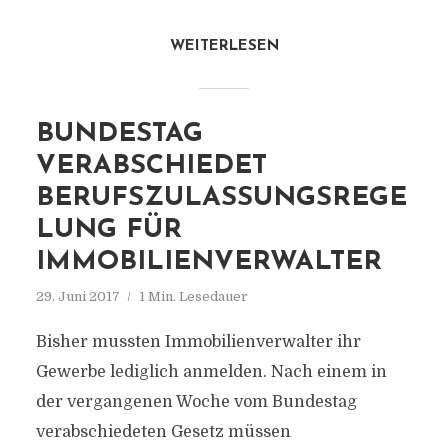
WEITERLESEN
BUNDESTAG
VERABSCHIEDET
BERUFSZULASSUNGSREGE
LUNG FÜR
IMMOBILIENVERWALTER
29. Juni 2017
1 Min. Lesedauer
Bisher mussten Immobilienverwalter ihr
Gewerbe lediglich anmelden. Nach einem in
der vergangenen Woche vom Bundestag
verabschiedeten Gesetz müssen