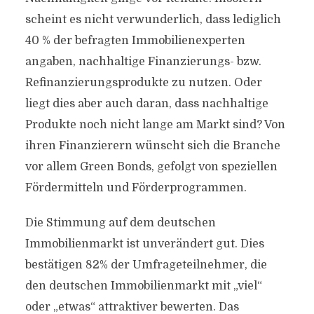
scheint es nicht verwunderlich, dass lediglich
40 % der befragten Immobilienexperten
angaben, nachhaltige Finanzierungs- bzw.
Refinanzierungsprodukte zu nutzen. Oder
liegt dies aber auch daran, dass nachhaltige
Produkte noch nicht lange am Markt sind? Von
ihren Finanzierern wünscht sich die Branche
vor allem Green Bonds, gefolgt von speziellen
Fördermitteln und Förderprogrammen.
Die Stimmung auf dem deutschen
Immobilienmarkt ist unverändert gut. Dies
bestätigen 82% der Umfrageteilnehmer, die
den deutschen Immobilienmarkt mit „viel“
oder „etwas“ attraktiver bewerten. Das