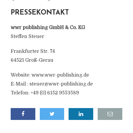
PRESSEKONTAKT
wwr publishing GmbH & Co. KG
Steffen Steuer
Frankfurter Str. 74
64521 Groß-Gerau
Website: www.wwr-publishing.de
E-Mail :
steuer@wwr-publishing.de
Telefon: +49 (0) 6152 9553589