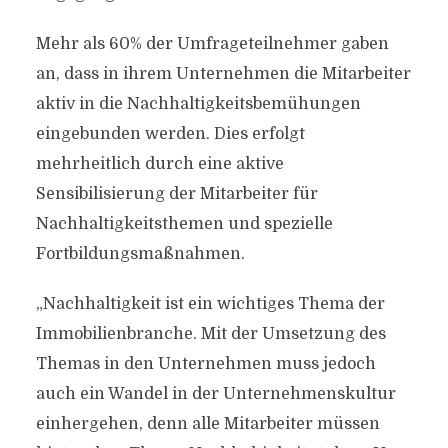
Mehr als 60% der Umfrageteilnehmer gaben
an, dass in ihrem Unternehmen die Mitarbeiter
aktiv in die Nachhaltigkeitsbemühungen
eingebunden werden. Dies erfolgt
mehrheitlich durch eine aktive
Sensibilisierung der Mitarbeiter für
Nachhaltigkeitsthemen und spezielle
Fortbildungsmaßnahmen.
„Nachhaltigkeit ist ein wichtiges Thema der
Immobilienbranche. Mit der Umsetzung des
Themas in den Unternehmen muss jedoch
auch ein Wandel in der Unternehmenskultur
einhergehen, denn alle Mitarbeiter müssen