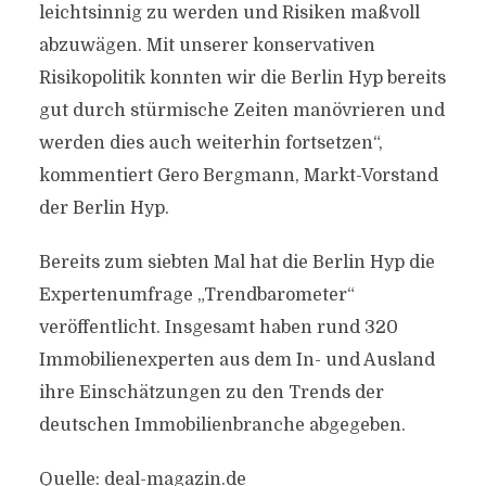
leichtsinnig zu werden und Risiken maßvoll
abzuwägen. Mit unserer konservativen
Risikopolitik konnten wir die Berlin Hyp bereits
gut durch stürmische Zeiten manövrieren und
werden dies auch weiterhin fortsetzen“,
kommentiert Gero Bergmann, Markt-Vorstand
der Berlin Hyp.
Bereits zum siebten Mal hat die Berlin Hyp die
Expertenumfrage „Trendbarometer“
veröffentlicht. Insgesamt haben rund 320
Immobilienexperten aus dem In- und Ausland
ihre Einschätzungen zu den Trends der
deutschen Immobilienbranche abgegeben.
Quelle: deal-magazin.de