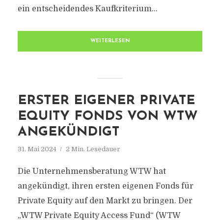
ein entscheidendes Kaufkriterium...
WEITERLESEN
ERSTER EIGENER PRIVATE
EQUITY FONDS VON WTW
ANGEKÜNDIGT
31. Mai 2024
2 Min. Lesedauer
Die Unternehmensberatung WTW hat
angekündigt, ihren ersten eigenen Fonds für
Private Equity auf den Markt zu bringen. Der
„WTW Private Equity Access Fund“ (WTW