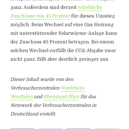
ganz. Außerdem sind derzeit
erhebliche
Zuschüsse von 45 Prozent
für diesen Umstieg
möglich. Beim Wechsel auf eine Gas-Heizung
mit unterstützender Solarwärme-Anlage kann
der Zuschuss 40 Prozent betragen. Bei einem
solchen Wechsel entfällt die CO2-Abgabe zwar
nicht ganz, fällt aber deutlich geringer aus.
Dieser Inhalt wurde von den
Verbraucherzentralen
Nordrhein-
Westfalen
und
Rheinland-Pfalz
für das
Netzwerk der Verbraucherzentralen in
Deutschland erstellt.