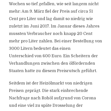
Wochen so tief gefallen, wie seit langem nicht
mehr: Am 9. März fiel der Preis auf circa 51
Cent pro Liter und lag damit so niedrig wie
zuletzt im Juni 2017. Im Januar dieses Jahres
mussten Verbraucher noch knapp 20 Cent
mehr pro Liter zahlen. Bei einer Bestellung von
3000 Litern bedeutet das einen
Unterschied von 600 Euro. Ein Scheitern der
Verhandlungen zwischen den ölfördernden
Staaten hatte zu diesem Preisrutsch geführt.
Seitdem ist der Heizölmarkt von niedrigen
Preisen geprägt. Die stark einbrechende
Nachfrage nach Rohöl aufgrund von Corona
und eine viel zu späte Drosselung der