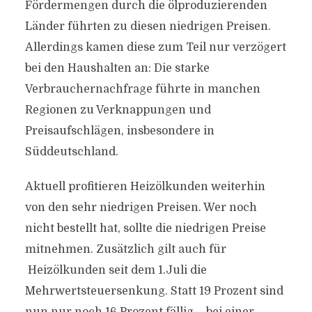
Fördermengen durch die ölproduzierenden
Länder führten zu diesen niedrigen Preisen.
Allerdings kamen diese zum Teil nur verzögert
bei den Haushalten an: Die starke
Verbrauchernachfrage führte in manchen
Regionen zu Verknappungen und
Preisaufschlägen, insbesondere in
Süddeutschland.
Aktuell profitieren Heizölkunden weiterhin
von den sehr niedrigen Preisen. Wer noch
nicht bestellt hat, sollte die niedrigen Preise
mitnehmen. Zusätzlich gilt auch für
Heizölkunden seit dem 1.Juli die
Mehrwertsteuersenkung. Statt 19 Prozent sind