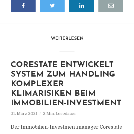
WEITERLESEN
CORESTATE ENTWICKELT
SYSTEM ZUM HANDLING
KOMPLEXER
KLIMARISIKEN BEIM
IMMOBILIEN-INVESTMENT
21. März 2021
2 Min. Lesedauer
Der Immobilien-Investmentmanager Corestate