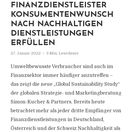
FINANZDIENSTLEISTER
KONSUMENTENWUNSCH
NACH NACHHALTIGEN
DIENSTLEISTUNGEN
ERFÜLLEN
27. Januar 2022
3 Min. Lesedauer
Umweltbewusste Verbraucher sind auch im
Finanzsektor immer häufiger anzutreffen –
das zeigt die neue „Global Sustainability Study“
der globalen Strategie- und Marketingberatung
Simon-Kucher & Partners. Bereits heute
betrachtet mehr als jeder dritte Empfänger von
Finanzdienstleistungen in Deutschland,
Österreich und der Schweiz Nachhaltigkeit als