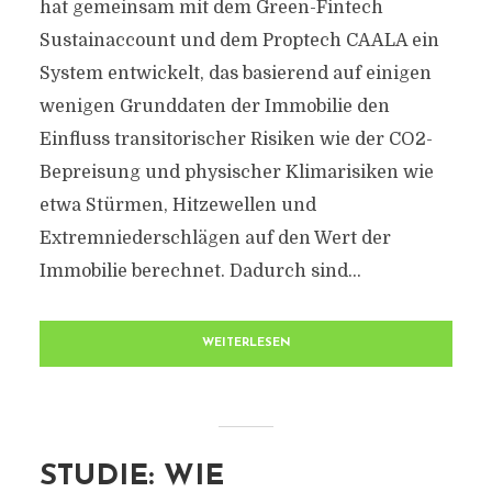
hat gemeinsam mit dem Green-Fintech
Sustainaccount und dem Proptech CAALA ein
System entwickelt, das basierend auf einigen
wenigen Grunddaten der Immobilie den
Einfluss transitorischer Risiken wie der CO2-
Bepreisung und physischer Klimarisiken wie
etwa Stürmen, Hitzewellen und
Extremniederschlägen auf den Wert der
Immobilie berechnet. Dadurch sind...
WEITERLESEN
STUDIE: WIE