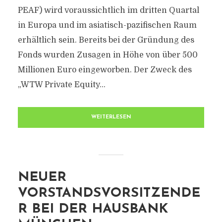
PEAF) wird voraussichtlich im dritten Quartal
in Europa und im asiatisch-pazifischen Raum
erhältlich sein. Bereits bei der Gründung des
Fonds wurden Zusagen in Höhe von über 500
Millionen Euro eingeworben. Der Zweck des
„WTW Private Equity...
WEITERLESEN
NEUER
VORSTANDSVORSITZENDE
R BEI DER HAUSBANK