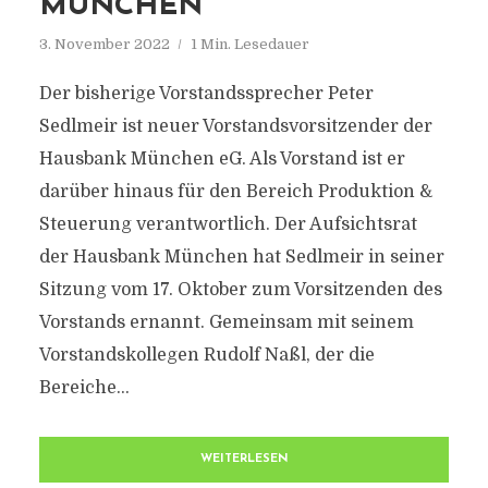
MÜNCHEN
3. November 2022
1 Min. Lesedauer
Der bisherige Vorstandssprecher Peter
Sedlmeir ist neuer Vorstandsvorsitzender der
Hausbank München eG. Als Vorstand ist er
darüber hinaus für den Bereich Produktion &
Steuerung verantwortlich. Der Aufsichtsrat
der Hausbank München hat Sedlmeir in seiner
Sitzung vom 17. Oktober zum Vorsitzenden des
Vorstands ernannt. Gemeinsam mit seinem
Vorstandskollegen Rudolf Naßl, der die
Bereiche...
WEITERLESEN