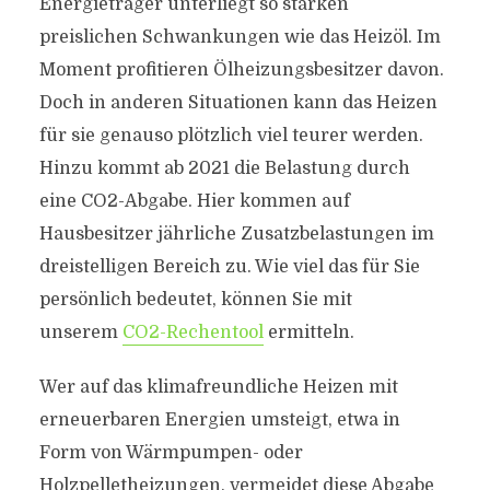
Energieträger unterliegt so starken
preislichen Schwankungen wie das Heizöl. Im
Moment profitieren Ölheizungsbesitzer davon.
Doch in anderen Situationen kann das Heizen
für sie genauso plötzlich viel teurer werden.
Hinzu kommt ab 2021 die Belastung durch
eine CO2-Abgabe. Hier kommen auf
Hausbesitzer jährliche Zusatzbelastungen im
dreistelligen Bereich zu. Wie viel das für Sie
persönlich bedeutet, können Sie mit
unserem
CO2-Rechentool
ermitteln.
Wer auf das klimafreundliche Heizen mit
erneuerbaren Energien umsteigt, etwa in
Form von Wärmpumpen- oder
Holzpelletheizungen, vermeidet diese Abgabe