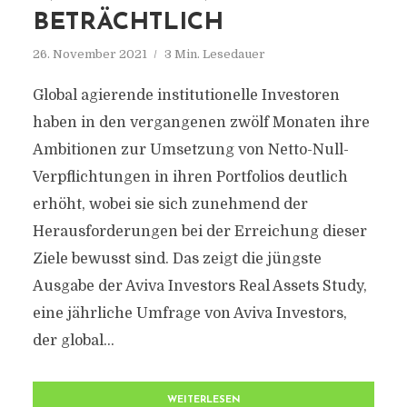
BETRÄCHTLICH
26. November 2021
3 Min. Lesedauer
Global agierende institutionelle Investoren
haben in den vergangenen zwölf Monaten ihre
Ambitionen zur Umsetzung von Netto-Null-
Verpflichtungen in ihren Portfolios deutlich
erhöht, wobei sie sich zunehmend der
Herausforderungen bei der Erreichung dieser
Ziele bewusst sind. Das zeigt die jüngste
Ausgabe der Aviva Investors Real Assets Study,
eine jährliche Umfrage von Aviva Investors,
der global...
WEITERLESEN