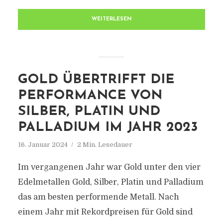
WEITERLESEN
GOLD ÜBERTRIFFT DIE
PERFORMANCE VON
SILBER, PLATIN UND
PALLADIUM IM JAHR 2023
16. Januar 2024
2 Min. Lesedauer
Im vergangenen Jahr war Gold unter den vier
Edelmetallen Gold, Silber, Platin und Palladium
das am besten performende Metall. Nach
einem Jahr mit Rekordpreisen für Gold sind