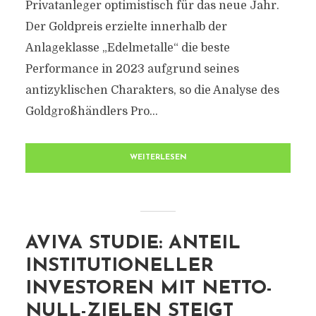
Privatanleger optimistisch für das neue Jahr.
Der Goldpreis erzielte innerhalb der
Anlageklasse „Edelmetalle“ die beste
Performance in 2023 aufgrund seines
antizyklischen Charakters, so die Analyse des
Goldgroßhändlers Pro...
WEITERLESEN
AVIVA STUDIE: ANTEIL
INSTITUTIONELLER
INVESTOREN MIT NETTO-
NULL-ZIELEN STEIGT