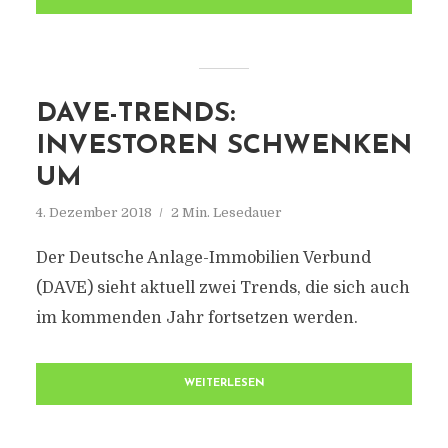
DAVE-TRENDS:
INVESTOREN SCHWENKEN
UM
4. Dezember 2018
2 Min. Lesedauer
Der Deutsche Anlage-Immobilien Verbund
(DAVE) sieht aktuell zwei Trends, die sich auch
im kommenden Jahr fortsetzen werden.
WEITERLESEN