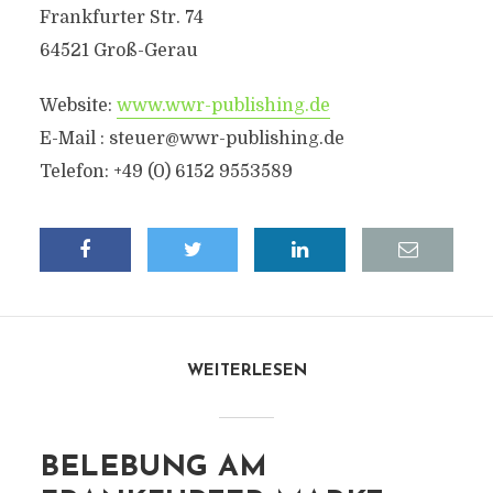
Frankfurter Str. 74
64521 Groß-Gerau
Website:
www.wwr-publishing.de
E-Mail :
steuer@wwr-publishing.de
Telefon: +49 (0) 6152 9553589
WEITERLESEN
BELEBUNG AM