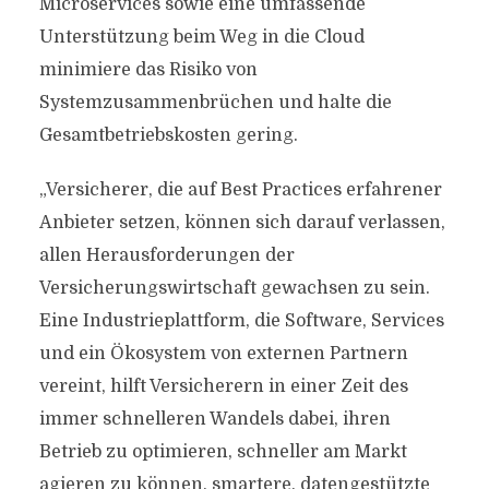
Microservices sowie eine umfassende
Unterstützung beim Weg in die Cloud
minimiere das Risiko von
Systemzusammenbrüchen und halte die
Gesamtbetriebskosten gering.
„Versicherer, die auf Best Practices erfahrener
Anbieter setzen, können sich darauf verlassen,
allen Herausforderungen der
Versicherungswirtschaft gewachsen zu sein.
Eine Industrieplattform, die Software, Services
und ein Ökosystem von externen Partnern
vereint, hilft Versicherern in einer Zeit des
immer schnelleren Wandels dabei, ihren
Betrieb zu optimieren, schneller am Markt
agieren zu können, smartere, datengestützte