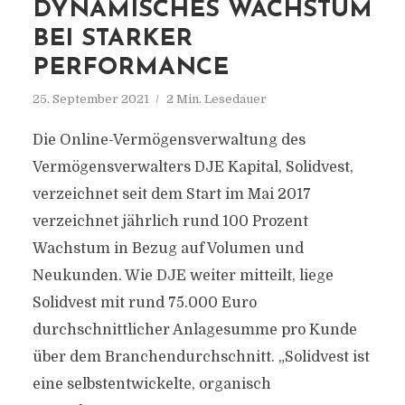
DYNAMISCHES WACHSTUM
BEI STARKER
PERFORMANCE
25. September 2021
2 Min. Lesedauer
Die Online-Vermögensverwaltung des
Vermögensverwalters DJE Kapital, Solidvest,
verzeichnet seit dem Start im Mai 2017
verzeichnet jährlich rund 100 Prozent
Wachstum in Bezug auf Volumen und
Neukunden. Wie DJE weiter mitteilt, liege
Solidvest mit rund 75.000 Euro
durchschnittlicher Anlagesumme pro Kunde
über dem Branchendurchschnitt. „Solidvest ist
eine selbstentwickelte, organisch