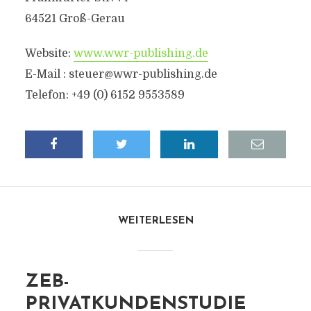
64521 Groß-Gerau
Website:
www.wwr-publishing.de
E-Mail :
steuer@wwr-publishing.de
Telefon: +49 (0) 6152 9553589
WEITERLESEN
ZEB-
PRIVATKUNDENSTUDIE