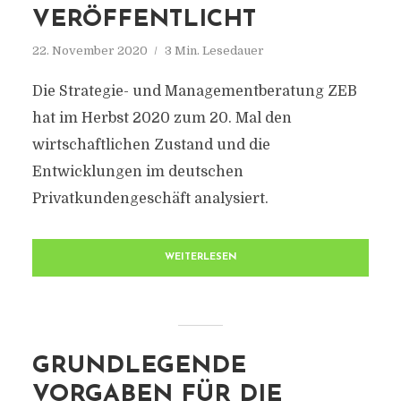
VERÖFFENTLICHT
22. November 2020
3 Min. Lesedauer
Die Strategie- und Managementberatung ZEB
hat im Herbst 2020 zum 20. Mal den
wirtschaftlichen Zustand und die
Entwicklungen im deutschen
Privatkundengeschäft analysiert.
WEITERLESEN
GRUNDLEGENDE
VORGABEN FÜR DIE