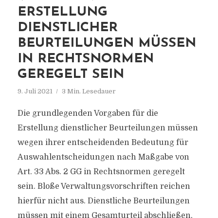
ERSTELLUNG
DIENSTLICHER
BEURTEILUNGEN MÜSSEN
IN RECHTSNORMEN
GEREGELT SEIN
9. Juli 2021
3 Min. Lesedauer
Die grundlegenden Vorgaben für die
Erstellung dienstlicher Beurteilungen müssen
wegen ihrer entscheidenden Bedeutung für
Auswahlentscheidungen nach Maßgabe von
Art. 33 Abs. 2 GG in Rechtsnormen geregelt
sein. Bloße Verwaltungsvorschriften reichen
hierfür nicht aus. Dienstliche Beurteilungen
müssen mit einem Gesamturteil abschließen,