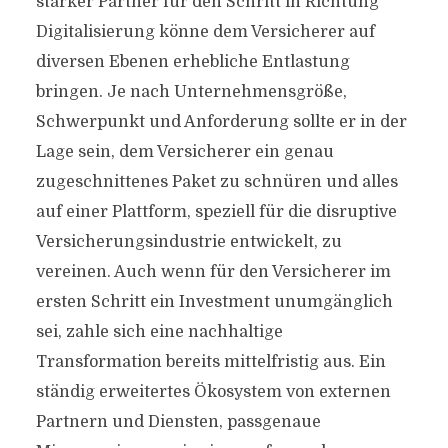
starker Partner für den Schritt in Richtung
Digitalisierung könne dem Versicherer auf
diversen Ebenen erhebliche Entlastung
bringen. Je nach Unternehmensgröße,
Schwerpunkt und Anforderung sollte er in der
Lage sein, dem Versicherer ein genau
zugeschnittenes Paket zu schnüren und alles
auf einer Plattform, speziell für die disruptive
Versicherungsindustrie entwickelt, zu
vereinen. Auch wenn für den Versicherer im
ersten Schritt ein Investment unumgänglich
sei, zahle sich eine nachhaltige
Transformation bereits mittelfristig aus. Ein
ständig erweitertes Ökosystem von externen
Partnern und Diensten, passgenaue