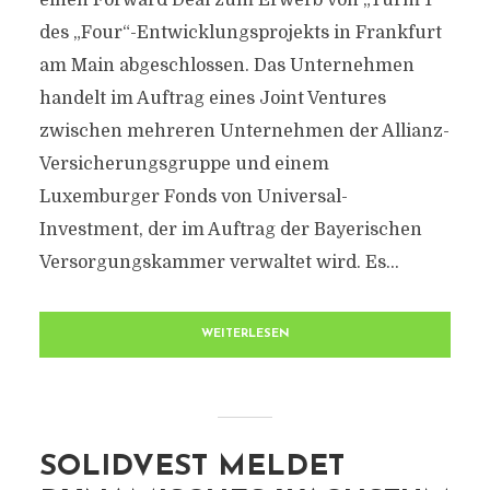
einen Forward Deal zum Erwerb von „Turm 1“
des „Four“-Entwicklungsprojekts in Frankfurt
am Main abgeschlossen. Das Unternehmen
handelt im Auftrag eines Joint Ventures
zwischen mehreren Unternehmen der Allianz-
Versicherungsgruppe und einem
Luxemburger Fonds von Universal-
Investment, der im Auftrag der Bayerischen
Versorgungskammer verwaltet wird. Es...
WEITERLESEN
SOLIDVEST MELDET