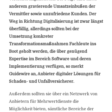
anderem gravierende Umsatzeinbußen der
Vermittler sowie unzufriedene Kunden. Der
Weg in Richtung Digitalisierung ist zwar längst
überfällig, allerdings sollten bei der
Umsetzung konkreter
Transformationsmaßnahmen Fachleute ins
Boot geholt werden, die über genügend
Expertise im Bereich Software und deren
Implementierung verfügen, so merkt
Guidewire an, Anbieter digitaler Lösungen für
Schaden- und Unfallversicherer.
Außerdem sollten sie über ein Netzwerk von
Anbietern für Mehrwertdienste die
Möglichkeit bieten, sämtliche Bereiche der