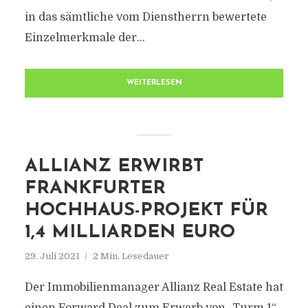
in das sämtliche vom Dienstherrn bewertete
Einzelmerkmale der...
WEITERLESEN
ALLIANZ ERWIRBT
FRANKFURTER
HOCHHAUS-PROJEKT FÜR
1,4 MILLIARDEN EURO
29. Juli 2021
2 Min. Lesedauer
Der Immobilienmanager Allianz Real Estate hat