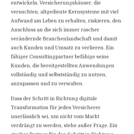
entwickeln. Versicherungshäuser, die
versuchten, altgediente Kernsysteme mit viel
Aufwand am Leben zu erhalten, riskieren, den
Anschluss an die sich immer rascher
verändernde Branchenlandschaft und damit
auch Kunden und Umsatz zu verlieren. Ein
fähiger Consultingpartner befähige seine
Kunden, die bereitgestellten Anwendungen
vollständig und selbstständig zu nutzen,
anzupassen und zu verwalten.
Dass der Schritt in Richtung digitale
Transformation für jeden Versicherer
unerlässlich sei, um nicht vom Markt
verdrängt zu werden, stehe außer Frage. Ein