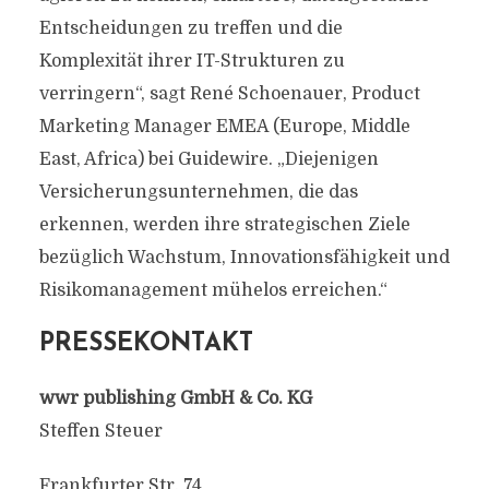
Entscheidungen zu treffen und die
Komplexität ihrer IT-Strukturen zu
verringern“, sagt René Schoenauer, Product
Marketing Manager EMEA (Europe, Middle
East, Africa) bei Guidewire. „Diejenigen
Versicherungsunternehmen, die das
erkennen, werden ihre strategischen Ziele
bezüglich Wachstum, Innovationsfähigkeit und
Risikomanagement mühelos erreichen.“
PRESSEKONTAKT
wwr publishing GmbH & Co. KG
Steffen Steuer
Frankfurter Str. 74