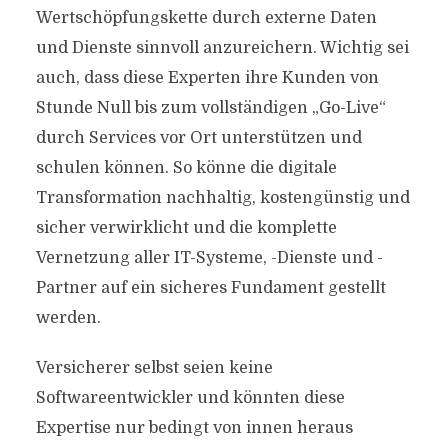
Wertschöpfungskette durch externe Daten
und Dienste sinnvoll anzureichern. Wichtig sei
auch, dass diese Experten ihre Kunden von
Stunde Null bis zum vollständigen „Go-Live“
durch Services vor Ort unterstützen und
schulen können. So könne die digitale
Transformation nachhaltig, kostengünstig und
sicher verwirklicht und die komplette
Vernetzung aller IT-Systeme, -Dienste und -
Partner auf ein sicheres Fundament gestellt
werden.
Versicherer selbst seien keine
Softwareentwickler und könnten diese
Expertise nur bedingt von innen heraus