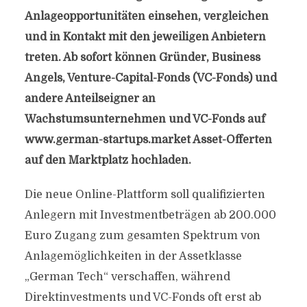
Anlageopportunitäten einsehen, vergleichen
und in Kontakt mit den jeweiligen Anbietern
treten. Ab sofort können Gründer, Business
Angels, Venture-Capital-Fonds (VC-Fonds) und
andere Anteilseigner an
Wachstumsunternehmen und VC-Fonds auf
www.german-startups.market Asset-Offerten
auf den Marktplatz hochladen.
Die neue Online-Plattform soll qualifizierten
Anlegern mit Investmentbeträgen ab 200.000
Euro Zugang zum gesamten Spektrum von
Anlagemöglichkeiten in der Assetklasse
„German Tech“ verschaffen, während
Direktinvestments und VC-Fonds oft erst ab