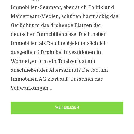
Immobilien-Segment, aber auch Politik und
Mainstream-Medien, schüren hartnäckig das
Gerücht um das drohende Platzen der
deutschen Immobilienblase. Doch haben
Immobilien als Renditeobjekt tatsächlich
ausgedient? Droht bei Investitionen in
Wohneigentum ein Totalverlust mit
anschließender Altersarmut? Die factum
Immobilien AG klärt auf. Ursachen der
Schwankungen...
WEITERLESEN