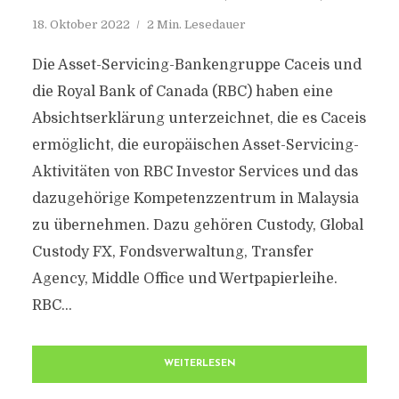
18. Oktober 2022
2 Min. Lesedauer
Die Asset-Servicing-Bankengruppe Caceis und
die Royal Bank of Canada (RBC) haben eine
Absichtserklärung unterzeichnet, die es Caceis
ermöglicht, die europäischen Asset-Servicing-
Aktivitäten von RBC Investor Services und das
dazugehörige Kompetenzzentrum in Malaysia
zu übernehmen. Dazu gehören Custody, Global
Custody FX, Fondsverwaltung, Transfer
Agency, Middle Office und Wertpapierleihe.
RBC...
WEITERLESEN