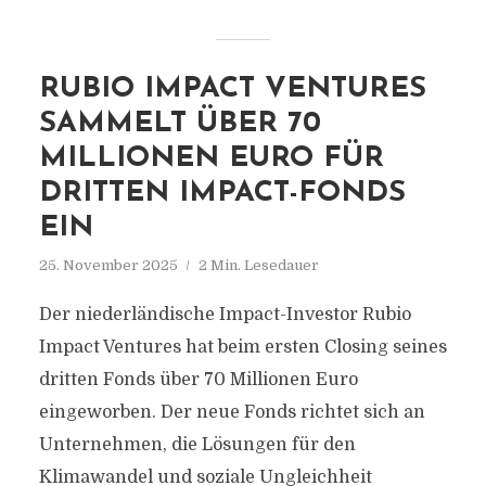
RUBIO IMPACT VENTURES
SAMMELT ÜBER 70
MILLIONEN EURO FÜR
DRITTEN IMPACT-FONDS
EIN
25. November 2025
2 Min. Lesedauer
Der niederländische Impact-Investor Rubio
Impact Ventures hat beim ersten Closing seines
dritten Fonds über 70 Millionen Euro
eingeworben. Der neue Fonds richtet sich an
Unternehmen, die Lösungen für den
Klimawandel und soziale Ungleichheit