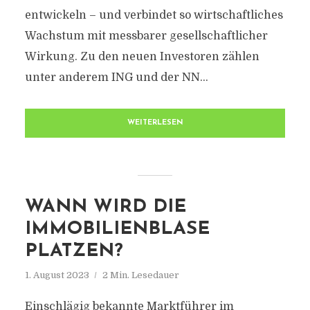
entwickeln – und verbindet so wirtschaftliches
Wachstum mit messbarer gesellschaftlicher
Wirkung. Zu den neuen Investoren zählen
unter anderem ING und der NN...
WEITERLESEN
WANN WIRD DIE
IMMOBILIENBLASE
PLATZEN?
1. August 2023
2 Min. Lesedauer
Einschlägig bekannte Marktführer im