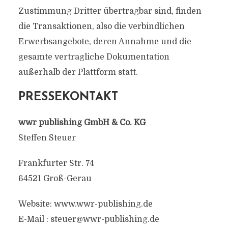
Zustimmung Dritter übertragbar sind, finden
die Transaktionen, also die verbindlichen
Erwerbsangebote, deren Annahme und die
gesamte vertragliche Dokumentation
außerhalb der Plattform statt.
PRESSEKONTAKT
wwr publishing GmbH & Co. KG
Steffen Steuer
Frankfurter Str. 74
64521 Groß-Gerau
Website: www.wwr-publishing.de
E-Mail :
steuer@wwr-publishing.de