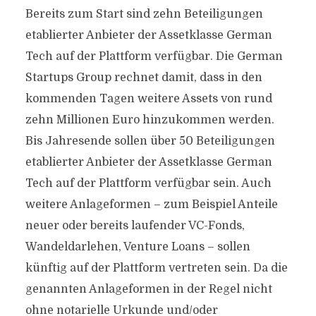
Bereits zum Start sind zehn Beteiligungen
etablierter Anbieter der Assetklasse German
Tech auf der Plattform verfügbar. Die German
Startups Group rechnet damit, dass in den
kommenden Tagen weitere Assets von rund
zehn Millionen Euro hinzukommen werden.
Bis Jahresende sollen über 50 Beteiligungen
etablierter Anbieter der Assetklasse German
Tech auf der Plattform verfügbar sein. Auch
weitere Anlageformen – zum Beispiel Anteile
neuer oder bereits laufender VC-Fonds,
Wandeldarlehen, Venture Loans – sollen
künftig auf der Plattform vertreten sein. Da die
genannten Anlageformen in der Regel nicht
ohne notarielle Urkunde und/oder