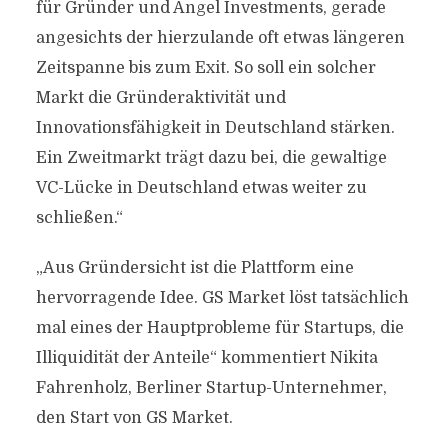
für Gründer und Angel Investments, gerade
angesichts der hierzulande oft etwas längeren
Zeitspanne bis zum Exit. So soll ein solcher
Markt die Gründeraktivität und
Innovationsfähigkeit in Deutschland stärken.
Ein Zweitmarkt trägt dazu bei, die gewaltige
VC-Lücke in Deutschland etwas weiter zu
schließen.“
„Aus Gründersicht ist die Plattform eine
hervorragende Idee. GS Market löst tatsächlich
mal eines der Hauptprobleme für Startups, die
Illiquidität der Anteile“ kommentiert Nikita
Fahrenholz, Berliner Startup-Unternehmer,
den Start von GS Market.