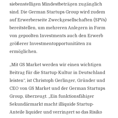
siebenstelligen Mindestbeträgen zugänglich
sind. Die German Startups Group wird zudem
auf Erwerberseite Zweckgesellschaften (SPVs)
bereitstellen, um mehreren Anlegern in Form
von gepoolten Investments auch den Erwerb
größerer Investmentopportunitäten zu
ermöglichen.
„Mit GS Market werden wir einen wichtigen
Beitrag für die Startup-Kultur in Deutschland
leisten“, ist Christoph Gerlinger, Gründer und
CEO von GS Market und der German Startups
Group, überzeugt. „Ein funktionsfähiger
Sekundärmarkt macht illiquide Startup-
Anteile liquider und verringert so das Risiko