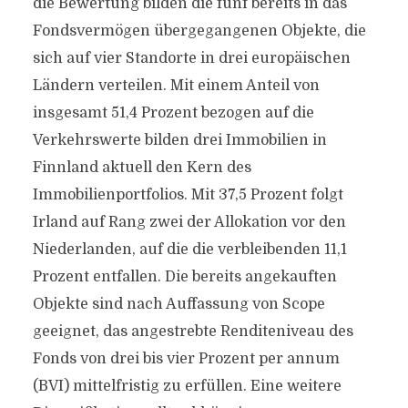
die Bewertung bilden die fünf bereits in das
Fondsvermögen übergegangenen Objekte, die
sich auf vier Standorte in drei europäischen
Ländern verteilen. Mit einem Anteil von
insgesamt 51,4 Prozent bezogen auf die
Verkehrswerte bilden drei Immobilien in
Finnland aktuell den Kern des
Immobilienportfolios. Mit 37,5 Prozent folgt
Irland auf Rang zwei der Allokation vor den
Niederlanden, auf die die verbleibenden 11,1
Prozent entfallen. Die bereits angekauften
Objekte sind nach Auffassung von Scope
geeignet, das angestrebte Renditeniveau des
Fonds von drei bis vier Prozent per annum
(BVI) mittelfristig zu erfüllen. Eine weitere