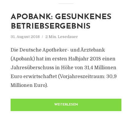
APOBANK: GESUNKENES
BETRIEBSERGEBNIS
31. August 2018
2 Min. Lesedauer
Die Deutsche Apotheker- und Ärztebank
(Apobank) hat im ersten Halbjahr 2018 einen
Jahresüberschuss in Höhe von 31,4 Millionen
Euro erwirtschaftet (Vorjahreszeitraum: 30,9
Millionen Euro).
WEITERLESEN