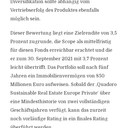
Diversifikation sollte abhängig vom
Vertriebserfolg des Produktes ebenfalls
möglich sein.
Dieser Bewertung liegt eine Zielrendite von 3,5
Prozent zugrunde, die Scope als mittelfristig
für diesen Fonds erreichbar erachtet und die
er zum 30. September 2021 mit 3,7 Prozent
leicht übertrifft. Das Portfolio soll nach fünf
Jahren ein Immobilienvermögen von 850
Millionen Euro aufweisen. Sobald der ,Quadoro
Sustainable Real Estate Europe Private‘ über
eine Mindesthistorie von zwei vollständigen
Geschäftsjahren verfügt, kann das zurzeit
noch vorläufige Rating in ein finales Rating
überführt werden.