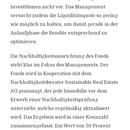
Investitionen nicht vor. Das Management
versucht zudem die Liquiditätsquote so gering
wie möglich zu halten, um damit gerade in der
Anlaufphase die Rendite entsprechend zu
optimieren.
Die Nachhaltigkeitsausrichtung des Fonds
steht klar im Fokus des Managements. Der
Fonds wird in Kooperation mit dem
Nachhaltigkeitsberater Sustainable Real Estate
AG gemanagt, der jede Immobilie vor dem
Erwerb einer Nachhaltigkeitsprüfung
unterzieht, welche regelmäßig aktualisiert
wird. Das Ergebnis wird in einer Kennzahl
zusammengefasst. Ein Wert von 50 Prozent