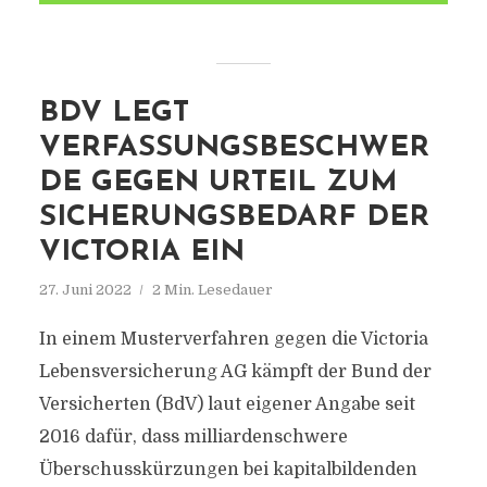
BDV LEGT
VERFASSUNGSBESCHWER
DE GEGEN URTEIL ZUM
SICHERUNGSBEDARF DER
VICTORIA EIN
27. Juni 2022
2 Min. Lesedauer
In einem Musterverfahren gegen die Victoria
Lebensversicherung AG kämpft der Bund der
Versicherten (BdV) laut eigener Angabe seit
2016 dafür, dass milliardenschwere
Überschusskürzungen bei kapitalbildenden