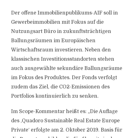
Der offene Immobilienpublikums-AIF soll in
Gewerbeimmobilien mit Fokus auf die
Nutzungsart Büro in zukunftsträchtigen
Ballungsräumen im Europäischen
Wirtschaftsraum investieren. Neben den
klassischen Investitionsstandorten stehen
auch ausgewählte sekundäre Ballungsräume
im Fokus des Produktes. Der Fonds verfolgt
zudem das Ziel, die CO2-Emissionen des
Portfolios kontinuierlich zu senken.
Im Scope-Kommentar heißt es: „Die Auflage
des ,Quadoro Sustainable Real Estate Europe
Private‘ erfolgte am 2. Oktober 2019. Basis für