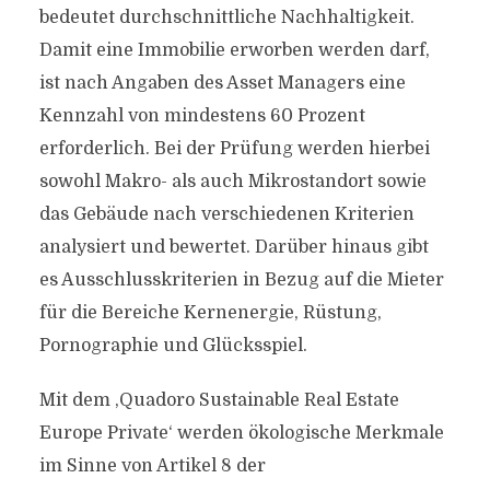
bedeutet durchschnittliche Nachhaltigkeit.
Damit eine Immobilie erworben werden darf,
ist nach Angaben des Asset Managers eine
Kennzahl von mindestens 60 Prozent
erforderlich. Bei der Prüfung werden hierbei
sowohl Makro- als auch Mikrostandort sowie
das Gebäude nach verschiedenen Kriterien
analysiert und bewertet. Darüber hinaus gibt
es Ausschlusskriterien in Bezug auf die Mieter
für die Bereiche Kernenergie, Rüstung,
Pornographie und Glücksspiel.
Mit dem ,Quadoro Sustainable Real Estate
Europe Private‘ werden ökologische Merkmale
im Sinne von Artikel 8 der