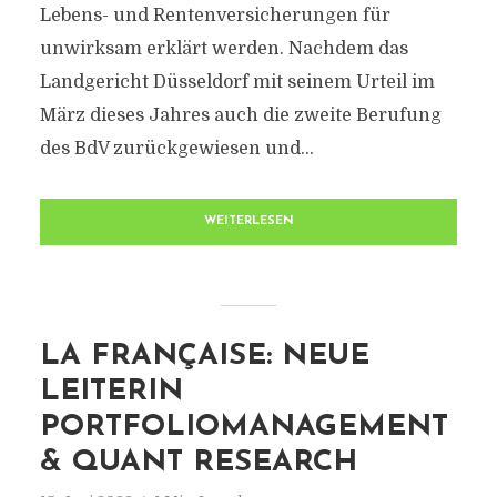
Lebens- und Rentenversicherungen für
unwirksam erklärt werden. Nachdem das
Landgericht Düsseldorf mit seinem Urteil im
März dieses Jahres auch die zweite Berufung
des BdV zurückgewiesen und...
WEITERLESEN
LA FRANÇAISE: NEUE
LEITERIN
PORTFOLIOMANAGEMENT
& QUANT RESEARCH