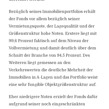
Bezüglich seines Immobilienportfolios erhält
der Fonds vor allem bezüglich seiner
Vermietungsquote, der Lagequalität und der
Größenstruktur hohe Noten. Erstere liegt mit
99,6 Prozent faktisch auf dem Niveau der
Vollvermietung und damit deutlich über dem
Schnitt der Branche von 94,5 Prozent. Des
Weiteren liegt gemessen an den
Verkehrswerten die deutliche Mehrheit der
Immobilien in A-Lagen und das Portfolio weist
eine sehr fungible Objektgrößenstruktur auf.
Eher niedrigere Noten erzielt der Fonds dafür
aufgrund seiner noch eingeschränkten