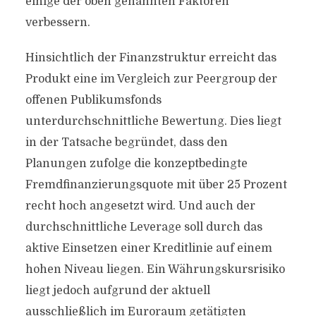
einige der oben genannten Faktoren
verbessern.
Hinsichtlich der Finanzstruktur erreicht das
Produkt eine im Vergleich zur Peergroup der
offenen Publikumsfonds
unterdurchschnittliche Bewertung. Dies liegt
in der Tatsache begründet, dass den
Planungen zufolge die konzeptbedingte
Fremdfinanzierungsquote mit über 25 Prozent
recht hoch angesetzt wird. Und auch der
durchschnittliche Leverage soll durch das
aktive Einsetzen einer Kreditlinie auf einem
hohen Niveau liegen. Ein Währungskursrisiko
liegt jedoch aufgrund der aktuell
ausschließlich im Euroraum getätigten