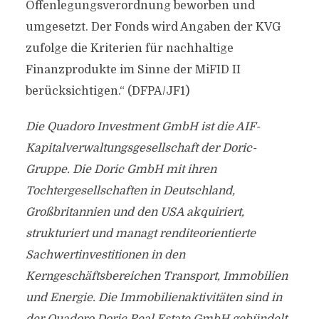
Offenlegungsverordnung beworben und
umgesetzt. Der Fonds wird Angaben der KVG
zufolge die Kriterien für nachhaltige
Finanzprodukte im Sinne der MiFID II
berücksichtigen.“ (DFPA/JF1)
Die Quadoro Investment GmbH ist die AIF-
Kapitalverwaltungsgesellschaft der Doric-
Gruppe. Die Doric GmbH mit ihren
Tochtergesellschaften in Deutschland,
Großbritannien und den USA akquiriert,
strukturiert und managt renditeorientierte
Sachwertinvestitionen in den
Kerngeschäftsbereichen Transport, Immobilien
und Energie. Die Immobilienaktivitäten sind in