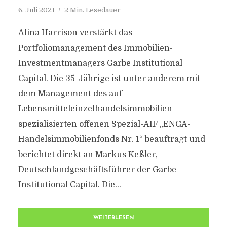
6. Juli 2021
2 Min. Lesedauer
Alina Harrison verstärkt das
Portfoliomanagement des Immobilien-
Investmentmanagers Garbe Institutional
Capital. Die 35-Jährige ist unter anderem mit
dem Management des auf
Lebensmitteleinzelhandelsimmobilien
spezialisierten offenen Spezial-AIF „ENGA-
Handelsimmobilienfonds Nr. 1“ beauftragt und
berichtet direkt an Markus Keßler,
Deutschlandgeschäftsführer der Garbe
Institutional Capital. Die...
WEITERLESEN