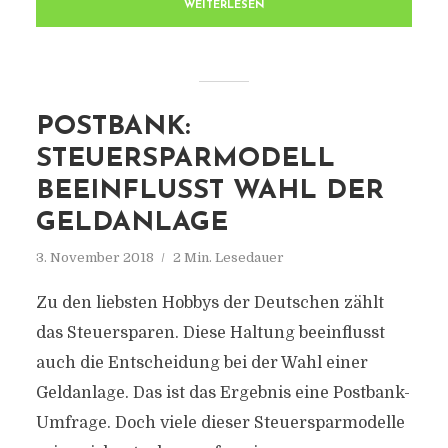
WEITERLESEN
POSTBANK:
STEUERSPARMODELL
BEEINFLUSST WAHL DER
GELDANLAGE
3. November 2018
2 Min. Lesedauer
Zu den liebsten Hobbys der Deutschen zählt
das Steuersparen. Diese Haltung beeinflusst
auch die Entscheidung bei der Wahl einer
Geldanlage. Das ist das Ergebnis eine Postbank-
Umfrage. Doch viele dieser Steuersparmodelle