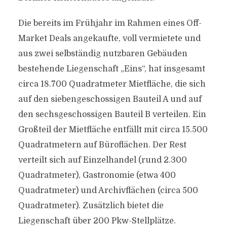
Die bereits im Frühjahr im Rahmen eines Off-
Market Deals angekaufte, voll vermietete und
aus zwei selbständig nutzbaren Gebäuden
bestehende Liegenschaft „Eins“, hat insgesamt
circa 18.700 Quadratmeter Mietfläche, die sich
auf den siebengeschossigen Bauteil A und auf
den sechsgeschossigen Bauteil B verteilen. Ein
Großteil der Mietfläche entfällt mit circa 15.500
Quadratmetern auf Büroflächen. Der Rest
verteilt sich auf Einzelhandel (rund 2.300
Quadratmeter), Gastronomie (etwa 400
Quadratmeter) und Archivflächen (circa 500
Quadratmeter). Zusätzlich bietet die
Liegenschaft über 200 Pkw-Stellplätze.