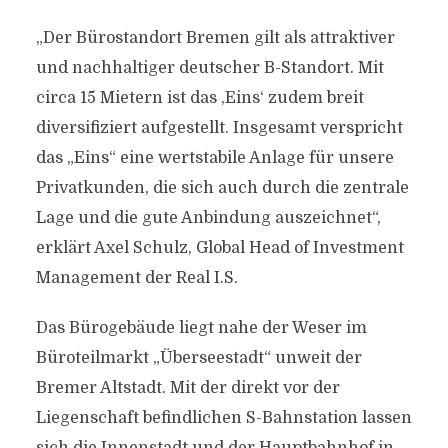
„Der Bürostandort Bremen gilt als attraktiver
und nachhaltiger deutscher B-Standort. Mit
circa 15 Mietern ist das ,Eins‘ zudem breit
diversifiziert aufgestellt. Insgesamt verspricht
das „Eins“ eine wertstabile Anlage für unsere
Privatkunden, die sich auch durch die zentrale
Lage und die gute Anbindung auszeichnet“,
erklärt Axel Schulz, Global Head of Investment
Management der Real I.S.
Das Bürogebäude liegt nahe der Weser im
Büroteilmarkt „Überseestadt“ unweit der
Bremer Altstadt. Mit der direkt vor der
Liegenschaft befindlichen S-Bahnstation lassen