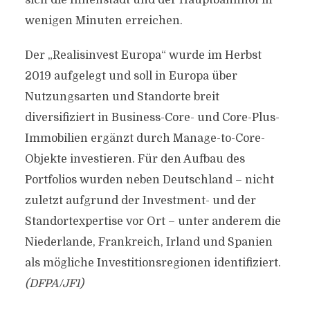
sich die Innenstadt und der Hauptbahnhof in
wenigen Minuten erreichen.
Der „Realisinvest Europa“ wurde im Herbst
2019 aufgelegt und soll in Europa über
Nutzungsarten und Standorte breit
diversifiziert in Business-Core- und Core-Plus-
Immobilien ergänzt durch Manage-to-Core-
Objekte investieren. Für den Aufbau des
Portfolios wurden neben Deutschland – nicht
zuletzt aufgrund der Investment- und der
Standortexpertise vor Ort – unter anderem die
Niederlande, Frankreich, Irland und Spanien
als mögliche Investitionsregionen identifiziert.
(DFPA/JF1)