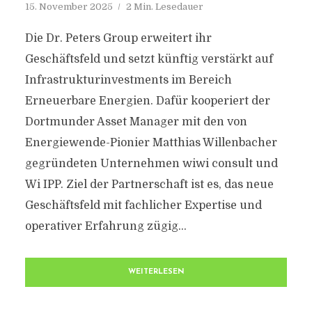
15. November 2025
2 Min. Lesedauer
Die Dr. Peters Group erweitert ihr
Geschäftsfeld und setzt künftig verstärkt auf
Infrastrukturinvestments im Bereich
Erneuerbare Energien. Dafür kooperiert der
Dortmunder Asset Manager mit den von
Energiewende-Pionier Matthias Willenbacher
gegründeten Unternehmen wiwi consult und
Wi IPP. Ziel der Partnerschaft ist es, das neue
Geschäftsfeld mit fachlicher Expertise und
operativer Erfahrung zügig...
WEITERLESEN