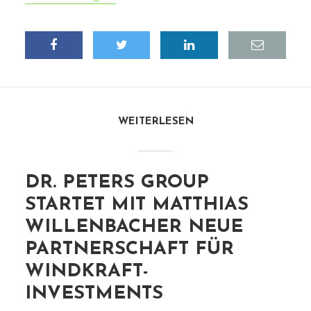
WEITERLESEN
DR. PETERS GROUP
STARTET MIT MATTHIAS
WILLENBACHER NEUE
PARTNERSCHAFT FÜR
WINDKRAFT-
INVESTMENTS