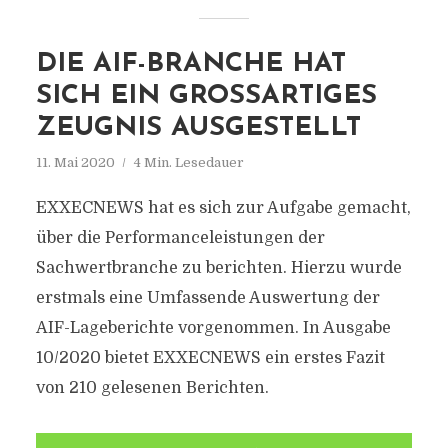
DIE AIF-BRANCHE HAT
SICH EIN GROSSARTIGES Z
EUGNIS AUSGESTELLT
11. Mai 2020
4 Min. Lesedauer
EXXECNEWS hat es sich zur Aufgabe gemacht,
über die Performanceleistungen der
Sachwertbranche zu berichten. Hierzu wurde
erstmals eine Umfassende Auswertung der
AIF-Lageberichte vorgenommen. In Ausgabe
10/2020 bietet EXXECNEWS ein erstes Fazit
von 210 gelesenen Berichten.