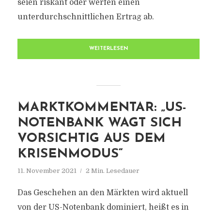
seien riskant oder werfen einen
unterdurchschnittlichen Ertrag ab.
WEITERLESEN
MARKTKOMMENTAR: „US-
NOTENBANK WAGT SICH
VORSICHTIG AUS DEM
KRISENMODUS“
11. November 2021
2 Min. Lesedauer
Das Geschehen an den Märkten wird aktuell
von der US-Notenbank dominiert, heißt es in