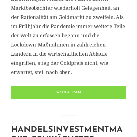
Marktbeobachter wiederholt Gelegenheit, an
der Rationalität am Goldmarkt zu zweifeln. Als
im Frühjahr die Pandemie immer weitere Teile
der Welt zu erfassen begann und die
Lockdown-Maßnahmen in zahlreichen
Ländern in die wirtschaftlichen Abläufe
eingriffen, stieg der Goldpreis nicht, wie
erwartet, steil nach oben.
WEITERLESEN
HANDELSINVESTMENTMA