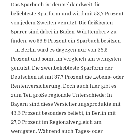
Das Sparbuch ist deutschlandweit die
beliebteste Sparform und wird mit 52,7 Prozent
von jedem Zweiten genutzt. Die fleißigsten
Sparer sind dabei in Baden-Württemberg zu
finden, wo 59,9 Prozent ein Sparbuch besitzen
– in Berlin wird es dagegen nur von 38,5
Prozent und somit im Vergleich am wenigsten
genutzt. Die zweitbeliebteste Sparform der
Deutschen ist mit 37,7 Prozent die Lebens- oder
Rentenversicherung. Doch auch hier gibt es
zum Teil große regionale Unterschiede: In
Bayern sind diese Versicherungsprodukte mit
43,3 Prozent besonders beliebt, in Berlin mit
27,0 Prozent im Regionalvergleich am
wenigsten. Während auch Tages- oder