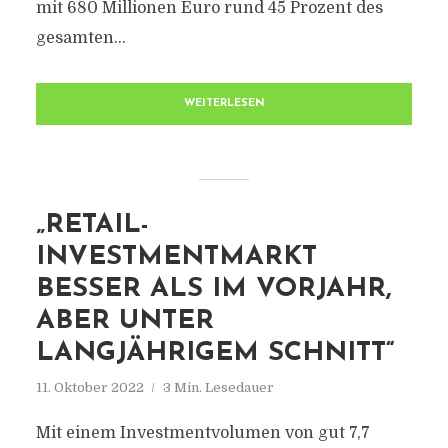
mit 680 Millionen Euro rund 45 Prozent des
gesamten...
WEITERLESEN
„RETAIL-
INVESTMENTMARKT
BESSER ALS IM VORJAHR,
ABER UNTER
LANGJÄHRIGEM SCHNITT“
11. Oktober 2022
3 Min. Lesedauer
Mit einem Investmentvolumen von gut 7,7