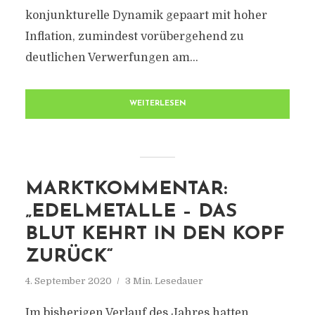
konjunkturelle Dynamik gepaart mit hoher
Inflation, zumindest vorübergehend zu
deutlichen Verwerfungen am...
WEITERLESEN
MARKTKOMMENTAR:
„EDELMETALLE – DAS
BLUT KEHRT IN DEN KOPF
ZURÜCK“
4. September 2020
3 Min. Lesedauer
Im bisherigen Verlauf des Jahres hatten