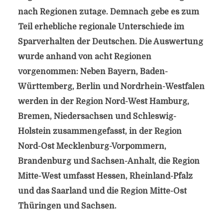
nach Regionen zutage. Demnach gebe es zum
Teil erhebliche regionale Unterschiede im
Sparverhalten der Deutschen. Die Auswertung
wurde anhand von acht Regionen
vorgenommen: Neben Bayern, Baden-
Württemberg, Berlin und Nordrhein-Westfalen
werden in der Region Nord-West Hamburg,
Bremen, Niedersachsen und Schleswig-
Holstein zusammengefasst, in der Region
Nord-Ost Mecklenburg-Vorpommern,
Brandenburg und Sachsen-Anhalt, die Region
Mitte-West umfasst Hessen, Rheinland-Pfalz
und das Saarland und die Region Mitte-Ost
Thüringen und Sachsen.