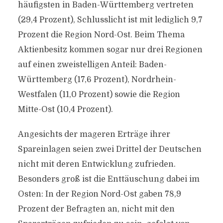
häufigsten in Baden-Württemberg vertreten
(29,4 Prozent), Schlusslicht ist mit lediglich 9,7
Prozent die Region Nord-Ost. Beim Thema
Aktienbesitz kommen sogar nur drei Regionen
auf einen zweistelligen Anteil: Baden-
Württemberg (17,6 Prozent), Nordrhein-
Westfalen (11,0 Prozent) sowie die Region
Mitte-Ost (10,4 Prozent).
Angesichts der mageren Erträge ihrer
Spareinlagen seien zwei Drittel der Deutschen
nicht mit deren Entwicklung zufrieden.
Besonders groß ist die Enttäuschung dabei im
Osten: In der Region Nord-Ost gaben 78,9
Prozent der Befragten an, nicht mit den