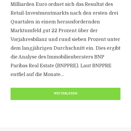
Milliarden Euro ordnet sich das Resultat des
Retail-Investmentmarkts nach den ersten drei
Quartalen in einem herausfordernden
Marktumfeld gut 22 Prozent über der
Vorjahresbilanz und rund sieben Prozent unter
dem langjährigen Durchschnitt ein. Dies ergibt
die Analyse des Immobilienberaters BNP
Paribas Real Estate (BNPPRE). Laut BNPPRE
entfiel auf die Monate...
WEITERLESEN