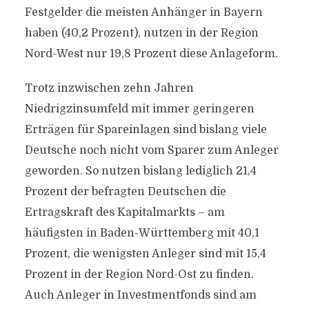
Festgelder die meisten Anhänger in Bayern
haben (40,2 Prozent), nutzen in der Region
Nord-West nur 19,8 Prozent diese Anlageform.
Trotz inzwischen zehn Jahren
Niedrigzinsumfeld mit immer geringeren
Erträgen für Spareinlagen sind bislang viele
Deutsche noch nicht vom Sparer zum Anleger
geworden. So nutzen bislang lediglich 21,4
Prozent der befragten Deutschen die
Ertragskraft des Kapitalmarkts – am
häufigsten in Baden-Württemberg mit 40,1
Prozent, die wenigsten Anleger sind mit 15,4
Prozent in der Region Nord-Ost zu finden.
Auch Anleger in Investmentfonds sind am