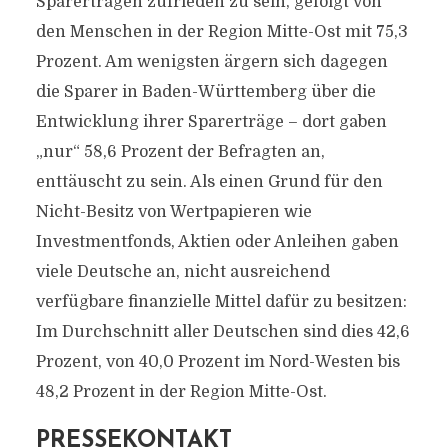
Sparerträgen zufrieden zu sein, gefolgt von
den Menschen in der Region Mitte-Ost mit 75,3
Prozent. Am wenigsten ärgern sich dagegen
die Sparer in Baden-Württemberg über die
Entwicklung ihrer Sparerträge – dort gaben
„nur“ 58,6 Prozent der Befragten an,
enttäuscht zu sein. Als einen Grund für den
Nicht-Besitz von Wertpapieren wie
Investmentfonds, Aktien oder Anleihen gaben
viele Deutsche an, nicht ausreichend
verfügbare finanzielle Mittel dafür zu besitzen:
Im Durchschnitt aller Deutschen sind dies 42,6
Prozent, von 40,0 Prozent im Nord-Westen bis
48,2 Prozent in der Region Mitte-Ost.
PRESSEKONTAKT