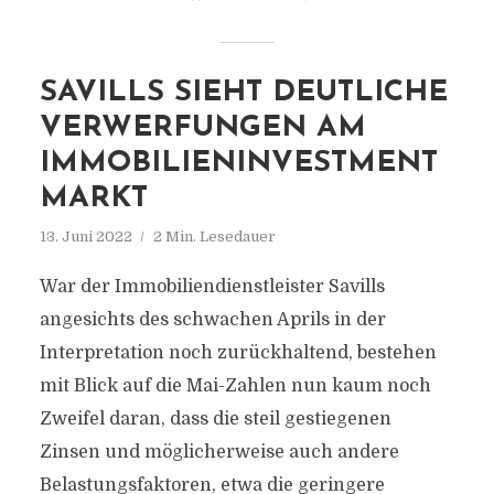
SAVILLS SIEHT DEUTLICHE
VERWERFUNGEN AM
IMMOBILIENINVESTMENT
MARKT
13. Juni 2022
2 Min. Lesedauer
War der Immobiliendienstleister Savills
angesichts des schwachen Aprils in der
Interpretation noch zurückhaltend, bestehen
mit Blick auf die Mai-Zahlen nun kaum noch
Zweifel daran, dass die steil gestiegenen
Zinsen und möglicherweise auch andere
Belastungsfaktoren, etwa die geringere