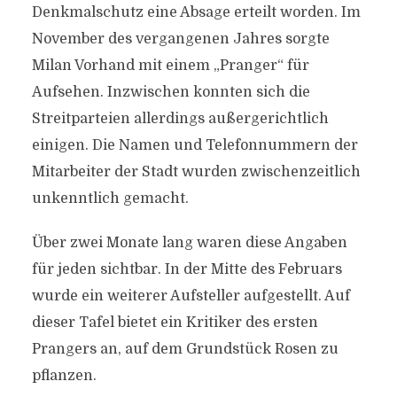
Denkmalschutz eine Absage erteilt worden. Im
November des vergangenen Jahres sorgte
Milan Vorhand mit einem „Pranger“ für
Aufsehen. Inzwischen konnten sich die
Streitparteien allerdings außergerichtlich
einigen. Die Namen und Telefonnummern der
Mitarbeiter der Stadt wurden zwischenzeitlich
unkenntlich gemacht.
Über zwei Monate lang waren diese Angaben
für jeden sichtbar. In der Mitte des Februars
wurde ein weiterer Aufsteller aufgestellt. Auf
dieser Tafel bietet ein Kritiker des ersten
Prangers an, auf dem Grundstück Rosen zu
pflanzen.