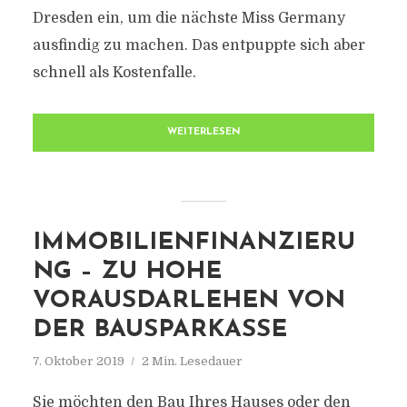
Dresden ein, um die nächste Miss Germany
ausfindig zu machen. Das entpuppte sich aber
schnell als Kostenfalle.
WEITERLESEN
IMMOBILIENFINANZIERU
NG – ZU HOHE
VORAUSDARLEHEN VON
DER BAUSPARKASSE
7. Oktober 2019
2 Min. Lesedauer
Sie möchten den Bau Ihres Hauses oder den