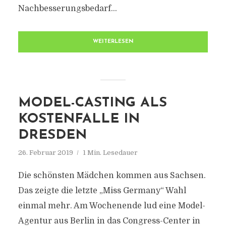
Nachbesserungsbedarf...
WEITERLESEN
MODEL-CASTING ALS
KOSTENFALLE IN
DRESDEN
26. Februar 2019
1 Min. Lesedauer
Die schönsten Mädchen kommen aus Sachsen.
Das zeigte die letzte „Miss Germany“ Wahl
einmal mehr. Am Wochenende lud eine Model-
Agentur aus Berlin in das Congress-Center in