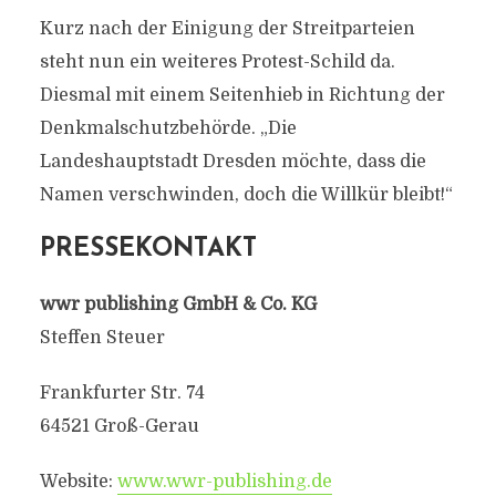
Kurz nach der Einigung der Streitparteien
steht nun ein weiteres Protest-Schild da.
Diesmal mit einem Seitenhieb in Richtung der
Denkmalschutzbehörde. „Die
Landeshauptstadt Dresden möchte, dass die
Namen verschwinden, doch die Willkür bleibt!“
PRESSEKONTAKT
wwr publishing GmbH & Co. KG
Steffen Steuer
Frankfurter Str. 74
64521 Groß-Gerau
Website:
www.wwr-publishing.de