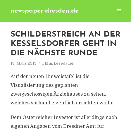
newspaper-dresden.de
SCHILDERSTREICH AN DER
KESSELSDORFER GEHT IN
DIE NÄCHSTE RUNDE
18. März 2019
1 Min. Lesedauer
Auf der neuen Hinweistafel ist die
Visualisierung des geplanten
zweigeschossigen Ärztehauses zu sehen,
welches Vorhand eigentlich errichten wollte.
Dem Österreicher Investor ist allerdings nach
eigenen Angaben vom Dresdner Amt für