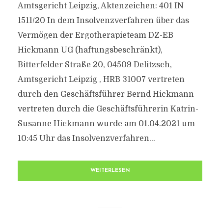
Amtsgericht Leipzig, Aktenzeichen: 401 IN
1511/20 In dem Insolvenzverfahren über das
Vermögen der Ergotherapieteam DZ-EB
Hickmann UG (haftungsbeschränkt),
Bitterfelder Straße 20, 04509 Delitzsch,
Amtsgericht Leipzig , HRB 31007 vertreten
durch den Geschäftsführer Bernd Hickmann
vertreten durch die Geschäftsführerin Katrin-
Susanne Hickmann wurde am 01.04.2021 um
10:45 Uhr das Insolvenzverfahren...
WEITERLESEN