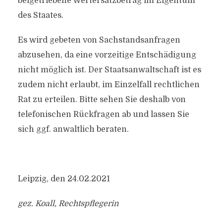
beigetriebene Wertersatzbetrag im Eigentum
des Staates.
Es wird gebeten von Sachstandsanfragen
abzusehen, da eine vorzeitige Entschädigung
nicht möglich ist. Der Staatsanwaltschaft ist es
zudem nicht erlaubt, im Einzelfall rechtlichen
Rat zu erteilen. Bitte sehen Sie deshalb von
telefonischen Rückfragen ab und lassen Sie
sich ggf. anwaltlich beraten.
Leipzig, den 24.02.2021
gez. Koall, Rechtspflegerin