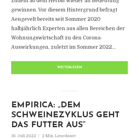
zudem ab dem Herbst wieder an Bedeutung
gewinnen. Vor diesem Hintergrund befragt
Aengevelt bereits seit Sommer 2020
halbjährlich Experten aus allen Bereichen der
Wohnungswirtschaft zu den Corona-
Auswirkungen, zuletzt im Sommer 2022...
WEITERLESEN
EMPIRICA: „DEM
SCHWEINEZYKLUS GEHT
DAS FUTTER AUS“
18. Juli 2022
2 Min. Lesedauer