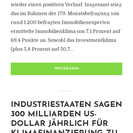
wieder einen positiven Verlauf. Insgesamt stieg
das im Rahmen der 179. Monatsbefragung von
rund 1.200 befragten Immobilienexperten
ermittelte Immobilienklima um 7,1 Prozent auf
69,4 Punkte an. Sowohl das Investmentklima
(plus 5,8 Prozent auf 50,7...
WEITERLESEN
INDUSTRIESTAATEN SAGEN
300 MILLIARDEN US-
DOLLAR JÄHRLICH FÜR