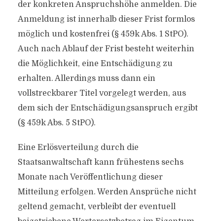
der konkreten Anspruchshöhe anmelden. Die
Anmeldung ist innerhalb dieser Frist formlos
möglich und kostenfrei (§ 459k Abs. 1 StPO).
Auch nach Ablauf der Frist besteht weiterhin
die Möglichkeit, eine Entschädigung zu
erhalten. Allerdings muss dann ein
vollstreckbarer Titel vorgelegt werden, aus
dem sich der Entschädigungsanspruch ergibt
(§ 459k Abs. 5 StPO).
Eine Erlösverteilung durch die
Staatsanwaltschaft kann frühestens sechs
Monate nach Veröffentlichung dieser
Mitteilung erfolgen. Werden Ansprüche nicht
geltend gemacht, verbleibt der eventuell