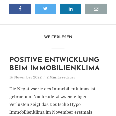
WEITERLESEN
POSITIVE ENTWICKLUNG
BEIM IMMOBILIENKLIMA
14. November 2022
2 Min. Lesedauer
Die Negativserie des Immobilienklimas ist
gebrochen. Nach zuletzt zweistelligen
Verlusten zeigt das Deutsche Hypo
Immobilienklima im November erstmals