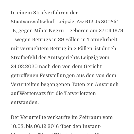
In einem Strafverfahren der
Staatsanwaltschaft Leipzig, Az: 612 Js 80085/​
16, gegen Mihai Negru – geboren am 27.04.1979
– wegen Betrugs in 39 Fällen in Tatmehrheit
mit versuchtem Betrug in 2 Fällen, ist durch
Strafbefehl des Amtsgerichts Leipzig vom
24.03.2020 nach den von dem Gericht
getroffenen Feststellungen aus den von dem
Verurteilten begangenen Taten ein Anspruch
auf Wertersatz für die Tatverletzten
entstanden.
Der Verurteilte verkaufte im Zeitraum vom
10.03. bis 06.12.2016 über den Instant-