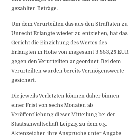
gezahlten Beträge.
Um dem Verurteilten das aus den Straftaten zu
Unrecht Erlangte wieder zu entziehen, hat das
Gericht die Einziehung des Wertes des
Erlangten in Höhe von insgesamt 3.883,25 EUR
gegen den Verurteilten angeordnet. Bei dem
Verurteilten wurden bereits Vermögenswerte
gesichert.
Die jeweils Verletzten können daher binnen
einer Frist von sechs Monaten ab
Veröffentlichung dieser Mitteilung bei der
Staatsanwaltschaft Leipzig zu dem o.g.
Aktenzeichen ihre Ansprüche unter Angabe