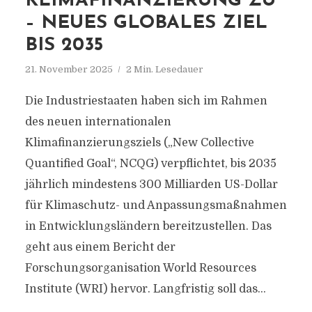
KLIMAFINANZIERUNG ZU
– NEUES GLOBALES ZIEL
BIS 2035
21. November 2025
2 Min. Lesedauer
Die Industriestaaten haben sich im Rahmen
des neuen internationalen
Klimafinanzierungsziels („New Collective
Quantified Goal“, NCQG) verpflichtet, bis 2035
jährlich mindestens 300 Milliarden US-Dollar
für Klimaschutz- und Anpassungsmaßnahmen
in Entwicklungsländern bereitzustellen. Das
geht aus einem Bericht der
Forschungsorganisation World Resources
Institute (WRI) hervor. Langfristig soll das...