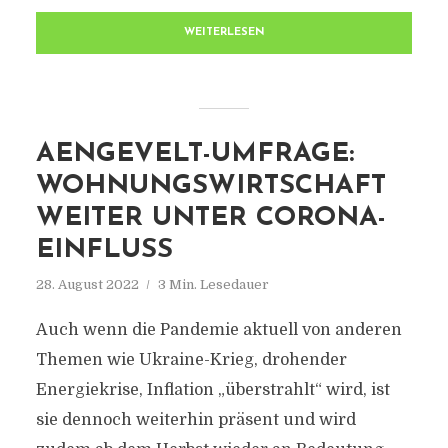
WEITERLESEN
AENGEVELT-UMFRAGE:
WOHNUNGSWIRTSCHAFT
WEITER UNTER CORONA-
EINFLUSS
28. August 2022
3 Min. Lesedauer
Auch wenn die Pandemie aktuell von anderen
Themen wie Ukraine-Krieg, drohender
Energiekrise, Inflation „überstrahlt“ wird, ist
sie dennoch weiterhin präsent und wird