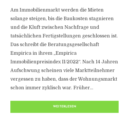
Am Immobilienmarkt werden die Mieten
solange steigen, bis die Baukosten stagnieren
und die Kluft zwischen Nachfrage und
tatsächlichen Fertigstellungen geschlossen ist.
Das schreibt die Beratungsgesellschaft
Empirica in ihrem „Empirica
Immobilienpreisindex II/2022“. Nach 14 Jahren
Aufschwung scheinen viele Marktteilnehmer
vergessen zu haben, dass der Wohnungsmarkt
schon immer zyklisch war. Früher...
WEITERLESEN