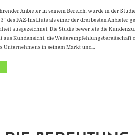
ührender Anbieter in seinem Bereich, wurde in der Studi
 des FAZ-Instituts als einer der drei besten Anbieter 
eit ausgezeichnet. Die Studie bewertete die Kundenzuf
t aus Kundensicht, die Weiterempfehlungsbereitschaft 
 Unternehmens in seinem Markt und...