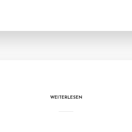
WEITERLESEN