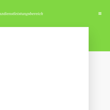
zdienstleistungsbereich